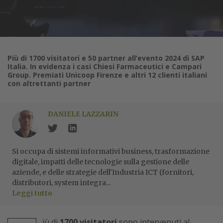
Più di 1700 visitatori e 50 partner all’evento 2024 di SAP
Italia. In evidenza i casi Chiesi Farmaceutici e Campari
Group. Premiati Unicoop Firenze e altri 12 clienti italiani
con altrettanti partner
DANIELE LAZZARIN
Si occupa di sistemi informativi business, trasformazione
digitale, impatti delle tecnologie sulla gestione delle
aziende, e delle strategie dell'Industria ICT (fornitori,
distributori, system integra...
Leggi tutto
iù di
1700 visitatori
sono intervenuti al