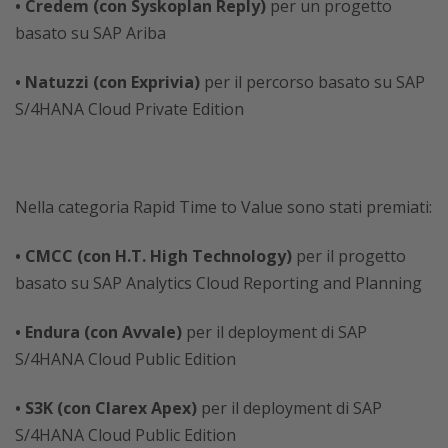
• Credem (con Syskoplan Reply)
per un progetto
basato su SAP Ariba
• Natuzzi (con Exprivia)
per il percorso basato su SAP
S/4HANA Cloud Private Edition
Nella categoria Rapid Time to Value sono stati premiati:
• CMCC (con H.T. High Technology)
per il progetto
basato su SAP Analytics Cloud Reporting and Planning
• Endura (con Avvale)
per il deployment di SAP
S/4HANA Cloud Public Edition
• S3K (con Clarex Apex)
per il deployment di SAP
S/4HANA Cloud Public Edition