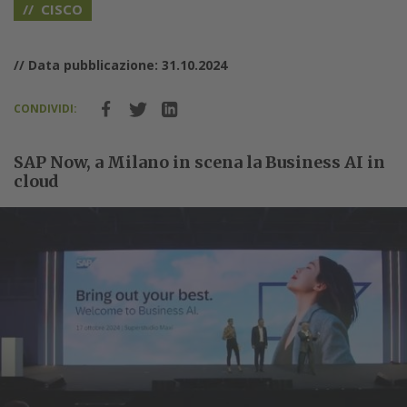
CISCO
// Data pubblicazione: 31.10.2024
CONDIVIDI:
SAP Now, a Milano in scena la Business AI in
cloud