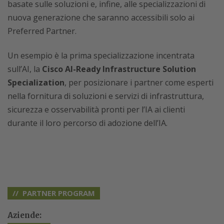
basate sulle soluzioni e, infine, alle specializzazioni di
nuova generazione che saranno accessibili solo ai
Preferred Partner.
Un esempio è la prima specializzazione incentrata
sull’AI, la
Cisco AI-Ready Infrastructure Solution
Specialization
, per posizionare i partner come esperti
nella fornitura di soluzioni e servizi di infrastruttura,
sicurezza e osservabilità pronti per l’IA ai clienti
durante il loro percorso di adozione dell’IA.
PARTNER PROGRAM
Aziende: