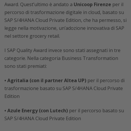
Award. Quest’ultimo è andato a
Unicoop Firenze
per il
percorso di trasformazione digitale in cloud, basato su
SAP S/4HANA Cloud Private Edition, che ha permesso, si
legge nella motivazione, un’adozione innovativa di SAP
nel settore grocery retail.
I SAP Quality Award invece sono stati assegnati in tre
categorie. Nella categoria Business Transformation
sono stati premiati:
• Agritalia (con il partner Altea UP)
per il percorso di
trasformazione basato su SAP S/4HANA Cloud Private
Edition
• Azule Energy (con Lutech)
per il percorso basato su
SAP S/4HANA Cloud Private Edition