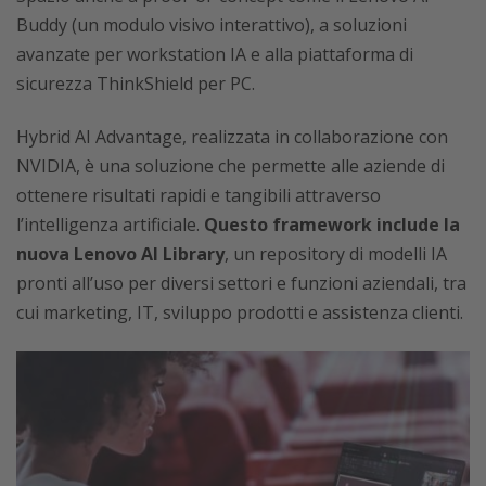
Buddy (un modulo visivo interattivo), a soluzioni
avanzate per workstation IA e alla piattaforma di
sicurezza ThinkShield per PC.
Hybrid AI Advantage, realizzata in collaborazione con
NVIDIA, è una soluzione che permette alle aziende di
ottenere risultati rapidi e tangibili attraverso
l’intelligenza artificiale.
Questo framework include la
nuova Lenovo AI Library
, un repository di modelli IA
pronti all’uso per diversi settori e funzioni aziendali, tra
cui marketing, IT, sviluppo prodotti e assistenza clienti.