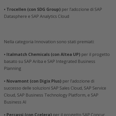
• Trocellen (con SDG Group)
per l’adozione di SAP
Datasphere e SAP Analytics Cloud
Nella categoria Innovation sono stati premiati:
• Italmatch Chemicals (con Altea UP)
per il progetto
basato su SAP Ariba e SAP Integrated Business
Planning
• Novamont (con Digix Plus)
per l’adozione di
successo delle soluzioni SAP Sales Cloud, SAP Service
Cloud, SAP Business Technology Platform, e SAP
Business AI
• Percassi (con Ccelera)
per il progetto SAP Concur