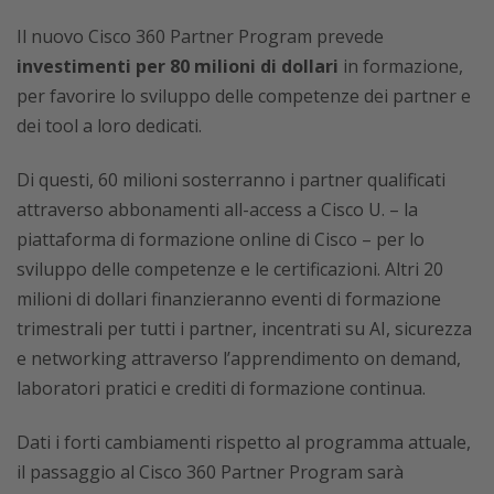
Il nuovo Cisco 360 Partner Program prevede
investimenti per 80 milioni di dollari
in formazione,
per favorire lo sviluppo delle competenze dei partner e
dei tool a loro dedicati.
Di questi, 60 milioni sosterranno i partner qualificati
attraverso abbonamenti all-access a Cisco U. – la
piattaforma di formazione online di Cisco – per lo
sviluppo delle competenze e le certificazioni. Altri 20
milioni di dollari finanzieranno eventi di formazione
trimestrali per tutti i partner, incentrati su AI, sicurezza
e networking attraverso l’apprendimento on demand,
laboratori pratici e crediti di formazione continua.
Dati i forti cambiamenti rispetto al programma attuale,
il passaggio al Cisco 360 Partner Program sarà