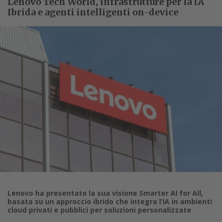
Lenovo Tech World, infrastrutture per la IA
Ibrida e agenti intelligenti on-device
Lenovo ha presentato la sua visione Smarter AI for All,
basata su un approccio ibrido che integra l’IA in ambienti
cloud privati e pubblici per soluzioni personalizzate