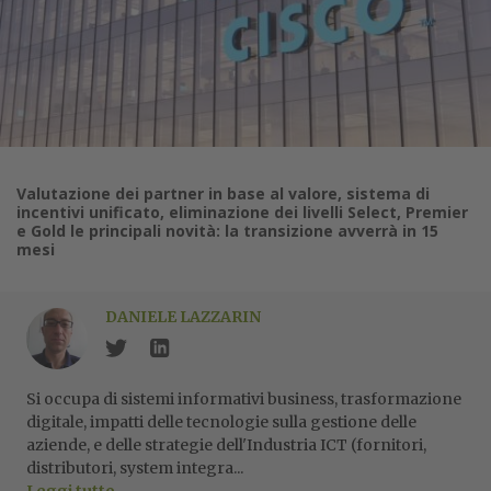
Valutazione dei partner in base al valore, sistema di
incentivi unificato, eliminazione dei livelli Select, Premier
e Gold le principali novità: la transizione avverrà in 15
mesi
DANIELE LAZZARIN
Si occupa di sistemi informativi business, trasformazione
digitale, impatti delle tecnologie sulla gestione delle
aziende, e delle strategie dell'Industria ICT (fornitori,
distributori, system integra...