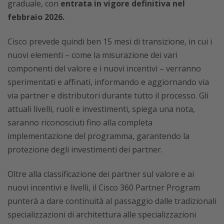
graduale, con
entrata in vigore definitiva nel
febbraio 2026.
Cisco prevede quindi ben 15 mesi di transizione, in cui i
nuovi elementi – come la misurazione dei vari
componenti del valore e i nuovi incentivi – verranno
sperimentati e affinati, informando e aggiornando via
via partner e distributori durante tutto il processo. Gli
attuali livelli, ruoli e investimenti, spiega una nota,
saranno riconosciuti fino alla completa
implementazione del programma, garantendo la
protezione degli investimenti dei partner.
Oltre alla classificazione dei partner sul valore e ai
nuovi incentivi e livelli, il Cisco 360 Partner Program
punterà a dare continuità al passaggio dalle tradizionali
specializzazioni di architettura alle specializzazioni