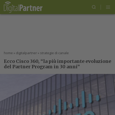
home
»
digitalpartner
»
strategie di canale
Ecco Cisco 360, “la più importante evoluzione
del Partner Program in 30 anni”