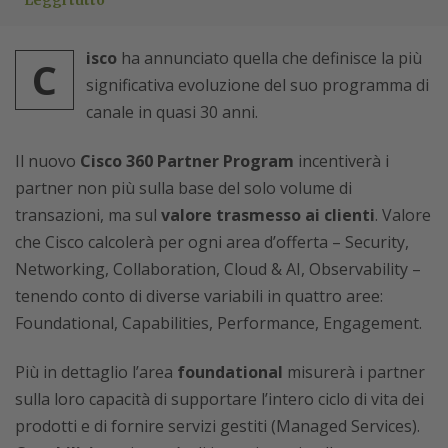
Leggi tutto
isco
ha annunciato quella che definisce la più
C
significativa evoluzione del suo programma di
canale in quasi 30 anni.
Il nuovo
Cisco 360 Partner Program
incentiverà i
partner non più sulla base del solo volume di
transazioni, ma sul
valore trasmesso ai clienti
. Valore
che Cisco calcolerà per ogni area d’offerta – Security,
Networking, Collaboration, Cloud & AI, Observability –
tenendo conto di diverse variabili in quattro aree:
Foundational, Capabilities, Performance, Engagement.
Più in dettaglio l’area
foundational
misurerà i partner
sulla loro capacità di supportare l’intero ciclo di vita dei
prodotti e di fornire servizi gestiti (Managed Services).