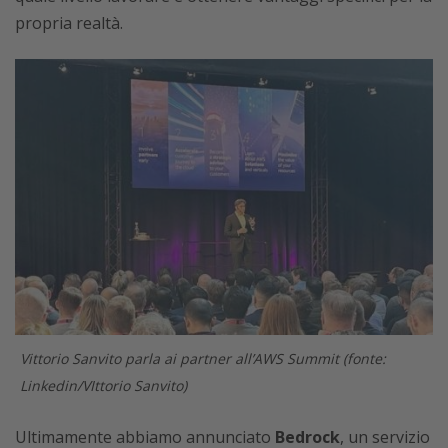
propria realtà.
Vittorio Sanvito parla ai partner all’AWS Summit (fonte:
Linkedin/VIttorio Sanvito)
Ultimamente abbiamo annunciato
Bedrock
, un servizio