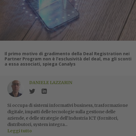
Il primo motivo di gradimento della Deal Registration nei
Partner Program non è l’esclusività del deal, ma gli sconti
a essa associati, spiega Canalys
DANIELE LAZZARIN
Si occupa di sistemi informativi business, trasformazione
digitale, impatti delle tecnologie sulla gestione delle
aziende, e delle strategie dell'Industria ICT (fornitori,
distributori, system integra...
Leggi tutto