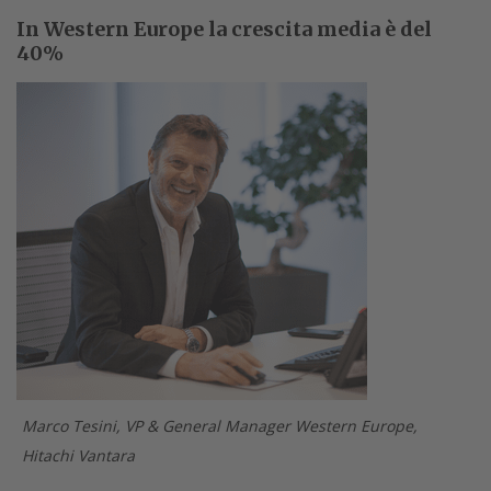
In Western Europe la crescita media è del
40%
Marco Tesini, VP & General Manager Western Europe,
Hitachi Vantara