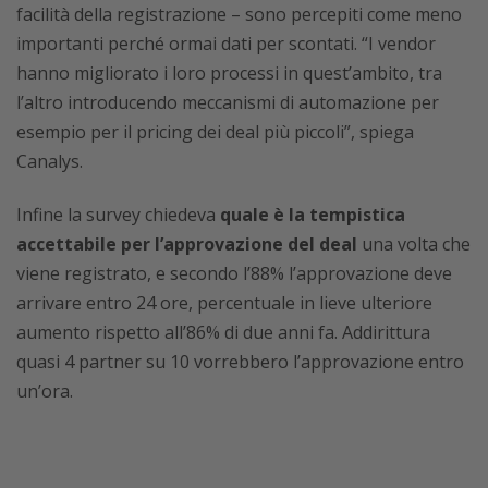
facilità della registrazione – sono percepiti come meno
importanti perché ormai dati per scontati. “I vendor
hanno migliorato i loro processi in quest’ambito, tra
l’altro introducendo meccanismi di automazione per
esempio per il pricing dei deal più piccoli”, spiega
Canalys.
Infine la survey chiedeva
quale è la tempistica
accettabile per l’approvazione del deal
una volta che
viene registrato, e secondo l’88% l’approvazione deve
arrivare entro 24 ore, percentuale in lieve ulteriore
aumento rispetto all’86% di due anni fa. Addirittura
quasi 4 partner su 10 vorrebbero l’approvazione entro
un’ora.