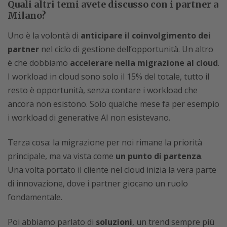
Quali altri temi avete discusso con i partner a
Milano?
Uno è la volontà di
anticipare il coinvolgimento dei
partner
nel ciclo di gestione dell’opportunità. Un altro
è che dobbiamo
accelerare nella migrazione al cloud
.
I workload in cloud sono solo il 15% del totale, tutto il
resto è opportunità, senza contare i workload che
ancora non esistono. Solo qualche mese fa per esempio
i workload di generative AI non esistevano.
Terza cosa: la migrazione per noi rimane la priorità
principale, ma va vista come
un punto di partenza
.
Una volta portato il cliente nel cloud inizia la vera parte
di innovazione, dove i partner giocano un ruolo
fondamentale.
Poi abbiamo parlato di
soluzioni
, un trend sempre più