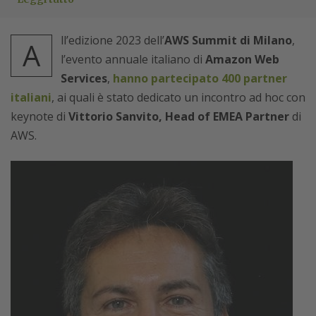
ll’edizione 2023 dell’
AWS Summit di Milano
,
A
l’evento annuale italiano di
Amazon Web
Services
,
hanno partecipato 400 partner
italiani
, ai quali è stato dedicato un incontro ad hoc con
keynote di
Vittorio Sanvito, Head of EMEA Partner
di
AWS.