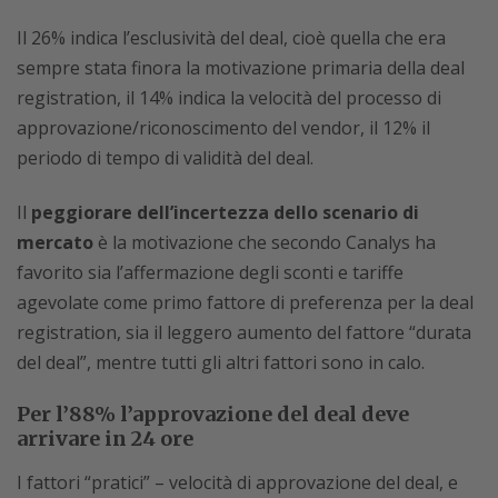
Il 26% indica l’esclusività del deal, cioè quella che era
sempre stata finora la motivazione primaria della deal
registration, il 14% indica la velocità del processo di
approvazione/riconoscimento del vendor, il 12% il
periodo di tempo di validità del deal.
Il
peggiorare dell’incertezza dello scenario di
mercato
è la motivazione che secondo Canalys ha
favorito sia l’affermazione degli sconti e tariffe
agevolate come primo fattore di preferenza per la deal
registration, sia il leggero aumento del fattore “durata
del deal”, mentre tutti gli altri fattori sono in calo.
Per l’88% l’approvazione del deal deve
arrivare in 24 ore
I fattori “pratici” – velocità di approvazione del deal, e