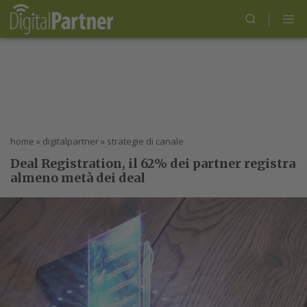
home
»
digitalpartner
»
strategie di canale
Deal Registration, il 62% dei partner registra
almeno metà dei deal