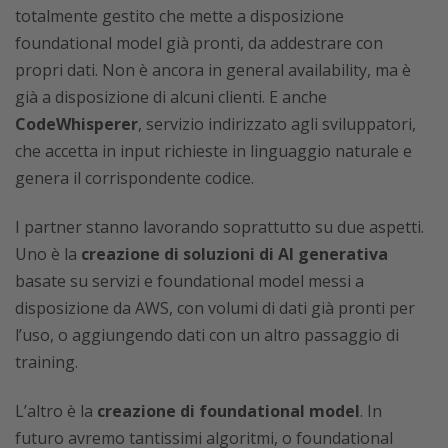
totalmente gestito che mette a disposizione
foundational model già pronti, da addestrare con
propri dati. Non è ancora in general availability, ma è
già a disposizione di alcuni clienti. E anche
CodeWhisperer
, servizio indirizzato agli sviluppatori,
che accetta in input richieste in linguaggio naturale e
genera il corrispondente codice.
I partner stanno lavorando soprattutto su due aspetti.
Uno è la
creazione di soluzioni di AI generativa
basate su servizi e foundational model messi a
disposizione da AWS, con volumi di dati già pronti per
l’uso, o aggiungendo dati con un altro passaggio di
training.
L’altro è la
creazione di foundational model
. In
futuro avremo tantissimi algoritmi, o foundational