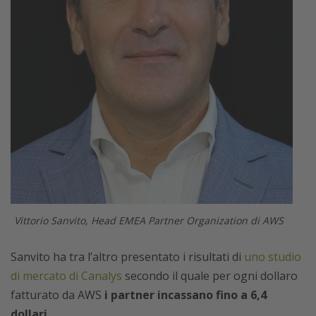
Vittorio Sanvito, Head EMEA Partner Organization di AWS
Sanvito ha tra l’altro presentato i risultati di
uno studio
di mercato di Canalys
secondo il quale per ogni dollaro
fatturato da AWS
i partner incassano fino a 6,4
dollari
.