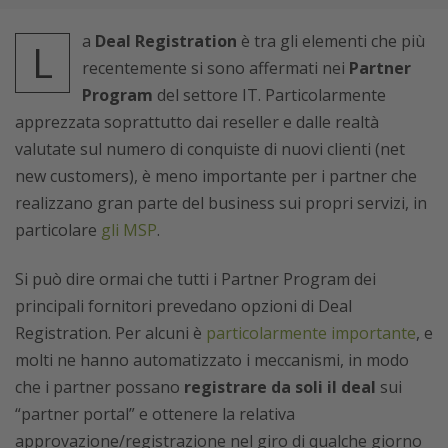
a
Deal Registration
è tra gli elementi che più
L
recentemente si sono affermati nei
Partner
Program
del settore IT. Particolarmente
apprezzata soprattutto dai reseller e dalle realtà
valutate sul numero di conquiste di nuovi clienti (net
new customers), è meno importante per i partner che
realizzano gran parte del business sui propri servizi, in
particolare
gli MSP
.
Si può dire ormai che tutti i Partner Program dei
principali fornitori prevedano opzioni di Deal
Registration. Per alcuni è
particolarmente importante
, e
molti ne hanno automatizzato i meccanismi, in modo
che i partner possano
registrare da soli il deal
sui
“partner portal” e ottenere la relativa
approvazione/registrazione nel giro di qualche giorno