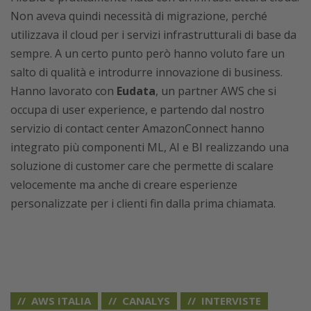
Non aveva quindi necessità di migrazione, perché
utilizzava il cloud per i servizi infrastrutturali di base da
sempre. A un certo punto però hanno voluto fare un
salto di qualità e introdurre innovazione di business.
Hanno lavorato con
Eudata
, un partner AWS che si
occupa di user experience, e partendo dal nostro
servizio di contact center AmazonConnect hanno
integrato più componenti ML, AI e BI realizzando una
soluzione di customer care che permette di scalare
velocemente ma anche di creare esperienze
personalizzate per i clienti fin dalla prima chiamata.
AWS ITALIA
CANALYS
INTERVISTE