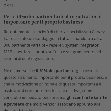
o ora.
Per il 61% dei partner la deal registration è
importante per il proprio business
Recentemente la società di ricerca specializzata Canalys
ha realizzato un sondaggio in tutto il mondo tra circa
300 partner di vari tipi – reseller, system integrator,
MSP – per fare il punto sull’uso e sul gradimento dei
sistemi di deal registration.
Ne è emerso che
il 61% dei partner
oggi considera
questo strumento importante per il proprio business, e
che la motivazione principale di questa importanza è
assicurarsi non tanto l’esclusività del deal, come
verrebbe immediato pensare, ma
gli sconti e le tariffe
agevolate
che molti vendor associano appunto alla
deal registration.