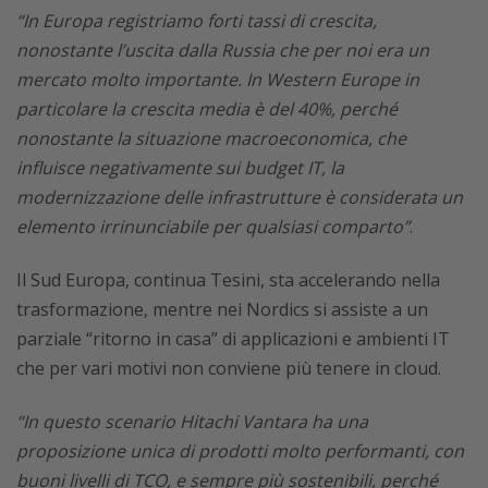
“In Europa registriamo forti tassi di crescita,
nonostante l’uscita dalla Russia che per noi era un
mercato molto importante. In Western Europe in
particolare la crescita media è del 40%, perché
nonostante la situazione macroeconomica, che
influisce negativamente sui budget IT, la
modernizzazione delle infrastrutture è considerata un
elemento irrinunciabile per qualsiasi comparto”
.
Il Sud Europa, continua Tesini, sta accelerando nella
trasformazione, mentre nei Nordics si assiste a un
parziale “ritorno in casa” di applicazioni e ambienti IT
che per vari motivi non conviene più tenere in cloud.
“In questo scenario Hitachi Vantara ha una
proposizione unica di prodotti molto performanti, con
buoni livelli di TCO, e sempre più sostenibili, perché