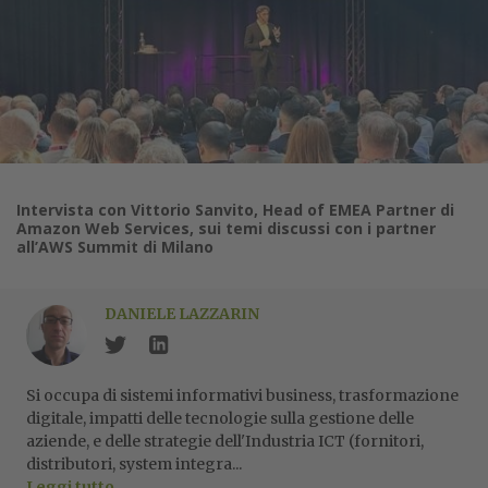
Intervista con Vittorio Sanvito, Head of EMEA Partner di
Amazon Web Services, sui temi discussi con i partner
all’AWS Summit di Milano
DANIELE LAZZARIN
Si occupa di sistemi informativi business, trasformazione
digitale, impatti delle tecnologie sulla gestione delle
aziende, e delle strategie dell'Industria ICT (fornitori,
distributori, system integra...
Leggi tutto