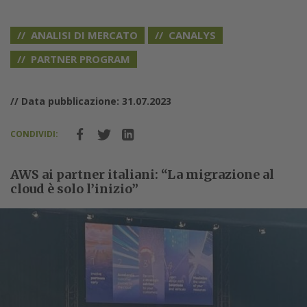
ANALISI DI MERCATO
CANALYS
PARTNER PROGRAM
// Data pubblicazione: 31.07.2023
CONDIVIDI:
AWS ai partner italiani: “La migrazione al
cloud è solo l’inizio”