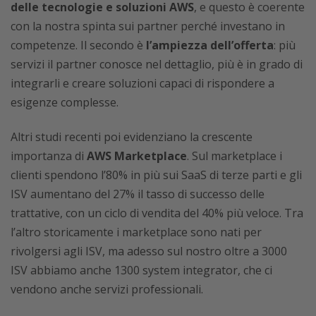
delle tecnologie e soluzioni AWS
, e questo è coerente
con la nostra spinta sui partner perché investano in
competenze. Il secondo è
l’ampiezza dell’offerta
: più
servizi il partner conosce nel dettaglio, più è in grado di
integrarli e creare soluzioni capaci di rispondere a
esigenze complesse.
Altri studi recenti poi evidenziano la crescente
importanza di
AWS Marketplace
. Sul marketplace i
clienti spendono l’80% in più sui SaaS di terze parti e gli
ISV aumentano del 27% il tasso di successo delle
trattative, con un ciclo di vendita del 40% più veloce. Tra
l’altro storicamente i marketplace sono nati per
rivolgersi agli ISV, ma adesso sul nostro oltre a 3000
ISV abbiamo anche 1300 system integrator, che ci
vendono anche servizi professionali.