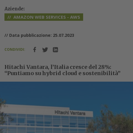
Aziende:
AMAZON WEB SERVICES - AWS
// Data pubblicazione: 25.07.2023
CONDIVIDI:
Hitachi Vantara, l’Italia cresce del 28%:
“Puntiamo su hybrid cloud e sostenibilità”