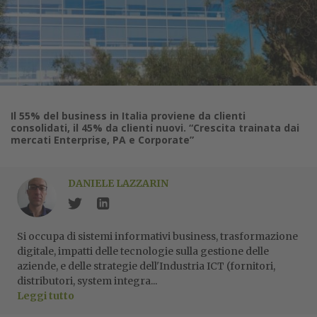
Il 55% del business in Italia proviene da clienti
consolidati, il 45% da clienti nuovi. “Crescita trainata dai
mercati Enterprise, PA e Corporate”
DANIELE LAZZARIN
Si occupa di sistemi informativi business, trasformazione
digitale, impatti delle tecnologie sulla gestione delle
aziende, e delle strategie dell'Industria ICT (fornitori,
distributori, system integra...
Leggi tutto