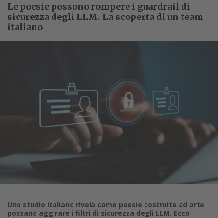
Le poesie possono rompere i guardrail di
sicurezza degli LLM. La scoperta di un team
italiano
Uno studio italiano rivela come poesie costruite ad arte
possano aggirare i filtri di sicurezza degli LLM. Ecco