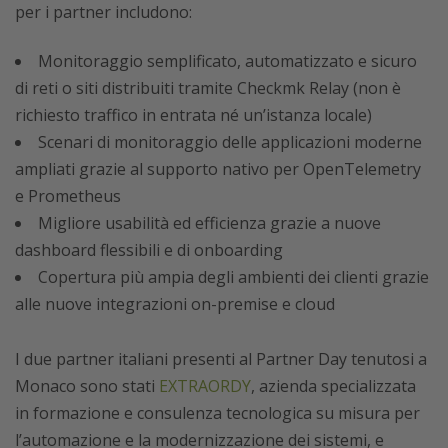
per i partner includono:
Monitoraggio semplificato, automatizzato e sicuro
di reti o siti distribuiti tramite Checkmk Relay (non è
richiesto traffico in entrata né un’istanza locale)
Scenari di monitoraggio delle applicazioni moderne
ampliati grazie al supporto nativo per OpenTelemetry
e Prometheus
Migliore usabilità ed efficienza grazie a nuove
dashboard flessibili e di onboarding
Copertura più ampia degli ambienti dei clienti grazie
alle nuove integrazioni on-premise e cloud
I due partner italiani presenti al Partner Day tenutosi a
Monaco sono stati
EXTRAORDY
, azienda specializzata
in formazione e consulenza tecnologica su misura per
l’automazione e la modernizzazione dei sistemi, e