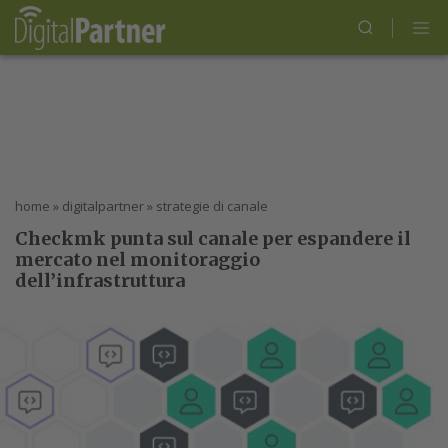
home
»
digitalpartner
»
strategie di canale
Checkmk punta sul canale per espandere il
mercato nel monitoraggio
dell’infrastruttura