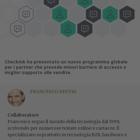
Checkmk ha presentato un nuovo programma globale
per i partner che prevede minori barriere di accesso e
miglior supporto alle vendite.
FRANCESCO DESTRI
Collaboratore
Francesco segue il mondo della tecnologia dal 1999,
scrivendo per numerose testate online e cartacee. È
specializzato soprattutto in tecnologia B2B, hardware e