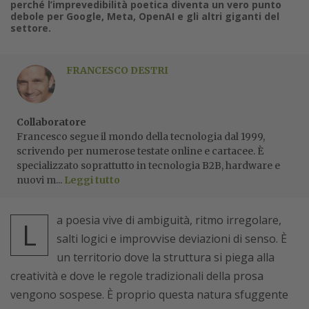
perché l’imprevedibilità poetica diventa un vero punto
debole per Google, Meta, OpenAI e gli altri giganti del
settore.
FRANCESCO DESTRI
Collaboratore
Francesco segue il mondo della tecnologia dal 1999,
scrivendo per numerose testate online e cartacee. È
specializzato soprattutto in tecnologia B2B, hardware e
nuovi m...
Leggi tutto
a poesia vive di ambiguità, ritmo irregolare,
L
salti logici e improvvise deviazioni di senso. È
un territorio dove la struttura si piega alla
creatività e dove le regole tradizionali della prosa
vengono sospese. È proprio questa natura sfuggente