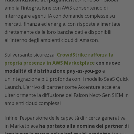
amplia l’integrazione con AWS consentendo di
interrogare agenti IA con domande complesse su
mercati, finanza ed energia, con risposte alimentate
direttamente dalle loro banche dati e disponibili
all’interno degli ambienti cloud di Amazon.
Sul versante sicurezza,
CrowdStrike rafforza la
propria presenza in AWS Marketplace
con nuove
modalità di distribuzione pay-as-you-go
e
un’integrazione più profonda con il modello SaaS Quick
Launch. L’arrivo di partner come Accenture accelera
ulteriormente la diffusione del Falcon Next-Gen SIEM in
ambienti cloud complessi.
Infine, l’espansione delle capacità di ricerca generativa
in Marketplace
ha
portato alla nomina dei partner di