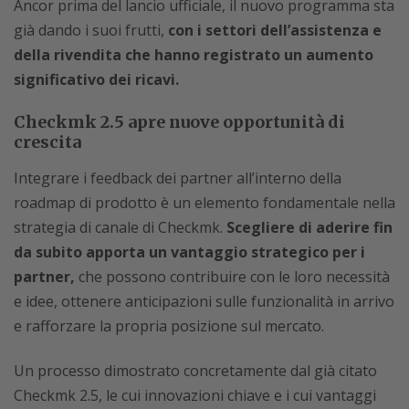
Ancor prima del lancio ufficiale, il nuovo programma sta
già dando i suoi frutti,
con i settori dell’assistenza e
della rivendita che hanno registrato un aumento
significativo dei ricavi.
Checkmk 2.5 apre nuove opportunità di
crescita
Integrare i feedback dei partner all’interno della
roadmap di prodotto è un elemento fondamentale nella
strategia di canale di Checkmk.
Scegliere di aderire fin
da subito apporta un vantaggio strategico per i
partner,
che possono contribuire con le loro necessità
e idee, ottenere anticipazioni sulle funzionalità in arrivo
e rafforzare la propria posizione sul mercato.
Un processo dimostrato concretamente dal già citato
Checkmk 2.5, le cui innovazioni chiave e i cui vantaggi