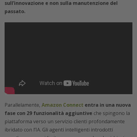
sull’innovazione e non sulla manutenzione del
passato.
Parallelamente,
Amazon Connect
entra in una nuova
fase con 29 funzionalità aggiuntive
che spingono la
piattaforma verso un servizio clienti profondamente
ibridato con l’IA. Gli agenti intelligenti introdotti