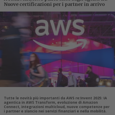
Nuove certificazioni per i partner in arrivo
Tutte le novità più importanti da AWS re:Invent 2025: IA
agentica in AWS Transform, evoluzione di Amazon
Connect, integrazioni multicloud, nuove competenze per
i partner e slancio nei servizi finanziari e nella mobilità.