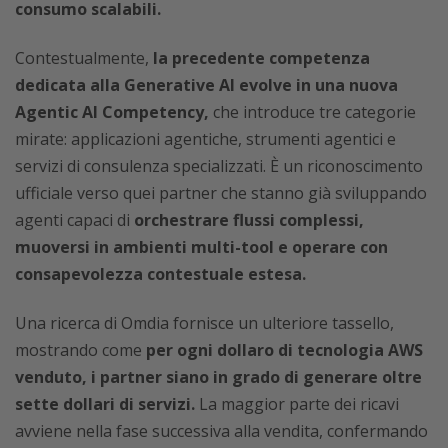
consumo scalabili.
Contestualmente,
la precedente competenza
dedicata alla Generative AI evolve in una nuova
Agentic AI Competency,
che introduce tre categorie
mirate: applicazioni agentiche, strumenti agentici e
servizi di consulenza specializzati. È un riconoscimento
ufficiale verso quei partner che stanno già sviluppando
agenti capaci di
orchestrare flussi complessi,
muoversi in ambienti multi-tool e operare con
consapevolezza contestuale estesa.
Una ricerca di Omdia fornisce un ulteriore tassello,
mostrando come
per ogni dollaro di tecnologia AWS
venduto, i partner siano in grado di generare oltre
sette dollari di servizi.
La maggior parte dei ricavi
avviene nella fase successiva alla vendita, confermando