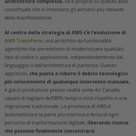
architetture complesse.
Ed è proprio su questo asse
concettuale che si innestano gli annunci più rilevanti
della manifestazione.
Al centro della strategia di AWS c’è l’evoluzione di
AWS Transform
, ora arricchito da funzionalità
agentiche che permettono di modernizzare qualsiasi
tipo di codice o applicazione, indipendentemente dal
linguaggio o dall’architettura di partenza. Questo
approccio,
che punta a ridurre il debito tecnologico
più velocemente di qualunque intervento manuale,
è già in produzione presso realtà come Air Canada,
capace di tagliare dell’80% tempi e costi rispetto a una
migrazione tradizionale. La promessa di AWS è
automatizzare la parte più onerosa e lenta di ogni
percorso di trasformazione digitale,
liberando risorse
che possono finalmente concentrarsi