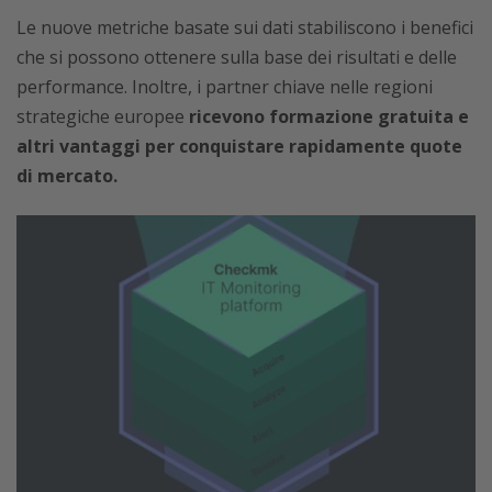
Le nuove metriche basate sui dati stabiliscono i benefici
che si possono ottenere sulla base dei risultati e delle
performance. Inoltre, i partner chiave nelle regioni
strategiche europee
ricevono formazione gratuita e
altri vantaggi per conquistare rapidamente quote
di mercato.