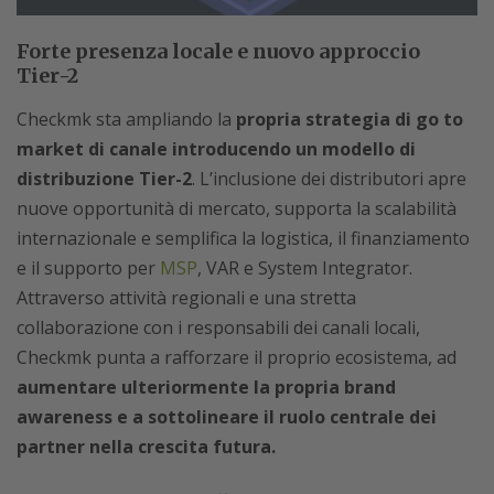
Forte presenza locale e nuovo approccio
Tier-2
Checkmk sta ampliando la
propria strategia di go to
market di canale introducendo un modello di
distribuzione Tier-2
. L’inclusione dei distributori apre
nuove opportunità di mercato, supporta la scalabilità
internazionale e semplifica la logistica, il finanziamento
e il supporto per
MSP
, VAR e System Integrator.
Attraverso attività regionali e una stretta
collaborazione con i responsabili dei canali locali,
Checkmk punta a rafforzare il proprio ecosistema, ad
aumentare ulteriormente la propria brand
awareness e a sottolineare il ruolo centrale dei
partner nella crescita futura.