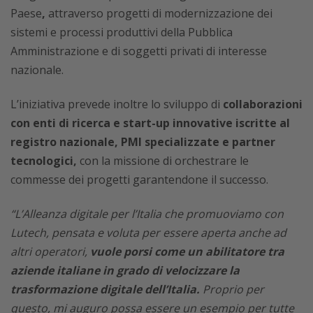
Paese
,
attraverso progetti di modernizzazione dei
sistemi e processi produttivi della Pubblica
Amministrazione e di soggetti privati di interesse
nazionale.
L’iniziativa prevede inoltre lo sviluppo di
collaborazioni
con enti di ricerca e start-up innovative iscritte al
registro nazionale,
PMI specializzate e partner
tecnologici,
con la missione di orchestrare le
commesse dei progetti garantendone il successo.
“L’Alleanza digitale per l’Italia che promuoviamo con
Lutech, pensata e voluta per essere aperta anche ad
altri operatori,
vuole porsi come un abilitatore tra
aziende italiane in grado di velocizzare la
trasformazione digitale dell’Italia.
Proprio per
questo, mi auguro possa essere un esempio per tutte