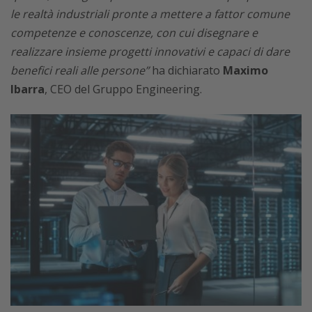
le realtà industriali pronte a mettere a fattor comune
competenze e conoscenze, con cui disegnare e
realizzare insieme progetti innovativi e capaci di dare
benefici reali alle persone”
ha dichiarato
Maximo
Ibarra
, CEO del Gruppo Engineering.