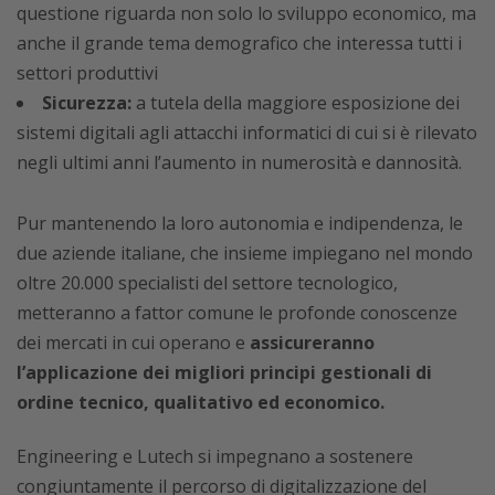
questione riguarda non solo lo sviluppo economico, ma
anche il grande tema demografico che interessa tutti i
settori produttivi
Sicurezza:
a tutela della maggiore esposizione dei
sistemi digitali agli attacchi informatici di cui si è rilevato
negli ultimi anni l’aumento in numerosità e dannosità.
Pur mantenendo la loro autonomia e indipendenza, le
due aziende italiane, che insieme impiegano nel mondo
oltre 20.000 specialisti del settore tecnologico,
metteranno a fattor comune le profonde conoscenze
dei mercati in cui operano e
assicureranno
l’applicazione dei migliori principi gestionali di
ordine tecnico, qualitativo ed economico.
Engineering e Lutech si impegnano a sostenere
congiuntamente il percorso di digitalizzazione del