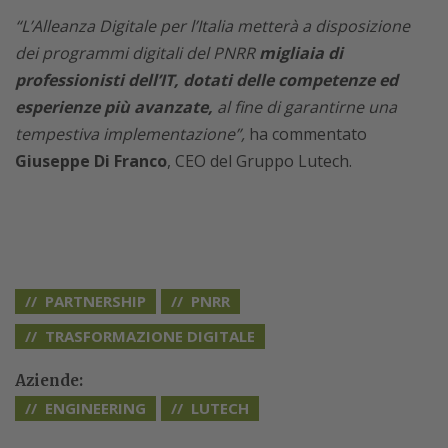
“L’Alleanza Digitale per l’Italia metterà a disposizione
dei programmi digitali del PNRR
migliaia di
professionisti dell’IT, dotati delle competenze ed
esperienze più avanzate,
al fine di garantirne una
tempestiva implementazione”,
ha commentato
Giuseppe Di Franco
, CEO del Gruppo Lutech.
PARTNERSHIP
PNRR
TRASFORMAZIONE DIGITALE
Aziende:
ENGINEERING
LUTECH