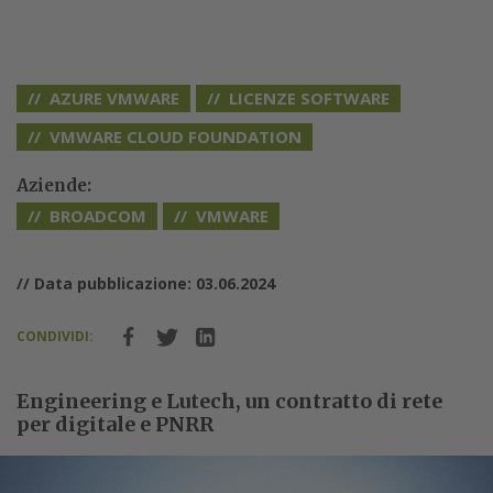
AZURE VMWARE
LICENZE SOFTWARE
VMWARE CLOUD FOUNDATION
Aziende:
BROADCOM
VMWARE
// Data pubblicazione: 03.06.2024
CONDIVIDI:
Engineering e Lutech, un contratto di rete
per digitale e PNRR