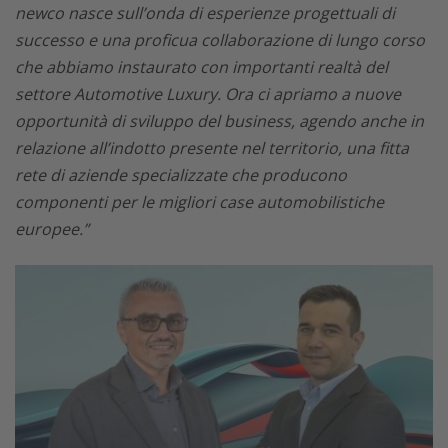
newco nasce sull’onda di esperienze progettuali di
successo e una proficua collaborazione di lungo corso
che abbiamo instaurato con importanti realtà del
settore Automotive Luxury. Ora ci apriamo a nuove
opportunità di sviluppo del business, agendo anche in
relazione all’indotto presente nel territorio, una fitta
rete di aziende specializzate che producono
componenti per le migliori case automobilistiche
europee.”