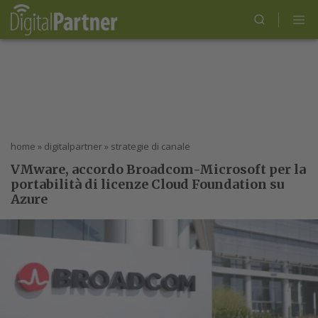
home
»
digitalpartner
»
strategie di canale
VMware, accordo Broadcom-Microsoft per la
portabilità di licenze Cloud Foundation su
Azure