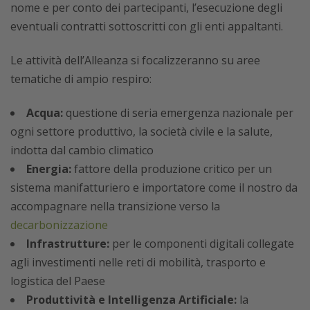
nome e per conto dei partecipanti, l’esecuzione degli
eventuali contratti sottoscritti con gli enti appaltanti.
Le attività dell’Alleanza si focalizzeranno su aree
tematiche di ampio respiro:
Acqua:
questione di seria emergenza nazionale per
ogni settore produttivo, la società civile e la salute,
indotta dal cambio climatico
Energia:
fattore della produzione critico per un
sistema manifatturiero e importatore come il nostro da
accompagnare nella transizione verso la
decarbonizzazione
Infrastrutture:
per le componenti digitali collegate
agli investimenti nelle reti di mobilità, trasporto e
logistica del Paese
Produttività e Intelligenza Artificiale:
la