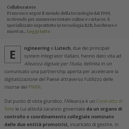
Collaboratore
Francesco segue il mondo della tecnologia dal 1999,
scrivendo per numerose testate online e cartacee. È
specializzato soprattutto in tecnologia B2B, hardware e
nuovi m...
Leggi tutto
ngineering
e
Lutech
, due dei principali
E
system integrator italiani, hanno dato vita ad
Alleanza digitale per l’Italia
, definita in un
comunicato una partnership aperta per accelerare la
digitalizzazione del Paese attraverso l’utilizzo delle
risorse del
PNRR
.
Dal punto di vista giuridico, l’Alleanza è un
Contratto di
Rete
le cui attività saranno governate
da un organo di
controllo e coordinamento collegiale nominato
dalle due entità promotrici,
incaricato di gestire, in