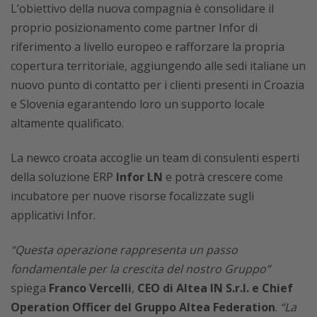
L’obiettivo della nuova compagnia è consolidare il
proprio posizionamento come partner Infor di
riferimento a livello europeo e rafforzare la propria
copertura territoriale, aggiungendo alle sedi italiane un
nuovo punto di contatto per i clienti presenti in Croazia
e Slovenia egarantendo loro un supporto locale
altamente qualificato.
La newco croata accoglie un team di consulenti esperti
della soluzione ERP
Infor LN
e potrà crescere come
incubatore per nuove risorse focalizzate sugli
applicativi Infor.
“Questa operazione rappresenta un passo
fondamentale per la crescita del nostro Gruppo”
spiega
Franco Vercelli
,
CEO di Altea IN S.r.l. e Chief
Operation Officer del Gruppo Altea Federation
.
“La