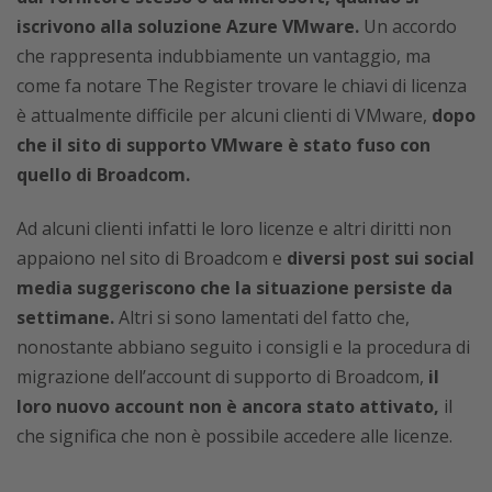
iscrivono alla soluzione Azure VMware.
Un accordo
che rappresenta indubbiamente un vantaggio, ma
come fa notare The Register trovare le chiavi di licenza
è attualmente difficile per alcuni clienti di VMware,
dopo
che il sito di supporto VMware è stato fuso con
quello di Broadcom.
Ad alcuni clienti infatti le loro licenze e altri diritti non
appaiono nel sito di Broadcom e
diversi post sui social
media suggeriscono che la situazione persiste da
settimane.
Altri si sono lamentati del fatto che,
nonostante abbiano seguito i consigli e la procedura di
migrazione dell’account di supporto di Broadcom,
il
loro nuovo account non è ancora stato attivato,
il
che significa che non è possibile accedere alle licenze.