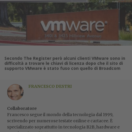
Secondo The Register però alcuni clienti VMware sono in
difficoltà a trovare le chiavi di licenza dopo che il sito di
supporto VMware è stato fuso con quello di Broadcom
FRANCESCO DESTRI
Collaboratore
Francesco segue il mondo della tecnologia dal 1999,
scrivendo per numerose testate online e cartacee. È
specializzato soprattutto in tecnologia B2B, hardware e