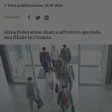
// Data pubblicazione: 23.05.2024
CONDIVIDI:
Altea Federation sbarca all’estero aprendo
una filiale in Croazia