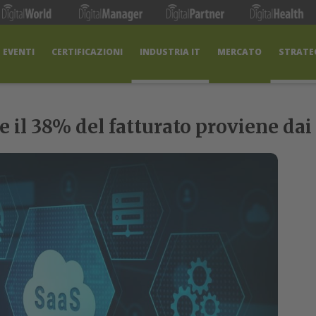
EVENTI
CERTIFICAZIONI
INDUSTRIA IT
MERCATO
STRATEG
e il 38% del fatturato proviene dai