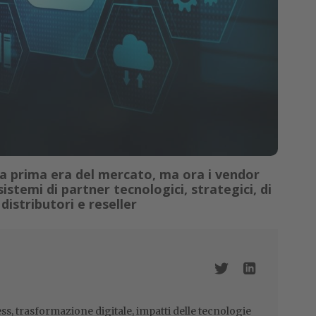
a prima era del mercato, ma ora i vendor
temi di partner tecnologici, strategici, di
distributori e reseller
ss, trasformazione digitale, impatti delle tecnologie