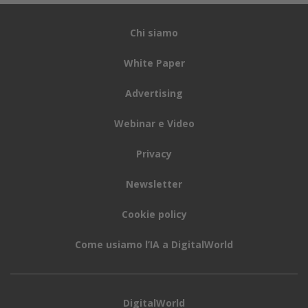
Chi siamo
White Paper
Advertising
Webinar e Video
Privacy
Newsletter
Cookie policy
Come usiamo l’IA a DigitalWorld
DigitalWorld