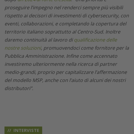
proseguire l’impegno nel renderci sempre più visibili
rispetto ai decisori di investimenti di cybersecurity, con
eventi, collaborazioni, e completando la copertura del
territorio italiano soprattutto al Centro-Sud. Inoltre
daremo continuità al lavoro di
qualificazione delle
nostre soluzioni
, promuovendoci come fornitore per la
Pubblica Amministrazione. Infine come accennato
investiremo ulteriormente nella ricerca di partner
medio-grandi, proprio per capitalizzare l’affermazione
del modello MSP, anche con l’aiuto di alcuni dei nostri
distributori”.
INTERVISTE