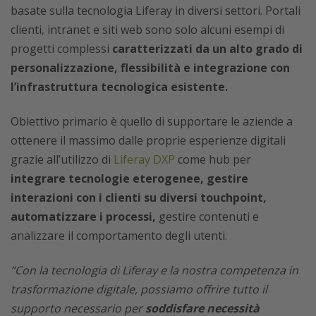
basate sulla tecnologia Liferay in diversi settori. Portali
clienti, intranet e siti web sono solo alcuni esempi di
progetti complessi
caratterizzati da un alto grado di
personalizzazione, flessibilità e integrazione con
l’infrastruttura tecnologica esistente.
Obiettivo primario è quello di supportare le aziende a
ottenere il massimo dalle proprie esperienze digitali
grazie all’utilizzo di
Liferay DXP
come hub per
integrare tecnologie eterogenee, gestire
interazioni con i clienti su diversi touchpoint,
automatizzare i processi,
gestire contenuti e
analizzare il comportamento degli utenti.
“Con la tecnologia di Liferay e la nostra competenza in
trasformazione digitale, possiamo offrire tutto il
supporto necessario per
soddisfare necessità