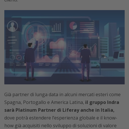
Già partner di lunga data in alcuni mercati esteri come
Spagna, Portogallo e America Latina,
il gruppo Indra
sarà Platinum Partner di Liferay anche in Italia,
dove potrà estendere l’esperienza globale e il know-
how già acquisiti nello sviluppo di soluzioni di valore