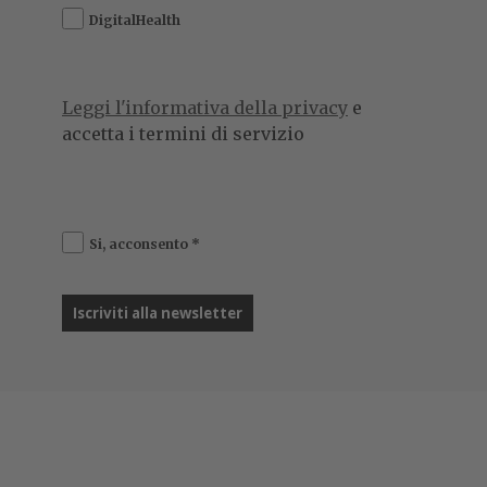
DigitalHealth
Leggi l'informativa della privacy
e
accetta i termini di servizio
Si, acconsento
*