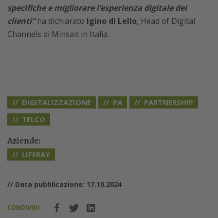
specifiche e migliorare l’esperienza digitale dei
clienti”
ha dichiarato
Igino di Lello
, Head of Digital
Channels di Minsait in Italia.
DIGITALIZZAZIONE
PA
PARTNERSHIP
TELCO
Aziende:
LIFERAY
// Data pubblicazione: 17.10.2024
CONDIVIDI: