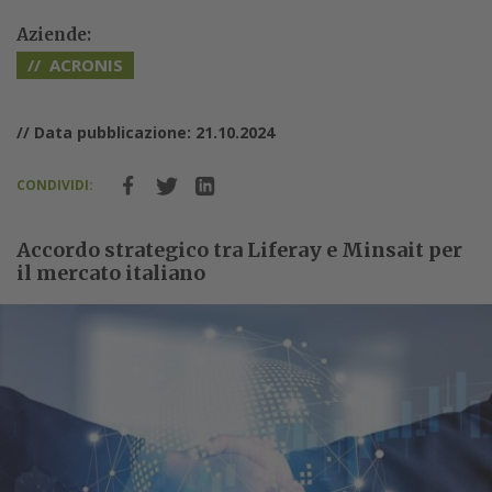
Aziende:
ACRONIS
// Data pubblicazione: 21.10.2024
CONDIVIDI:
Accordo strategico tra Liferay e Minsait per
il mercato italiano