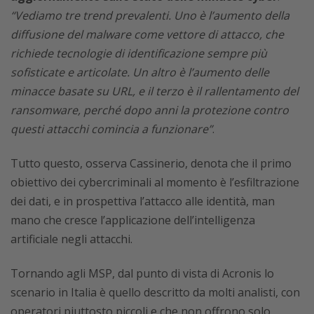
“Vediamo tre trend prevalenti. Uno è l’aumento della
diffusione del malware come vettore di attacco, che
richiede tecnologie di identificazione sempre più
sofisticate e articolate. Un altro è l’aumento delle
minacce basate su URL, e il terzo è il rallentamento del
ransomware, perché dopo anni la protezione contro
questi attacchi comincia a funzionare”
.
Tutto questo, osserva Cassinerio, denota che il primo
obiettivo dei cybercriminali al momento è l’esfiltrazione
dei dati, e in prospettiva l’attacco alle identità, man
mano che cresce l’applicazione dell’intelligenza
artificiale negli attacchi.
Tornando agli MSP, dal punto di vista di Acronis lo
scenario in Italia è quello descritto da molti analisti, con
operatori piuttosto piccoli e che non offrono solo