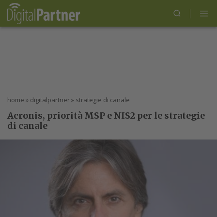
home
»
digitalpartner
»
strategie di canale
Acronis, priorità MSP e NIS2 per le strategie
di canale