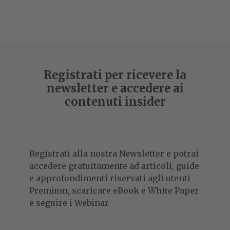
Registrati per ricevere la
newsletter e accedere ai
contenuti insider
Registrati alla nostra Newsletter e potrai
accedere gratuitamente ad articoli, guide
e approfondimenti riservati agli utenti
Premium, scaricare eBook e White Paper
e seguire i Webinar