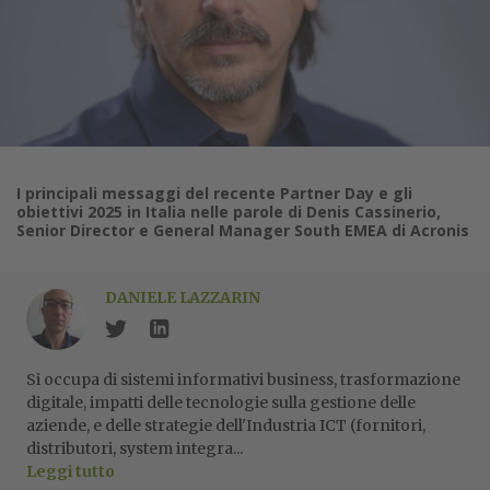
I principali messaggi del recente Partner Day e gli
obiettivi 2025 in Italia nelle parole di Denis Cassinerio,
Senior Director e General Manager South EMEA di Acronis
DANIELE LAZZARIN
Si occupa di sistemi informativi business, trasformazione
digitale, impatti delle tecnologie sulla gestione delle
aziende, e delle strategie dell'Industria ICT (fornitori,
distributori, system integra...
Leggi tutto