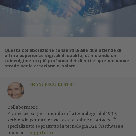
Questa collaborazione consentirà alle due aziende di
offrire esperienze digitali di qualità, stimolando un
coinvolgimento più profondo dei clienti e aprendo nuove
strade per la creazione di valore.
FRANCESCO DESTRI
Collaboratore
Francesco segue il mondo della tecnologia dal 1999,
scrivendo per numerose testate online e cartacee. È
specializzato soprattutto in tecnologia B2B, hardware e
nuovi m...
Leggi tutto