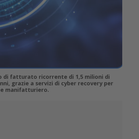
i fatturato ricorrente di 1,5 milioni di
ni, grazie a servizi di cyber recovery per
 e manifatturiero.