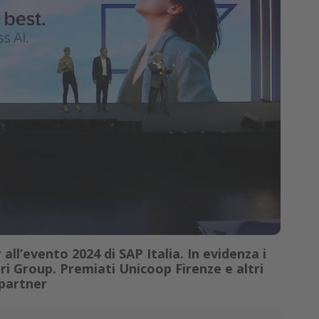
 all’evento 2024 di SAP Italia. In evidenza i
ri Group. Premiati Unicoop Firenze e altri
 partner