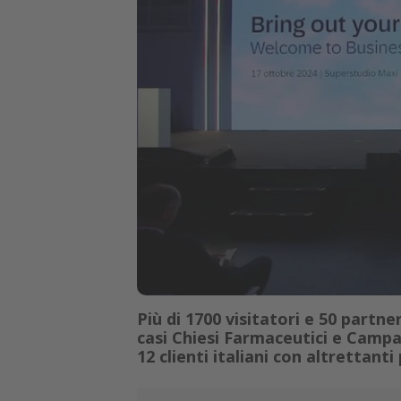
Più di 1700 visitatori e 50 partner
casi Chiesi Farmaceutici e Campa
12 clienti italiani con altrettanti