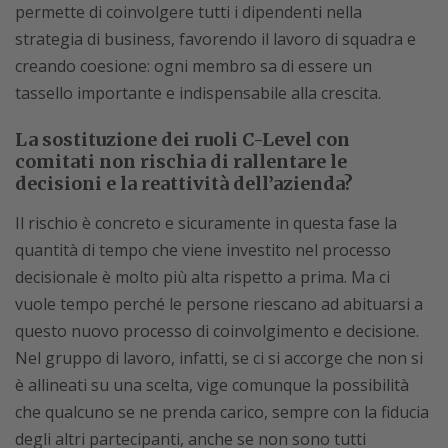
permette di coinvolgere tutti i dipendenti nella
strategia di business, favorendo il lavoro di squadra e
creando coesione: ogni membro sa di essere un
tassello importante e indispensabile alla crescita.
La sostituzione dei ruoli C-Level con
comitati non rischia di rallentare le
decisioni e la reattività dell’azienda?
Il rischio è concreto e sicuramente in questa fase la
quantità di tempo che viene investito nel processo
decisionale è molto più alta rispetto a prima. Ma ci
vuole tempo perché le persone riescano ad abituarsi a
questo nuovo processo di coinvolgimento e decisione.
Nel gruppo di lavoro, infatti, se ci si accorge che non si
è allineati su una scelta, vige comunque la possibilità
che qualcuno se ne prenda carico, sempre con la fiducia
degli altri partecipanti, anche se non sono tutti