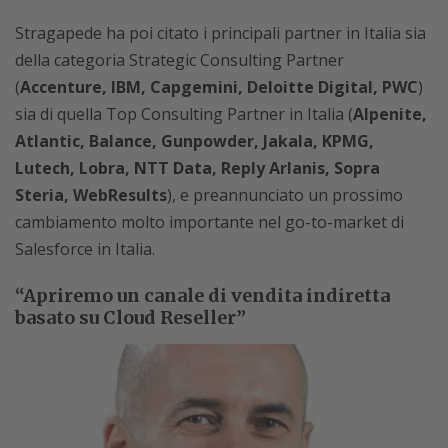
Stragapede ha poi citato i principali partner in Italia sia
della categoria Strategic Consulting Partner
(
Accenture, IBM, Capgemini, Deloitte Digital, PWC
)
sia di quella Top Consulting Partner in Italia (
Alpenite,
Atlantic, Balance, Gunpowder, Jakala, KPMG,
Lutech, Lobra, NTT Data, Reply Arlanis, Sopra
Steria, WebResults
), e preannunciato un prossimo
cambiamento molto importante nel go-to-market di
Salesforce in Italia.
“Apriremo un canale di vendita indiretta
basato su Cloud Reseller”