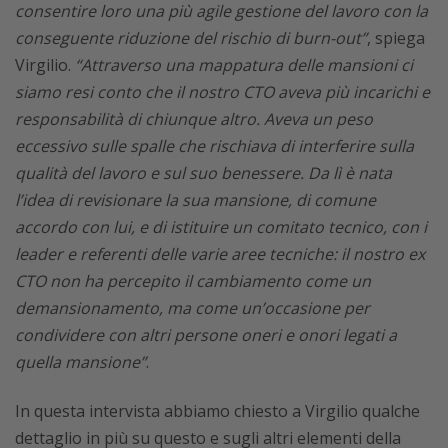
consentire loro una più agile gestione del lavoro con la
conseguente riduzione del rischio di burn-out”
, spiega
Virgilio.
“Attraverso una mappatura delle mansioni ci
siamo resi conto che il nostro CTO aveva più incarichi e
responsabilità di chiunque altro. Aveva un peso
eccessivo sulle spalle che rischiava di interferire sulla
qualità del lavoro e sul suo benessere. Da lì è nata
l’idea di revisionare la sua mansione, di comune
accordo con lui, e di istituire un comitato tecnico, con i
leader e referenti delle varie aree tecniche: il nostro ex
CTO non ha percepito il cambiamento come un
demansionamento, ma come un’occasione per
condividere con altri persone oneri e onori legati a
quella mansione”
.
In questa intervista abbiamo chiesto a Virgilio qualche
dettaglio in più su questo e sugli altri elementi della