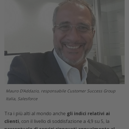
Mauro D’Addazio, responsabile Customer Success Group
Italia, Salesforce
Tra i più alti al mondo anche
gli indici relativi ai
clienti
, con il livello di soddisfazione a 4,9 su 5, la
percentuale di servizi rinnovati annualmente al