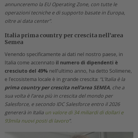
annunceremo la EU Operating Zone, con tutte le
operazioni tecniche e di supporto basate in Europa,
oltre ai data center”
.
Italia prima country per crescita nell’area
Semea
Venendo specificamente ai dati nel nostro paese, in
Italia come accennato
il numero di dipendenti è
cresciuto del 49%
nell’ultimo anno, ha detto Solimene,
e l’ecosistema locale è in grande crescita:
“L’Italia è la
prima country per crescita nell’area SEMEA
, che a
sua volta è l’area più in crescita del mondo per
Salesforce, e secondo IDC Salesforce entro il 2026
genererà in Italia
un valore di 34 miliardi di dollari e
93mila nuovi posti di lavoro
”
.