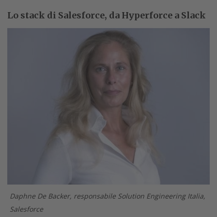
Lo stack di Salesforce, da Hyperforce a Slack
Daphne De Backer, responsabile Solution Engineering Italia,
Salesforce