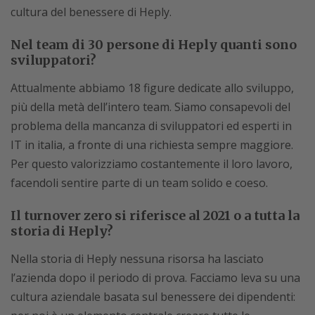
cultura del benessere di Heply.
Nel team di 30 persone di Heply quanti sono
sviluppatori?
Attualmente abbiamo 18 figure dedicate allo sviluppo,
più della metà dell’intero team. Siamo consapevoli del
problema della mancanza di sviluppatori ed esperti in
IT in italia, a fronte di una richiesta sempre maggiore.
Per questo valorizziamo costantemente il loro lavoro,
facendoli sentire parte di un team solido e coeso.
Il turnover zero si riferisce al 2021 o a tutta la
storia di Heply?
Nella storia di Heply nessuna risorsa ha lasciato
l’azienda dopo il periodo di prova. Facciamo leva su una
cultura aziendale basata sul benessere dei dipendenti: