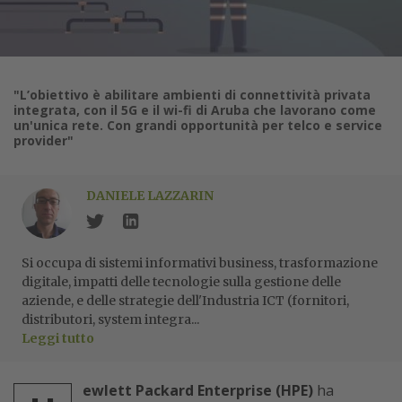
"L’obiettivo è abilitare ambienti di connettività privata
integrata, con il 5G e il wi-fi di Aruba che lavorano come
un'unica rete. Con grandi opportunità per telco e service
provider"
DANIELE LAZZARIN
Si occupa di sistemi informativi business, trasformazione
digitale, impatti delle tecnologie sulla gestione delle
aziende, e delle strategie dell'Industria ICT (fornitori,
distributori, system integra...
Leggi tutto
ewlett Packard Enterprise (HPE)
ha