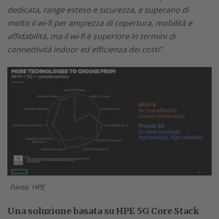
dedicata, range esteso e sicurezza, e superano di
molto il wi-fi per ampiezza di copertura, mobilità e
affidabilità, ma il wi-fi è superiore in termini di
connettività indoor ed efficienza dei costi”
.
Fonte: HPE
Una soluzione basata su HPE 5G Core Stack