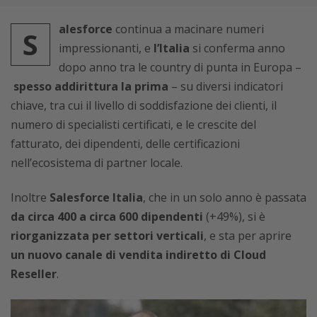
alesforce
continua a macinare numeri
S
impressionanti, e
l’Italia
si conferma anno
dopo anno tra le country di punta in Europa –
spesso addirittura la prima
– su diversi indicatori
chiave, tra cui il livello di soddisfazione dei clienti, il
numero di specialisti certificati, e le crescite del
fatturato, dei dipendenti, delle certificazioni
nell’ecosistema di partner locale.
Inoltre
Salesforce Italia
, che in un solo anno è passata
da circa 400 a circa 600 dipendenti
(+49%), si è
riorganizzata per settori verticali
, e sta per aprire
un nuovo canale di vendita indiretto di Cloud
Reseller
.