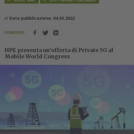
// Data pubblicazione: 04.03.2022
CONDIVIDI:
HPE presenta un’offerta di Private 5G al
Mobile World Congress