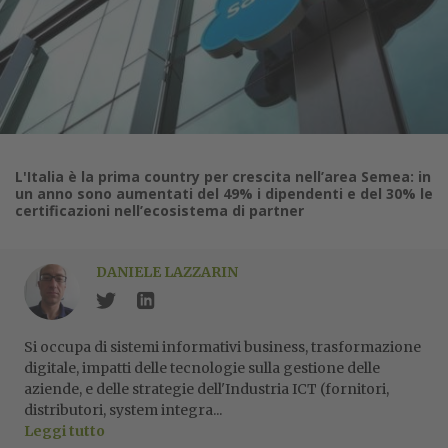
L'Italia è la prima country per crescita nell’area Semea: in
un anno sono aumentati del 49% i dipendenti e del 30% le
certificazioni nell’ecosistema di partner
DANIELE LAZZARIN
Si occupa di sistemi informativi business, trasformazione
digitale, impatti delle tecnologie sulla gestione delle
aziende, e delle strategie dell'Industria ICT (fornitori,
distributori, system integra...
Leggi tutto