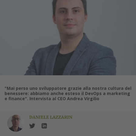
"Mai perso uno sviluppatore grazie alla nostra cultura del
benessere: abbiamo anche esteso il DevOps a marketing
e finance". Intervista al CEO Andrea Virgilio
DANIELE LAZZARIN