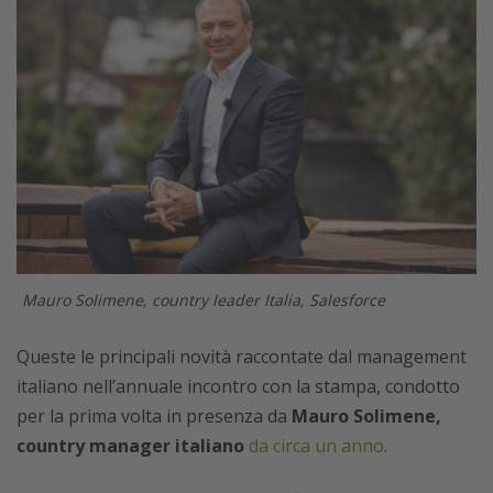
Mauro Solimene, country leader Italia, Salesforce
Queste le principali novità raccontate dal management
italiano nell’annuale incontro con la stampa, condotto
per la prima volta in presenza da
Mauro Solimene,
country manager italiano
da circa un anno
.