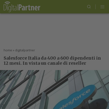
home
»
digitalpartner
Salesforce Italia da 400 a 600 dipendenti in
12 mesi. In vista un canale di reseller