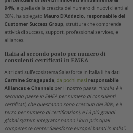
94%
, e quella della crescita del numero di nuovi clienti al
28%, ha spiegato
Mauro D’Addazio, responsabile del
Customer Success Group
, struttura che comprende
attività di success, support, professional services, e
alliances.
Italia al secondo posto per numero di
consulenti certificati in EMEA
Altri dati sull’ecosistema Salesforce in Italia li ha dati
Carmine Stragapede
,
da pochi mesi
responsabile
Alliances e Channels
per il nostro paese:
“L’Italia è il
secondo paese in EMEA per numero di consulenti
certificati, che quest’anno sono cresciuti del 30%, e il
terzo per numero di certificazioni, e i 3 più grandi
global system integrator hanno i loro principali
competence center Salesforce europei basati in Italia”
.