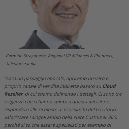
Carmine Stragapede, Regional VP Alliances & Channels,
Salesforce Italia
“Sarà un passaggio epocale, apriremo un vero e
proprio canale di vendita indiretta basato su
Cloud
Reseller
, di cui stiamo definendo i dettagli. Ci sono tre
esigenze che ci hanno spinto a questa decisione:
rispondere alle richieste di prossimità del territorio,
valorizzare i singoli ambiti della suite Customer 360,
perché si sa che essere specialisti per esempio di