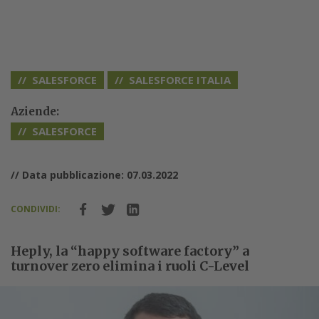
SALESFORCE
SALESFORCE ITALIA
Aziende:
SALESFORCE
// Data pubblicazione: 07.03.2022
CONDIVIDI:
Heply, la “happy software factory” a
turnover zero elimina i ruoli C-Level