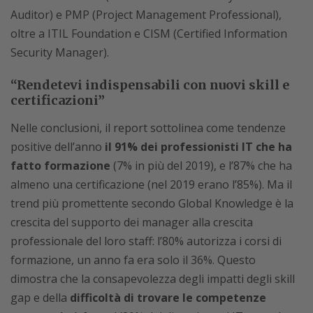
Auditor) e PMP (Project Management Professional),
oltre a ITIL Foundation e CISM (Certified Information
Security Manager).
“Rendetevi indispensabili con nuovi skill e
certificazioni”
Nelle conclusioni, il report sottolinea come tendenze
positive dell’anno
il 91% dei professionisti IT che ha
fatto formazione
(7% in più del 2019), e l’87% che ha
almeno una certificazione (nel 2019 erano l’85%). Ma il
trend più promettente secondo Global Knowledge è la
crescita del supporto dei manager alla crescita
professionale del loro staff: l’80% autorizza i corsi di
formazione, un anno fa era solo il 36%. Questo
dimostra che la consapevolezza degli impatti degli skill
gap e della
difficoltà di trovare le competenze