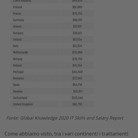
Fonte: Global Knowledge 2020 IT Skills and Salary Report
Come abbiamo visto, tra i vari continenti i trattamenti