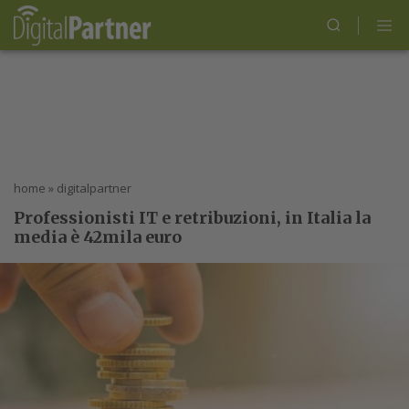
home
»
digitalpartner
Professionisti IT e retribuzioni, in Italia la
media è 42mila euro