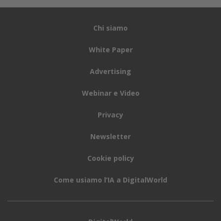
Chi siamo
White Paper
Advertising
Webinar e Video
Privacy
Newsletter
Cookie policy
Come usiamo l’IA a DigitalWorld