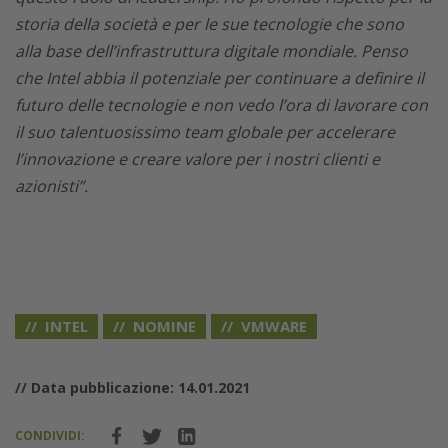
storia della società e per le sue tecnologie che sono
alla base dell’infrastruttura digitale mondiale. Penso
che Intel abbia il potenziale per continuare a definire il
futuro delle tecnologie e non vedo l’ora di lavorare con
il suo talentuosissimo team globale per accelerare
l’innovazione e creare valore per i nostri clienti e
azionisti”.
INTEL
NOMINE
VMWARE
// Data pubblicazione: 14.01.2021
CONDIVIDI: