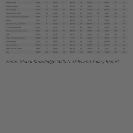
Fonte: Global Knowledge 2020 IT Skills and Salary Report