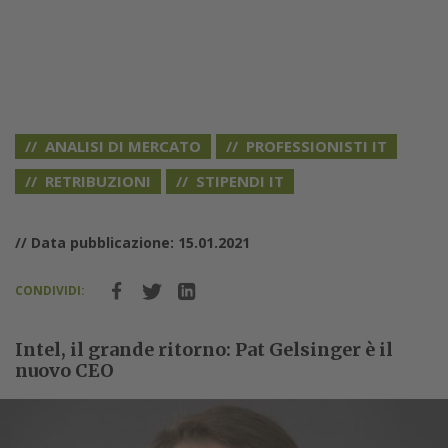
ANALISI DI MERCATO
PROFESSIONISTI IT
RETRIBUZIONI
STIPENDI IT
// Data pubblicazione: 15.01.2021
CONDIVIDI:
Intel, il grande ritorno: Pat Gelsinger è il
nuovo CEO