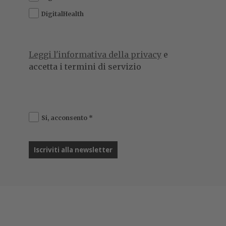
DigitalHealth
Leggi l'informativa della privacy
e
accetta i termini di servizio
Si, acconsento
*