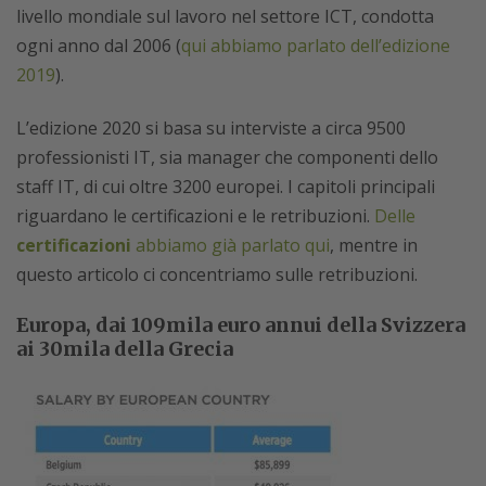
livello mondiale sul lavoro nel settore ICT, condotta
ogni anno dal 2006 (
qui abbiamo parlato dell’edizione
2019
).
L’edizione 2020 si basa su interviste a circa 9500
professionisti IT, sia manager che componenti dello
staff IT, di cui oltre 3200 europei. I capitoli principali
riguardano le certificazioni e le retribuzioni.
Delle
certificazioni
abbiamo già parlato qui
, mentre in
questo articolo ci concentriamo sulle retribuzioni.
Europa, dai 109mila euro annui della Svizzera
ai 30mila della Grecia