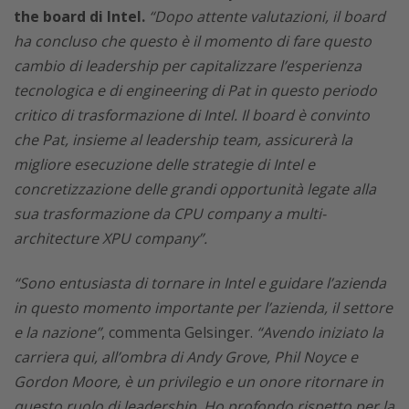
the board di Intel.
“Dopo attente valutazioni, il board
ha concluso che questo è il momento di fare questo
cambio di leadership per capitalizzare l’esperienza
tecnologica e di engineering di Pat in questo periodo
critico di trasformazione di Intel. Il board è convinto
che Pat, insieme al leadership team, assicurerà la
migliore esecuzione delle strategie di Intel e
concretizzazione delle grandi opportunità legate alla
sua trasformazione da CPU company a multi-
architecture XPU company”.
“Sono entusiasta di tornare in Intel e guidare l’azienda
in questo momento importante per l’azienda, il settore
e la nazione”
, commenta Gelsinger.
“Avendo iniziato la
carriera qui, all’ombra di Andy Grove, Phil Noyce e
Gordon Moore, è un privilegio e un onore ritornare in
questo ruolo di leadership. Ho profondo rispetto per la