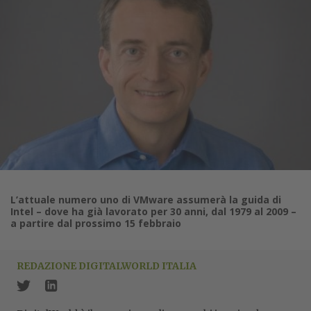
L’attuale numero uno di VMware assumerà la guida di
Intel – dove ha già lavorato per 30 anni, dal 1979 al 2009 –
a partire dal prossimo 15 febbraio
REDAZIONE DIGITALWORLD ITALIA