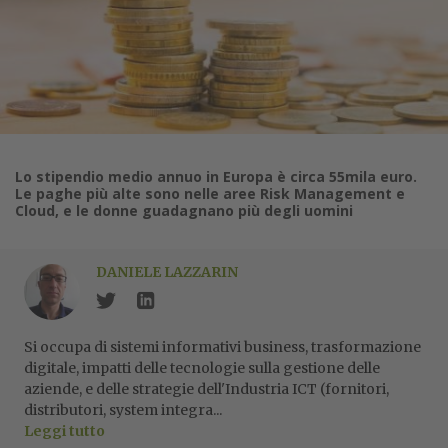
Lo stipendio medio annuo in Europa è circa 55mila euro.
Le paghe più alte sono nelle aree Risk Management e
Cloud, e le donne guadagnano più degli uomini
DANIELE LAZZARIN
Si occupa di sistemi informativi business, trasformazione
digitale, impatti delle tecnologie sulla gestione delle
aziende, e delle strategie dell'Industria ICT (fornitori,
distributori, system integra...
Leggi tutto