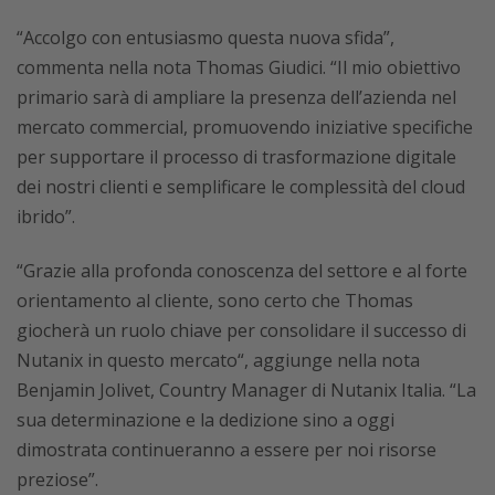
“Accolgo con entusiasmo questa nuova sfida”,
commenta nella nota Thomas Giudici. “Il mio obiettivo
primario sarà di ampliare la presenza dell’azienda nel
mercato commercial, promuovendo iniziative specifiche
per supportare il processo di trasformazione digitale
dei nostri clienti e semplificare le complessità del cloud
ibrido”.
“Grazie alla profonda conoscenza del settore e al forte
orientamento al cliente, sono certo che Thomas
giocherà un ruolo chiave per consolidare il successo di
Nutanix in questo mercato“, aggiunge nella nota
Benjamin Jolivet, Country Manager di Nutanix Italia. “La
sua determinazione e la dedizione sino a oggi
dimostrata continueranno a essere per noi risorse
preziose”.