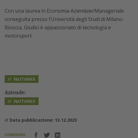
Con una laurea in Economia Aziendale/Manageriale
conseguita presso l’Università degli Studi di Milano-
Bicocca, Giudici è appassionato di tecnologia e
motorsport.
NUTANIX
Aziende:
NUTANIX
// Data pubblicazione: 13.12.2023
CONDIVIDI: