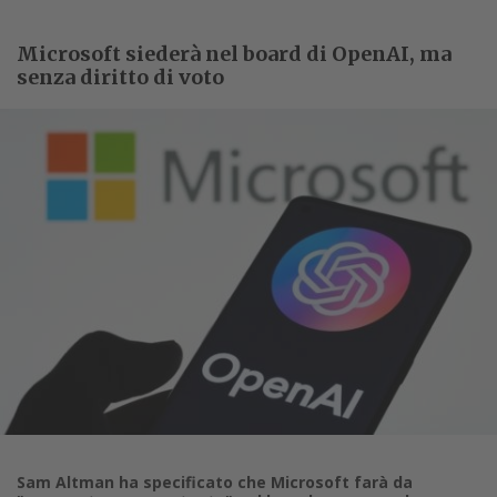
Microsoft siederà nel board di OpenAI, ma
senza diritto di voto
Sam Altman ha specificato che Microsoft farà da