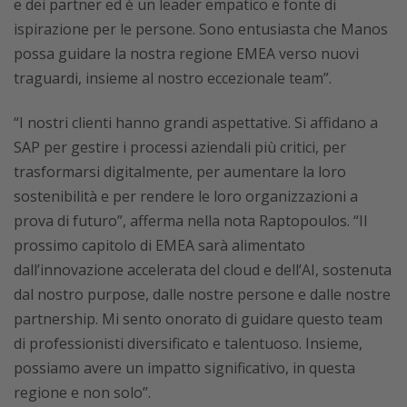
e dei partner ed è un leader empatico e fonte di
ispirazione per le persone. Sono entusiasta che Manos
possa guidare la nostra regione EMEA verso nuovi
traguardi, insieme al nostro eccezionale team”.
“I nostri clienti hanno grandi aspettative. Si affidano a
SAP per gestire i processi aziendali più critici, per
trasformarsi digitalmente, per aumentare la loro
sostenibilità e per rendere le loro organizzazioni a
prova di futuro”, afferma nella nota Raptopoulos. “Il
prossimo capitolo di EMEA sarà alimentato
dall’innovazione accelerata del cloud e dell’AI, sostenuta
dal nostro purpose, dalle nostre persone e dalle nostre
partnership. Mi sento onorato di guidare questo team
di professionisti diversificato e talentuoso. Insieme,
possiamo avere un impatto significativo, in questa
regione e non solo”.