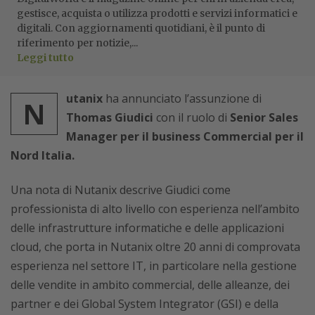
gestisce, acquista o utilizza prodotti e servizi informatici e
digitali. Con aggiornamenti quotidiani, è il punto di
riferimento per notizie,...
Leggi tutto
utanix
ha annunciato l’assunzione di
N
Thomas Giudici
con il ruolo di
Senior Sales
Manager per il business Commercial per il
Nord Italia.
Una nota di Nutanix descrive Giudici come
professionista di alto livello con esperienza nell’ambito
delle infrastrutture informatiche e delle applicazioni
cloud, che porta in Nutanix oltre 20 anni di comprovata
esperienza nel settore IT, in particolare nella gestione
delle vendite in ambito commercial, delle alleanze, dei
partner e dei Global System Integrator (GSI) e della