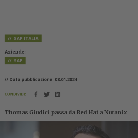
SAP ITALIA
Aziende:
SAP
// Data pubblicazione: 08.01.2024
CONDIVIDI:
Thomas Giudici passa da Red Hat a Nutanix