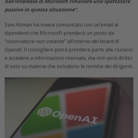
nell’interesse di Microsoft rimanere uno spettatore
passivo in questa situazione”.
Sam Altman ha invece comunicato con un’email ai
dipendenti che Microsoft prenderà un posto da
“osservatore non votante” all’interno del board di
OpenAI. Il consigliere potrà prendere parte alle riunioni
e accedere a informazioni riservate, ma non avrà diritto
di voto su materie che includono le nomine dei dirigenti.