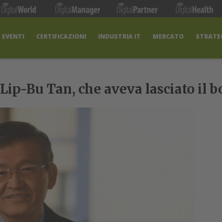
EVENTI
CERTIFICAZIONI
INDUSTRIA IT
MERCATO
STRATEG
 Lip-Bu Tan, che aveva lasciato il 