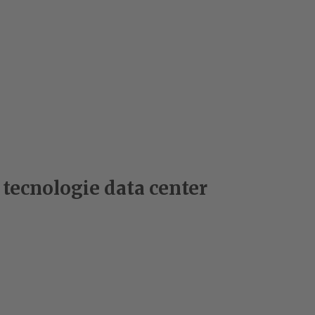
 tecnologie data center