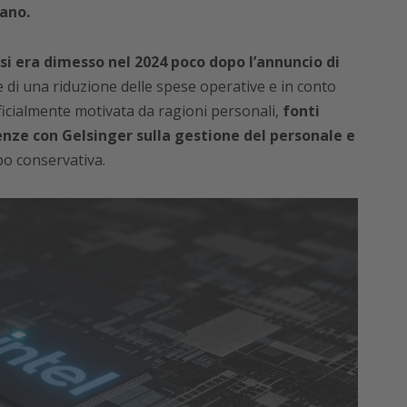
ano.
si era dimesso nel 2024 poco dopo l’annuncio di
 di una riduzione delle spese operative e in conto
fficialmente motivata da ragioni personali,
fonti
nze con Gelsinger sulla gestione del personale e
po conservativa.