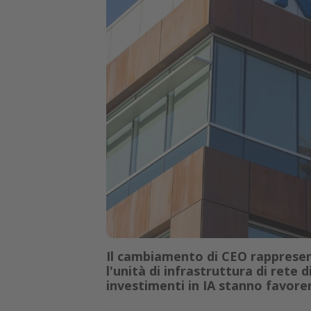
Il cambiamento di CEO rapprese
l'unità di infrastruttura di rete d
investimenti in IA stanno favore