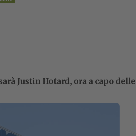
arà Justin Hotard, ora a capo delle