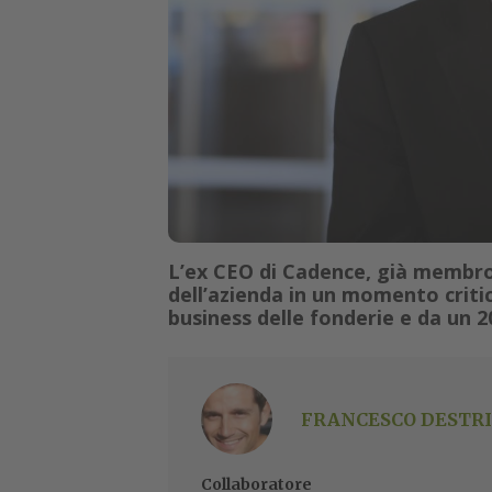
L’ex CEO di Cadence, già membro 
dell’azienda in un momento criti
business delle fonderie e da un 
FRANCESCO DESTRI
Collaboratore