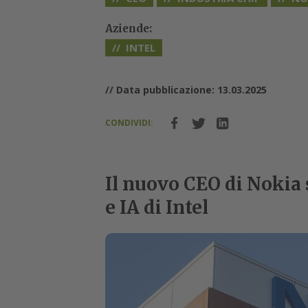
Aziende:
INTEL
// Data pubblicazione: 13.03.2025
CONDIVIDI:
Il nuovo CEO di Nokia s
e IA di Intel