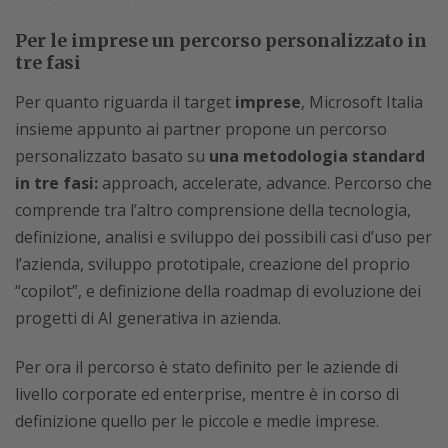
Per le imprese un percorso personalizzato in
tre fasi
Per quanto riguarda il target
imprese
, Microsoft Italia
insieme appunto ai partner propone un percorso
personalizzato basato su
una metodologia standard
in tre fasi:
approach, accelerate, advance. Percorso che
comprende tra l’altro comprensione della tecnologia,
definizione, analisi e sviluppo dei possibili casi d’uso per
l’azienda, sviluppo prototipale, creazione del proprio
“copilot”, e definizione della roadmap di evoluzione dei
progetti di AI generativa in azienda.
Per ora il percorso è stato definito per le aziende di
livello corporate ed enterprise, mentre è in corso di
definizione quello per le piccole e medie imprese.