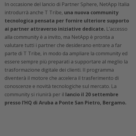
In occasione del lancio di Partner Sphere, NetApp Italia
introdurrà anche T Tribe,
una nuova community
tecnologica pensata per fornire ulteriore supporto
ai partner attraverso iniziative dedicate.
L’accesso
alla community è a invito, ma NetApp è pronta a
valutare tutti i partner che desiderano entrare a far
parte di T Tribe, in modo da ampliare la community ed
essere sempre più preparati a supportare al meglio la
trasformazione digitale dei clienti. Il programma
diventerà il motore che accelera il trasferimento di
conoscenze e novità tecnologiche sul mercato. La
community si riunirà per il
lancio il 20 settembre
presso l’HQ di Aruba a Ponte San Pietro, Bergamo.