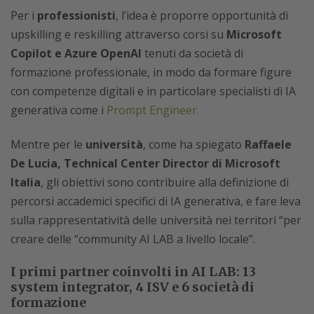
Per i
professionisti
, l’idea è proporre opportunità di
upskilling e reskilling attraverso corsi su
Microsoft
Copilot e Azure OpenAI
tenuti da società di
formazione professionale, in modo da formare figure
con competenze digitali e in particolare specialisti di IA
generativa come i
Prompt Engineer.
Mentre per le
università
, come ha spiegato
Raffaele
De Lucia, Technical Center Director di Microsoft
Italia
, gli obiettivi sono contribuire alla definizione di
percorsi accademici specifici di IA generativa, e fare leva
sulla rappresentatività delle università nei territori “per
creare delle “community AI LAB a livello locale”.
I primi partner coinvolti in AI LAB: 13
system integrator, 4 ISV e 6 società di
formazione