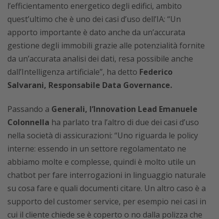
l’efficientamento energetico degli edifici, ambito
quest’ultimo che è uno dei casi d’uso dell’IA: “Un
apporto importante è dato anche da un’accurata
gestione degli immobili grazie alle potenzialità fornite
da un’accurata analisi dei dati, resa possibile anche
dall’Intelligenza artificiale”, ha detto
Federico
Salvarani, Responsabile Data Governance.
Passando a
Generali, l’Innovation Lead Emanuele
Colonnella
ha parlato tra l’altro di due dei casi d’uso
nella società di assicurazioni: “Uno riguarda le policy
interne: essendo in un settore regolamentato ne
abbiamo molte e complesse, quindi è molto utile un
chatbot per fare interrogazioni in linguaggio naturale
su cosa fare e quali documenti citare. Un altro caso è a
supporto del customer service, per esempio nei casi in
cui il cliente chiede se è coperto o no dalla polizza che