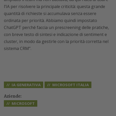
l’IA per risolvere la principale criticità: questa grande
quantità di richieste si accumulava senza essere
ordinata per priorità. Abbiamo quindi impostato
ChatGPT perché faccia un prescreening delle pratiche,
con breve testo di sintesi e indicazione di sentiment e
cluster, in modo da gestirle con la priorità corretta nel
sistema CRM”.
IA GENERATIVA
MICROSOFT ITALIA
Aziende:
MICROSOFT