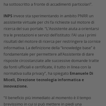
ha sottoscritto a fronte di accadimenti particolari”.
INPS
invece sta sperimentando in ambito PNRR un
assistente virtuale per chi fa richieste sul motore di
ricerca del suo portale. “L’Assistente aiuta a orientarsi
tra le prestazioni e servizi dell’istituto: l’AI usa i primi
risultati del motore di ricerca per restringere la cornice
informativa. La definizione della “knowledge base” è
fondamentale per permettere all’Assistente di dare
risposte circostanziate alle successive domande tratte
da fonti ufficiali e certificate, il tutto in linea con la
normativa sulla privacy”, ha spiegato
Emanuele Di
Miceli, Direzione tecnologia informatica e
innovazione.
“Il beneficio più immediato al momento è il tempo
brevissimo in cui si può mettere in piedi una