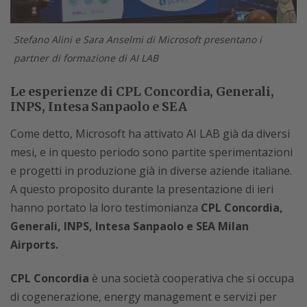
Stefano Alini e Sara Anselmi di Microsoft presentano i
partner di formazione di AI LAB
Le esperienze di CPL Concordia, Generali,
INPS, Intesa Sanpaolo e SEA
Come detto, Microsoft ha attivato AI LAB già da diversi
mesi, e in questo periodo sono partite sperimentazioni
e progetti in produzione già in diverse aziende italiane.
A questo proposito durante la presentazione di ieri
hanno portato la loro testimonianza
CPL Concordia,
Generali, INPS, Intesa Sanpaolo e SEA Milan
Airports.
CPL Concordia
è una società cooperativa che si occupa
di cogenerazione, energy management e servizi per