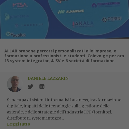
AI LAB propone percorsi personalizzati alle imprese, e
formazione a professionisti e studenti. Coinvolge per ora
13 system integrator, 4 ISV e 6 società di formazione
DANIELE LAZZARIN
Si occupa di sistemi informativi business, trasformazione
digitale, impatti delle tecnologie sulla gestione delle
aziende, e delle strategie dell'Industria ICT (fornitori,
distributori, system integra...
Leggi tutto