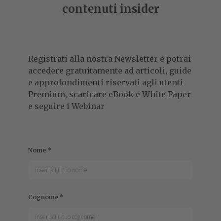
contenuti insider
Registrati alla nostra Newsletter e potrai
accedere gratuitamente ad articoli, guide
e approfondimenti riservati agli utenti
Premium, scaricare eBook e White Paper
e seguire i Webinar
Nome
*
Cognome
*