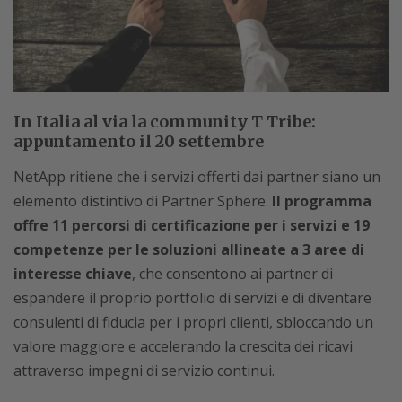
In Italia al via la community T Tribe:
appuntamento il 20 settembre
NetApp ritiene che i servizi offerti dai partner siano un
elemento distintivo di Partner Sphere.
Il programma
offre 11 percorsi di certificazione per i servizi e 19
competenze per le soluzioni allineate a 3 aree di
interesse chiave
, che consentono ai partner di
espandere il proprio portfolio di servizi e di diventare
consulenti di fiducia per i propri clienti, sbloccando un
valore maggiore e accelerando la crescita dei ricavi
attraverso impegni di servizio continui.