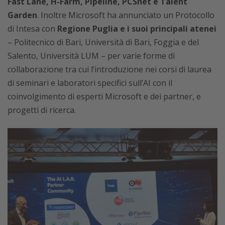
Fast Lane, H-Farm, Pipeline, PCSnet e Talent
Garden
. Inoltre Microsoft ha annunciato un Protocollo
di Intesa con
Regione Puglia e i suoi principali atenei
– Politecnico di Bari, Università di Bari, Foggia e del
Salento, Università LUM – per varie forme di
collaborazione tra cui l’introduzione nei corsi di laurea
di seminari e laboratori specifici sull’AI con il
coinvolgimento di esperti Microsoft e dei partner, e
progetti di ricerca.