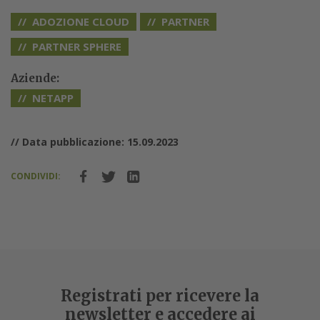
ADOZIONE CLOUD
PARTNER
PARTNER SPHERE
Aziende:
NETAPP
// Data pubblicazione: 15.09.2023
CONDIVIDI:
Registrati per ricevere la
newsletter e accedere ai