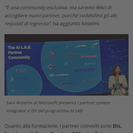
”È una community esclusiva, ma saremo felici di
accogliere nuovi partner, purché soddisfino gli alti
requisiti di ingresso”
, ha aggiunto Anselmi.
Sara Anselmi di Microsoft presenta i partner system
integrator e ISV del programma AI LAB
Quanto alla formazione, i partner coinvolti sono
Elis,