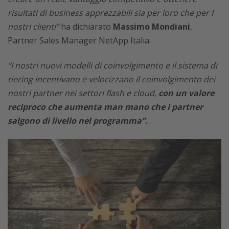
risultati di business apprezzabili sia per loro che per I
nostri clienti”
ha dichiarato
Massimo Mondiani
,
Partner Sales Manager NetApp Italia.
“I nostri nuovi modelli di coinvolgimento e il sistema di
tiering incentivano e velocizzano il coinvolgimento dei
nostri partner nei settori flash e cloud,
con un valore
reciproco che aumenta man mano che i partner
salgono di livello nel programma”.