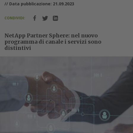
// Data pubblicazione: 21.09.2023
CONDIVIDI:
NetApp Partner Sphere: nel nuovo
programma di canale i servizi sono
distintivi