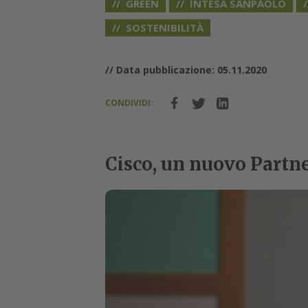
GREEN
INTESA SANPAOLO
SOSTENIBILITÀ
// Data pubblicazione: 05.11.2020
CONDIVIDI:
Cisco, un nuovo Partne