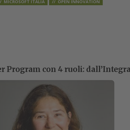
MICROSOFT ITALIA
OPEN INNOVATION
r Program con 4 ruoli: dall’Integra