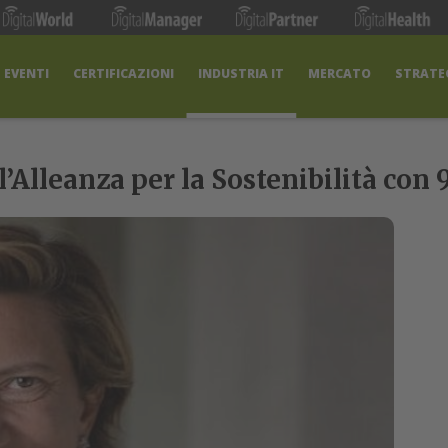
EVENTI
CERTIFICAZIONI
INDUSTRIA IT
MERCATO
STRATEG
 l’Alleanza per la Sostenibilità con