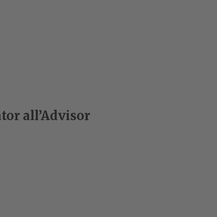
tor all’Advisor