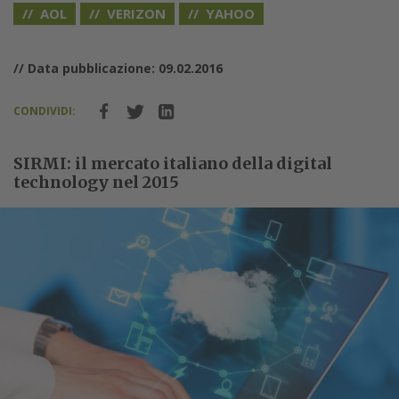
AOL
VERIZON
YAHOO
// Data pubblicazione: 09.02.2016
CONDIVIDI:
SIRMI: il mercato italiano della digital
technology nel 2015