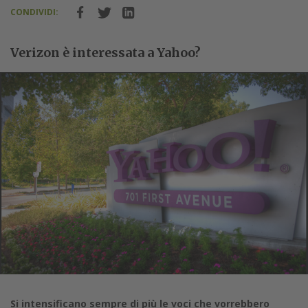
CONDIVIDI:
Verizon è interessata a Yahoo?
Si intensificano sempre di più le voci che vorrebbero