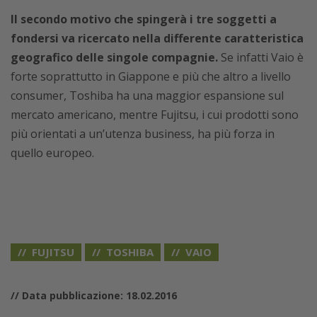
Il secondo motivo che spingerà i tre soggetti a
fondersi va ricercato nella differente caratteristica
geografico delle singole compagnie.
Se infatti Vaio è
forte soprattutto in Giappone e più che altro a livello
consumer, Toshiba ha una maggior espansione sul
mercato americano, mentre Fujitsu, i cui prodotti sono
più orientati a un’utenza business, ha più forza in
quello europeo.
FUJITSU
TOSHIBA
VAIO
// Data pubblicazione: 18.02.2016