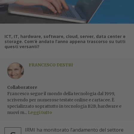
ICT, IT, hardware, software, cloud, server, data center e
storage. Com’è andato l’anno appena trascorso su tutti
questi versanti?
FRANCESCO DESTRI
Collaboratore
Francesco segue il mondo della tecnologia dal 1999,
scrivendo per numerose testate online e cartacee. È
specializzato soprattutto in tecnologia B2B, hardware e
nuovi m...
Leggi tutto
IRMI ha monitorato l’andamento del settore