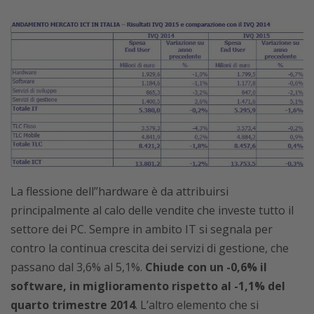
La flessione dell’’hardware è da attribuirsi
principalmente al calo delle vendite che investe tutto il
settore dei PC. Sempre in ambito IT si segnala per
contro la continua crescita dei servizi di gestione, che
passano dal 3,6% al 5,1%.
Chiude con un -0,6% il
software, in miglioramento rispetto al -1,1% del
quarto trimestre 2014
. L’altro elemento che si