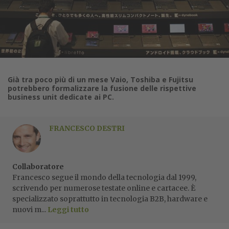
Già tra poco più di un mese Vaio, Toshiba e Fujitsu
potrebbero formalizzare la fusione delle rispettive
business unit dedicate ai PC.
FRANCESCO DESTRI
Collaboratore
Francesco segue il mondo della tecnologia dal 1999,
scrivendo per numerose testate online e cartacee. È
specializzato soprattutto in tecnologia B2B, hardware e
nuovi m...
Leggi tutto