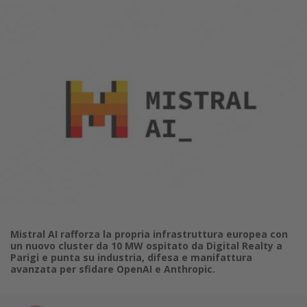
Mistral AI rafforza la propria infrastruttura europea con
un nuovo cluster da 10 MW ospitato da Digital Realty a
Parigi e punta su industria, difesa e manifattura
avanzata per sfidare OpenAI e Anthropic.