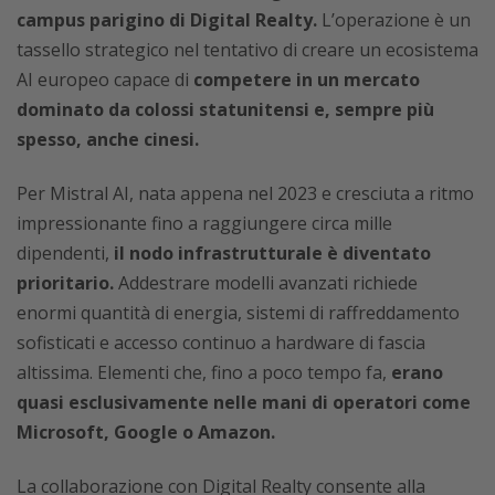
campus parigino di Digital Realty.
L’operazione è un
tassello strategico nel tentativo di creare un ecosistema
AI europeo capace di
competere in un mercato
dominato da colossi statunitensi e, sempre più
spesso, anche cinesi.
Per Mistral AI, nata appena nel 2023 e cresciuta a ritmo
impressionante fino a raggiungere circa mille
dipendenti,
il nodo infrastrutturale è diventato
prioritario.
Addestrare modelli avanzati richiede
enormi quantità di energia, sistemi di raffreddamento
sofisticati e accesso continuo a hardware di fascia
altissima. Elementi che, fino a poco tempo fa,
erano
quasi esclusivamente nelle mani di operatori come
Microsoft, Google o Amazon.
La collaborazione con Digital Realty consente alla