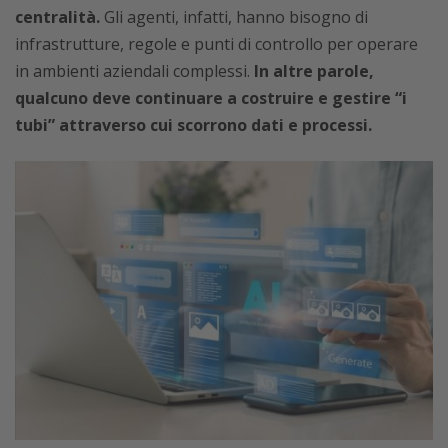
centralità.
Gli agenti, infatti, hanno bisogno di
infrastrutture, regole e punti di controllo per operare
in ambienti aziendali complessi.
In altre parole,
qualcuno deve continuare a costruire e gestire “i
tubi” attraverso cui scorrono dati e processi.