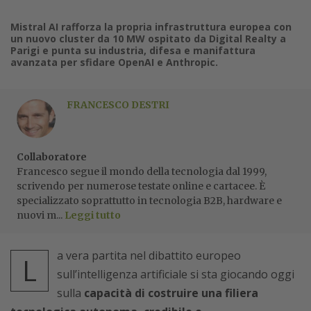
Mistral AI rafforza la propria infrastruttura europea con
un nuovo cluster da 10 MW ospitato da Digital Realty a
Parigi e punta su industria, difesa e manifattura
avanzata per sfidare OpenAI e Anthropic.
FRANCESCO DESTRI
Collaboratore
Francesco segue il mondo della tecnologia dal 1999,
scrivendo per numerose testate online e cartacee. È
specializzato soprattutto in tecnologia B2B, hardware e
nuovi m...
Leggi tutto
a vera partita nel dibattito europeo
L
sull’intelligenza artificiale si sta giocando oggi
sulla
capacità di costruire una filiera