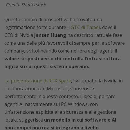
Crediti: Shutterstock
Questo cambio di prospettiva ha trovato una
legittimazione forte durante il
GTC di Taipei
, dove il
CEO di Nvidia
Jensen Huang
ha descritto l’attuale fase
come una delle più favorevoli di sempre per le software
company, sottolineando come nell’era degli agenti
il
valore si sposti verso chi controlla l’infrastruttura
logica su cui questi sistemi operano.
La presentazione di RTX Spark
, sviluppato da Nvidia in
collaborazione con Microsoft, si inserisce
perfettamente in questo contesto. L’idea di portare
agenti AI nativamente sui PC Windows, con
un’attenzione esplicita alla sicurezza e alla gestione
locale, suggerisce
un modello in cui software e AI
non competono ma si integrano a livello