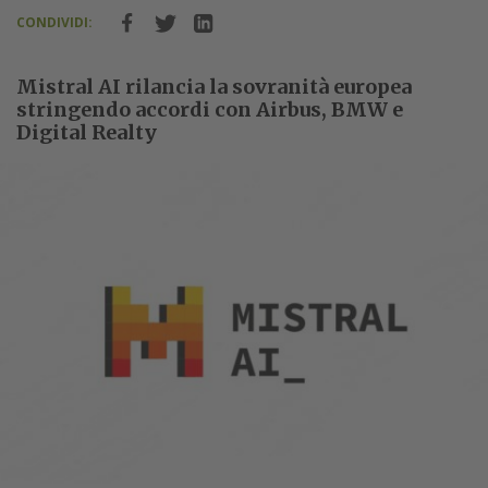
CONDIVIDI:
Mistral AI rilancia la sovranità europea
stringendo accordi con Airbus, BMW e
Digital Realty