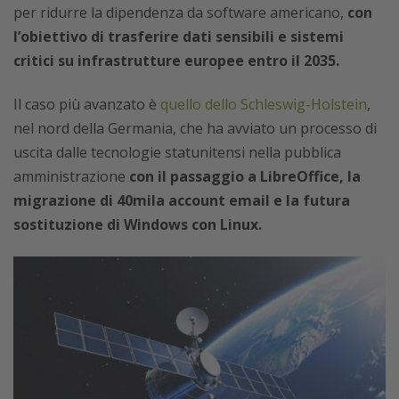
per ridurre la dipendenza da software americano,
con
l’obiettivo di trasferire dati sensibili e sistemi
critici su infrastrutture europee entro il 2035.
Il caso più avanzato è
quello dello Schleswig-Holstein
,
nel nord della Germania, che ha avviato un processo di
uscita dalle tecnologie statunitensi nella pubblica
amministrazione
con il passaggio a LibreOffice, la
migrazione di 40mila account email e la futura
sostituzione di Windows con Linux.