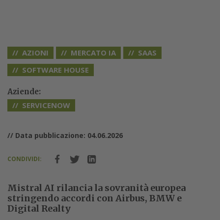
AZIONI
MERCATO IA
SAAS
SOFTWARE HOUSE
Aziende:
SERVICENOW
// Data pubblicazione: 04.06.2026
CONDIVIDI:
Mistral AI rilancia la sovranità europea
stringendo accordi con Airbus, BMW e
Digital Realty