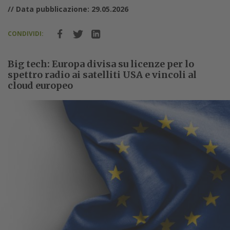
// Data pubblicazione: 29.05.2026
CONDIVIDI:
Big tech: Europa divisa su licenze per lo
spettro radio ai satelliti USA e vincoli al
cloud europeo