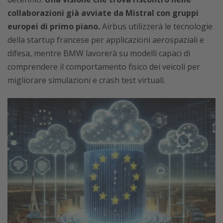
collaborazioni già avviate da Mistral con gruppi
europei di primo piano.
Airbus utilizzerà le tecnologie
della startup francese per applicazioni aerospaziali e
difesa, mentre BMW lavorerà su modelli capaci di
comprendere il comportamento fisico dei veicoli per
migliorare simulazioni e crash test virtuali.