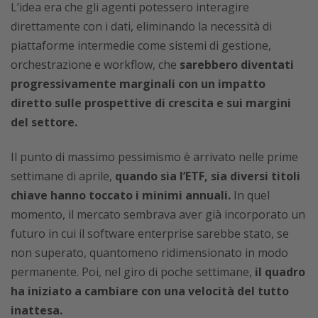
L’idea era che gli agenti potessero interagire
direttamente con i dati, eliminando la necessità di
piattaforme intermedie come sistemi di gestione,
orchestrazione e workflow, che
sarebbero diventati
progressivamente marginali con un impatto
diretto sulle prospettive di crescita e sui margini
del settore.
Il punto di massimo pessimismo è arrivato nelle prime
settimane di aprile,
quando sia l’ETF, sia diversi titoli
chiave hanno toccato i minimi annuali.
In quel
momento, il mercato sembrava aver già incorporato un
futuro in cui il software enterprise sarebbe stato, se
non superato, quantomeno ridimensionato in modo
permanente. Poi, nel giro di poche settimane,
il quadro
ha iniziato a cambiare con una velocità del tutto
inattesa.