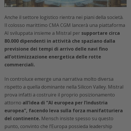
Anche il settore logistico rientra nei piani della società.
Il colosso marittimo CMA CGM lancerà una piattaforma
AI sviluppata insieme a Mistral per
supportare circa
80.000 dipendenti in attività che spaziano dalla
previsione dei tempi di arrivo delle navi fino
all’ottimizzazione energetica delle rotte
commerciali.
In controluce emerge una narrativa molto diversa
rispetto a quella dominante nella Silicon Valley. Mistral
prova infatti a costruire il proprio posizionamento
attorno
all’idea di “AI europea per l’industria
europea”, facendo leva sulla forza manifatturiera
del continente.
Mensch insiste spesso su questo
punto, convinto che l’Europa possieda leadership