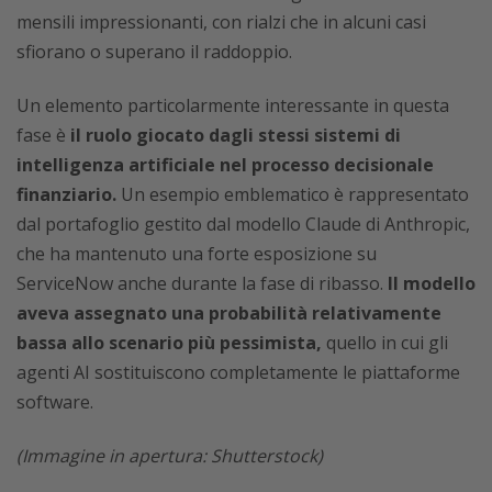
mensili impressionanti, con rialzi che in alcuni casi
sfiorano o superano il raddoppio.
Un elemento particolarmente interessante in questa
fase è
il ruolo giocato dagli stessi sistemi di
intelligenza artificiale nel processo decisionale
finanziario.
Un esempio emblematico è rappresentato
dal portafoglio gestito dal modello Claude di Anthropic,
che ha mantenuto una forte esposizione su
ServiceNow anche durante la fase di ribasso.
Il modello
aveva assegnato una probabilità relativamente
bassa allo scenario più pessimista,
quello in cui gli
agenti AI sostituiscono completamente le piattaforme
software.
(Immagine in apertura: Shutterstock)