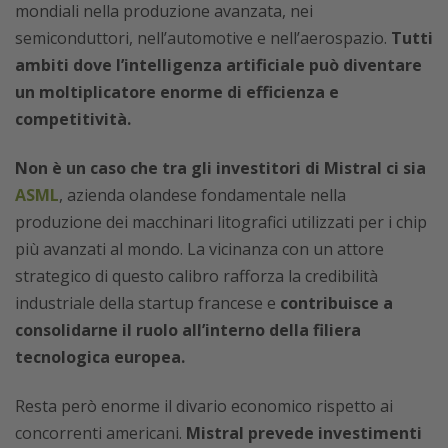
mondiali nella produzione avanzata, nei
semiconduttori, nell’automotive e nell’aerospazio.
Tutti
ambiti dove l’intelligenza artificiale può diventare
un moltiplicatore enorme di efficienza e
competitività.
Non è un caso che tra gli investitori di Mistral ci sia
ASML
, azienda olandese fondamentale nella
produzione dei macchinari litografici utilizzati per i chip
più avanzati al mondo. La vicinanza con un attore
strategico di questo calibro rafforza la credibilità
industriale della startup francese e
contribuisce a
consolidarne il ruolo all’interno della filiera
tecnologica europea.
Resta però enorme il divario economico rispetto ai
concorrenti americani.
Mistral prevede investimenti