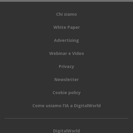
Chi siamo
White Paper
Advertising
Webinar e Video
Privacy
Newsletter
Cookie policy
Come usiamo l’IA a DigitalWorld
DigitalWorld