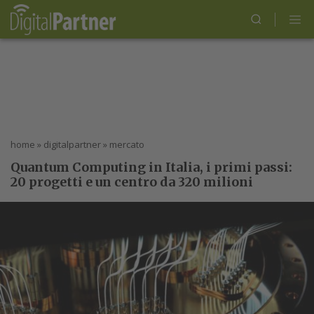
home
»
digitalpartner
»
mercato
Quantum Computing in Italia, i primi passi:
20 progetti e un centro da 320 milioni