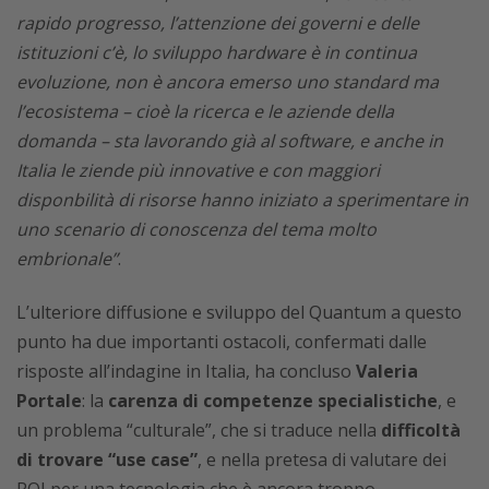
rapido progresso, l’attenzione dei governi e delle
istituzioni c’è, lo sviluppo hardware è in continua
evoluzione, non è ancora emerso uno standard ma
l’ecosistema – cioè la ricerca e le aziende della
domanda – sta lavorando già al software, e anche in
Italia le ziende più innovative e con maggiori
disponbilità di risorse hanno iniziato a sperimentare in
uno scenario di conoscenza del tema molto
embrionale”
.
L’ulteriore diffusione e sviluppo del Quantum a questo
punto ha due importanti ostacoli, confermati dalle
risposte all’indagine in Italia, ha concluso
Valeria
Portale
: la
carenza di competenze specialistiche
, e
un problema “culturale”, che si traduce nella
difficoltà
di trovare “use case”
, e nella pretesa di valutare dei