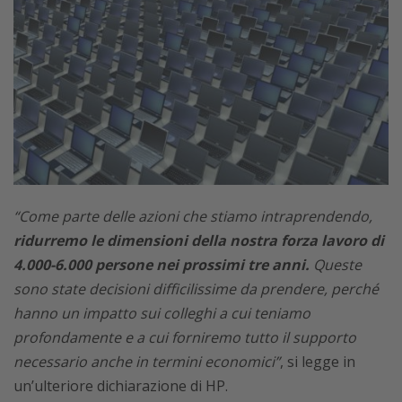
“Come parte delle azioni che stiamo intraprendendo,
ridurremo le dimensioni della nostra forza lavoro di
4.000-6.000 persone nei prossimi tre anni.
Queste
sono state decisioni difficilissime da prendere, perché
hanno un impatto sui colleghi a cui teniamo
profondamente e a cui forniremo tutto il supporto
necessario anche in termini economici”
, si legge in
un’ulteriore dichiarazione di HP.