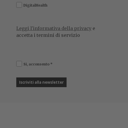
DigitalHealth
Leggi l'informativa della privacy
e
accetta i termini di servizio
Si, acconsento
*