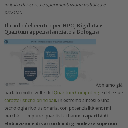
in Italia di ricerca e sperimentazione pubblica e
privata”
.
Il ruolo del centro per HPC, Big data e
Quantum appena lanciato a Bologna
Abbiamo già
parlato molte volte del
Quantum Computing
e delle sue
caratteristiche principali
. In estrema sintesi è una
tecnologia rivoluzionaria, con potenzialità enormi
perché i computer quantistici hanno
capacità di
elaborazione di vari ordini di grandezza superiori