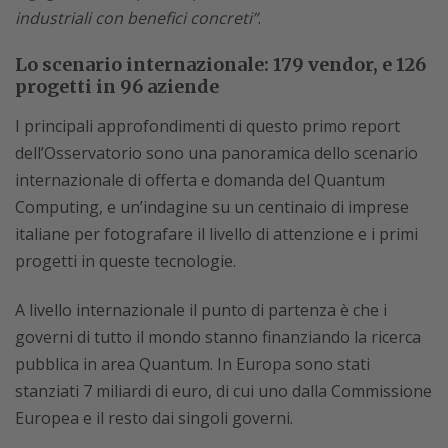
industriali con benefici concreti”
.
Lo scenario internazionale: 179 vendor, e 126
progetti in 96 aziende
I principali approfondimenti di questo primo report
dell’Osservatorio sono una panoramica dello scenario
internazionale di offerta e domanda del Quantum
Computing, e un’indagine su un centinaio di imprese
italiane per fotografare il livello di attenzione e i primi
progetti in queste tecnologie.
A livello internazionale il punto di partenza è che i
governi di tutto il mondo stanno finanziando la ricerca
pubblica in area Quantum. In Europa sono stati
stanziati 7 miliardi di euro, di cui uno dalla Commissione
Europea e il resto dai singoli governi.