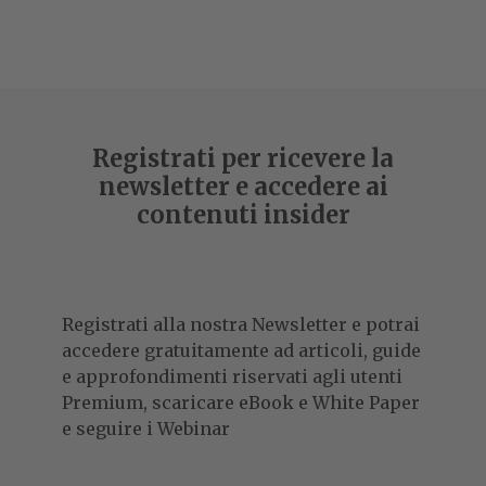
Registrati per ricevere la
newsletter e accedere ai
contenuti insider
Registrati alla nostra Newsletter e potrai
accedere gratuitamente ad articoli, guide
e approfondimenti riservati agli utenti
Premium, scaricare eBook e White Paper
e seguire i Webinar