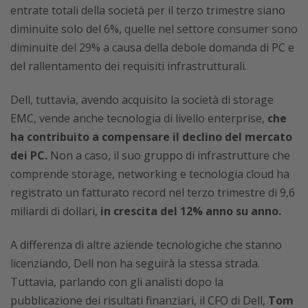
entrate totali della società per il terzo trimestre siano
diminuite solo del 6%, quelle nel settore consumer sono
diminuite del 29% a causa della debole domanda di PC e
del rallentamento dei requisiti infrastrutturali.
Dell, tuttavia, avendo acquisito la società di storage
EMC, vende anche tecnologia di livello enterprise,
che
ha contribuito a compensare il declino del mercato
dei PC.
Non a caso, il suo gruppo di infrastrutture che
comprende storage, networking e tecnologia cloud ha
registrato un fatturato record nel terzo trimestre di 9,6
miliardi di dollari,
in crescita del 12% anno su anno.
A differenza di altre aziende tecnologiche che stanno
licenziando, Dell non ha seguirà la stessa strada.
Tuttavia, parlando con gli analisti dopo la
pubblicazione dei risultati finanziari, il CFO di Dell,
Tom