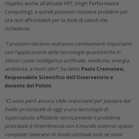
rispetto anche all’attuale HPC (High Performance
Computing), e quindi possono risolvere problemi per
ora non affrontabili per la mole di calcoli che
richiedono.
“I prossimi decenni vedranno cambiamenti importanti
con l’applicazione delle tecnologie quantistiche in
settori come intelligenza artificiale, medicina, energia,
ambiente, e molti altri”
, ha detto
Paolo Cremonesi,
Responsabile Scientifico dell’Osservatorio e
docente del Polimi
.
“Ci sono però ancora sfide importanti per passare dal
livello prototipale di oggi a una tecnologia di
supercalcolo affidabile: tecnicamente il problema
principale è l’interferenza con il mondo esterno: questi
computer lavorano in modo ottimale solo se sono