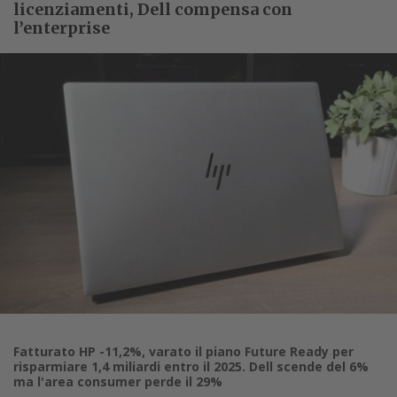
licenziamenti, Dell compensa con
l’enterprise
Fatturato HP -11,2%, varato il piano Future Ready per
risparmiare 1,4 miliardi entro il 2025. Dell scende del 6%
ma l'area consumer perde il 29%