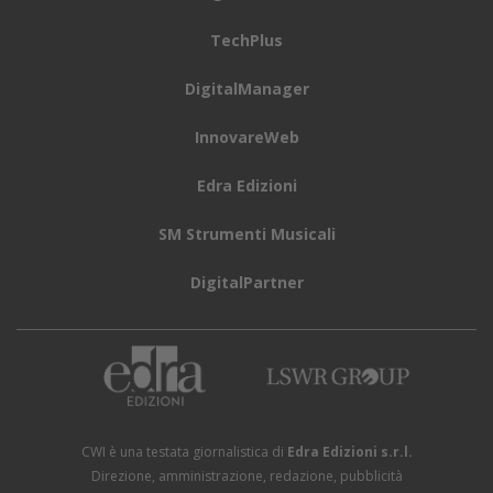
TechPlus
DigitalManager
InnovareWeb
Edra Edizioni
SM Strumenti Musicali
DigitalPartner
CWI è una testata giornalistica di
Edra Edizioni s.r.l.
Direzione, amministrazione, redazione, pubblicità