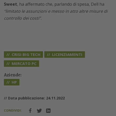
Sweet
, ha affermato che, parlando di spesa, Dell ha
“limitato le assunzioni e messo in atto altre misure di
controllo dei costi”.
CRISI BIG TECH
LICENZIAMENTI
MERCATO PC
Aziende:
HP
// Data pubblicazione: 24.11.2022
CONDIVIDI: