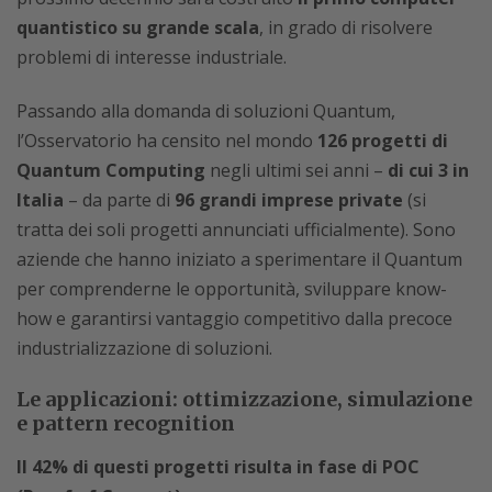
quantistico su grande scala
, in grado di risolvere
problemi di interesse industriale.
Passando alla domanda di soluzioni Quantum,
l’Osservatorio ha censito nel mondo
126 progetti di
Quantum Computing
negli ultimi sei anni –
di cui 3 in
Italia
– da parte di
96 grandi imprese private
(si
tratta dei soli progetti annunciati ufficialmente). Sono
aziende che hanno iniziato a sperimentare il Quantum
per comprenderne le opportunità, sviluppare know-
how e garantirsi vantaggio competitivo dalla precoce
industrializzazione di soluzioni.
Le applicazioni: ottimizzazione, simulazione
e pattern recognition
Il 42% di questi progetti risulta in fase di POC