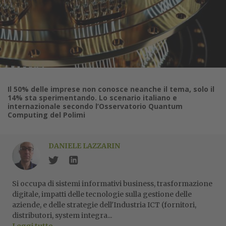
Il 50% delle imprese non conosce neanche il tema, solo il
14% sta sperimentando. Lo scenario italiano e
internazionale secondo l’Osservatorio Quantum
Computing del Polimi
DANIELE LAZZARIN
Si occupa di sistemi informativi business, trasformazione
digitale, impatti delle tecnologie sulla gestione delle
aziende, e delle strategie dell'Industria ICT (fornitori,
distributori, system integra...