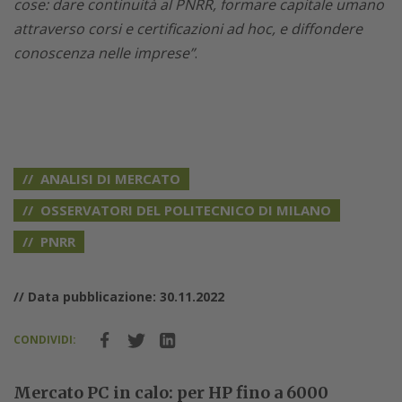
cose: dare continuità al PNRR, formare capitale umano
attraverso corsi e certificazioni ad hoc, e diffondere
conoscenza nelle imprese”
.
ANALISI DI MERCATO
OSSERVATORI DEL POLITECNICO DI MILANO
PNRR
// Data pubblicazione: 30.11.2022
CONDIVIDI:
Mercato PC in calo: per HP fino a 6000