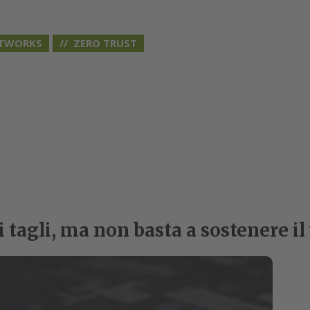
ETWORKS
ZERO TRUST
i tagli, ma non basta a sostenere il