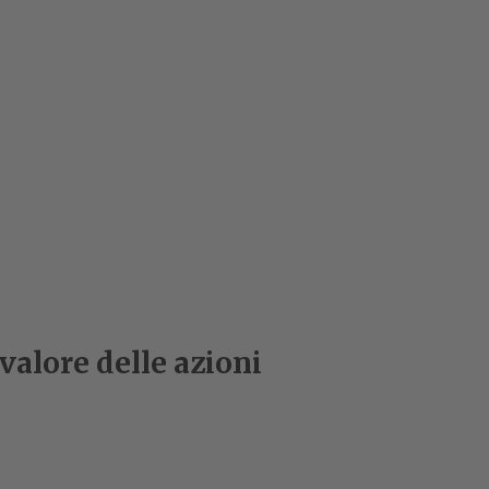
 valore delle azioni