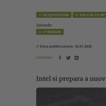
ACQUISIZIONE
PALO ALTO N
Aziende:
CYBERARK
// Data pubblicazione: 30.07.2025
CONDIVIDI:
Intel si prepara a nuov