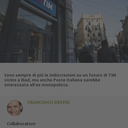
Sono sempre di più le indiscrezioni su un futuro di TIM
vicino a Iliad, ma anche Poste Italiana sarebbe
interessata all'ex monopolista.
FRANCESCO DESTRI
Collaboratore