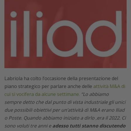
Labriola ha colto l’occasione della presentazione del
piano strategico per parlare anche delle
attività M&A di
cui si vocifera da alcune settimane.
“Lo abbiamo
sempre detto che dal punto di vista industriale gli unici
due possibili obiettivi per un’attività di M&A erano Iliad
o Poste. Quando abbiamo iniziato a dirlo ,era il 2022. Ci
sono voluti tre anni e
adesso tutti stanno discutendo