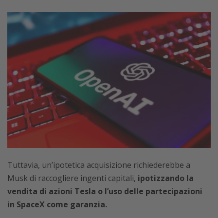
Tuttavia, un’ipotetica acquisizione richiederebbe a
Musk di raccogliere ingenti capitali,
ipotizzando la
vendita di azioni Tesla o l’uso delle partecipazioni
in SpaceX come garanzia.