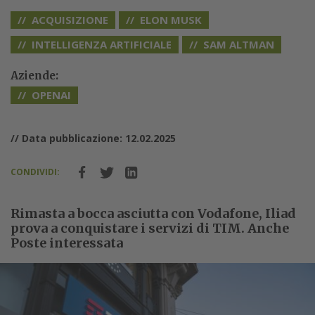
ACQUISIZIONE
ELON MUSK
INTELLIGENZA ARTIFICIALE
SAM ALTMAN
Aziende:
OPENAI
// Data pubblicazione: 12.02.2025
CONDIVIDI:
Rimasta a bocca asciutta con Vodafone, Iliad
prova a conquistare i servizi di TIM. Anche
Poste interessata