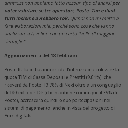
antitrust non abbiamo fatto nessun tipo di analisi
per
poter valutare se tre operatori, Poste, Tim e iliad,
tutti insieme avrebbero l’ok.
Quindi non mi metto a
fare elaborazioni mie, perché sono cose che vanno
analizzate a tavolino con un certo livello di maggior
dettaglio”.
Aggiornamento del 18 febbraio
Poste Italiane ha annunciato l’intenzione di rilevare la
quota TIM di Cassa Depositi e Prestiti (9,81%), che
riceverà da Poste il 3,78% di Nexi oltre a un conguaglio
di 180 milioni. CDP (che mantiene comunque il 35% di
Poste), accrescerà quindi le sue partecipazioni nei
sistemi di pagamento, anche in vista del progetto di
Euro digitale.