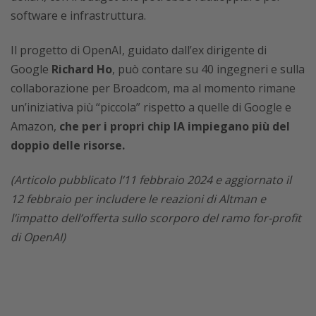
software e infrastruttura.
Il progetto di OpenAI, guidato dall’ex dirigente di
Google
Richard Ho
, può contare su 40 ingegneri e sulla
collaborazione per Broadcom, ma al momento rimane
un’iniziativa più “piccola” rispetto a quelle di Google e
Amazon,
che per i propri chip IA impiegano più del
doppio delle risorse.
(Articolo pubblicato l’11 febbraio 2024 e aggiornato il
12 febbraio per includere le reazioni di Altman e
l’impatto dell’offerta sullo scorporo del ramo for-profit
di OpenAI)