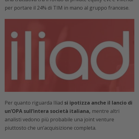
per portare il 24% di TIM in mano al gruppo francese.
Per quanto riguarda Iliad
si ipotizza anche il lancio di
un’OPA sull’intera società italiana,
mentre altri
analisti vedono più probabile una joint venture
piuttosto che un’acquisizione completa.