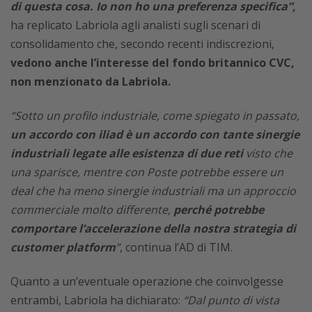
di questa cosa. Io non ho una preferenza specifica”,
ha replicato Labriola agli analisti sugli scenari di
consolidamento che, secondo recenti indiscrezioni,
vedono anche l’interesse del fondo britannico CVC,
non menzionato da Labriola.
“Sotto un profilo industriale, come spiegato in passato,
un accordo con iliad è un accordo con tante sinergie
industriali legate alle esistenza di due reti
visto che
una sparisce, mentre con Poste potrebbe essere un
deal che ha meno sinergie industriali ma un approccio
commerciale molto differente,
perché potrebbe
comportare l’accelerazione della nostra strategia di
customer platform
”
, continua l’AD di TIM.
Quanto a un’eventuale operazione che coinvolgesse
entrambi, Labriola ha dichiarato:
“Dal punto di vista