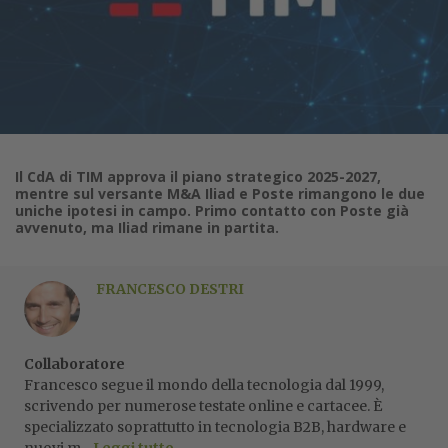
Il CdA di TIM approva il piano strategico 2025-2027,
mentre sul versante M&A Iliad e Poste rimangono le due
uniche ipotesi in campo. Primo contatto con Poste già
avvenuto, ma Iliad rimane in partita.
FRANCESCO DESTRI
Collaboratore
Francesco segue il mondo della tecnologia dal 1999,
scrivendo per numerose testate online e cartacee. È
specializzato soprattutto in tecnologia B2B, hardware e