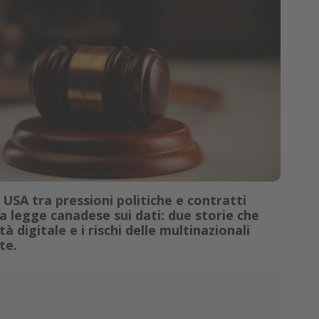
SA tra pressioni politiche e contratti
a legge canadese sui dati: due storie che
tà digitale e i rischi delle multinazionali
te.