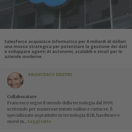
Salesforce acquisisce Informatica per 8 miliardi di dollari:
una mossa strategica per potenziare la gestione dei dati
e sviluppare agenti AI autonomi, scalabili e sicuri per le
aziende moderne.
FRANCESCO DESTRI
Collaboratore
Francesco segue il mondo della tecnologia dal 1999,
scrivendo per numerose testate online e cartacee. È
specializzato soprattutto in tecnologia B2B, hardware e
nuovi m...
Leggi tutto