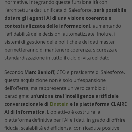
normative. Integrando queste funzionalità con
l’architettura dati unificata di Salesforce,
sarà possibile
dotare gli agenti AI di una visione coerente e
contestualizzata delle informazioni,
aumentando
l’affidabilità delle decisioni automatizzate. Inoltre, i
sistemi di gestione delle politiche e dei dati master
permetteranno di mantenere coerenza, sicurezza e
standardizzazione in tutto il ciclo di vita del dato.
Secondo
Marc Benioff
, CEO e presidente di Salesforce,
questa acquisizione non è solo un’espansione
dell’offerta, ma rappresenta un vero cambio di
paradigma:
un’unione tra l’intelligenza artificiale
conversazionale di
Einstein
e la piattaforma CLAIRE
AI di Informatica.
L’obiettivo è costruire la
piattaforma definitiva per l’AI e i dati, in grado di offrire
fiducia, scalabilità ed efficienza, con ricadute positive