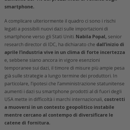
smartphone.
A complicare ulteriormente il quadro ci sono i rischi
legati a possibili nuovi dazi sulle importazioni di
smartphone verso gli Stati Uniti.
Nabila Popal,
senior
research director di IDC, ha dichiarato che
dall’inizio di
aprile l’industria vive in un clima di forte incertezza
e, sebbene siano ancora in vigore esenzioni
temporanee sui dazi, il timore di misure più ampie pesa
già sulle strategie a lungo termine dei produttori. In
particolare, l’ipotesi che l’amministrazione statunitense
aumenti i dazi su smartphone prodotti al di fuori degli
USA mette in difficoltà i marchi internazionali,
costretti
a muoversi in un contesto geopolitico instabile
mentre cercano al contempo di diversificare le
catene di fornitura.