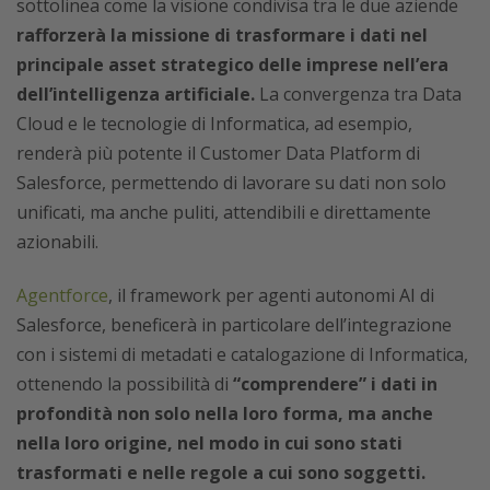
sottolinea come la visione condivisa tra le due aziende
rafforzerà la missione di trasformare i dati nel
principale asset strategico delle imprese nell’era
dell’intelligenza artificiale.
La convergenza tra Data
Cloud e le tecnologie di Informatica, ad esempio,
renderà più potente il Customer Data Platform di
Salesforce, permettendo di lavorare su dati non solo
unificati, ma anche puliti, attendibili e direttamente
azionabili.
Agentforce
, il framework per agenti autonomi AI di
Salesforce, beneficerà in particolare dell’integrazione
con i sistemi di metadati e catalogazione di Informatica,
ottenendo la possibilità di
“comprendere” i dati in
profondità non solo nella loro forma, ma anche
nella loro origine, nel modo in cui sono stati
trasformati e nelle regole a cui sono soggetti.