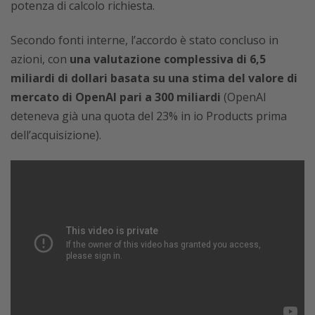
potenza di calcolo richiesta.
Secondo fonti interne, l’accordo è stato concluso in
azioni, con
una valutazione complessiva di 6,5
miliardi di dollari basata su una stima del valore di
mercato di OpenAI pari a 300 miliardi
(OpenAI
deteneva già una quota del 23% in io Products prima
dell’acquisizione).