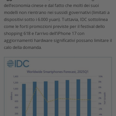
dell’economia cinese e dal fatto che molti dei suoi
modelli non rientrano nei sussidi governativi (limitati a
dispositivi sotto i 6.000 yuan). Tuttavia, IDC sottolinea
come le forti promozioni previste per il festival dello
shopping 618 e l’arrivo dell’iPhone 17 con
aggiornamenti hardware significativi possano limitare il
calo della domanda.