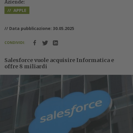
Aziende:
APPLE
// Data pubblicazione: 30.05.2025
CONDIVIDI:
Salesforce vuole acquisire Informatica e
offre 8 miliardi