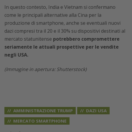
In questo contesto, India e Vietnam si confermano
come le principali alternative alla Cina per la
produzione di smartphone, anche se eventuali nuovi
dazi compresi tra il 20 e il 30% su dispositivi destinati al
mercato statunitense
potrebbero compromettere
seriamente le attuali prospettive per le vendite
negli USA.
(Immagine in apertura: Shutterstock)
AMMINISTRAZIONE TRUMP
DAZI USA
MERCATO SMARTPHONE