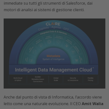
immediate su tutti gli strumenti di Salesforce, dai
motori di analisi ai sistemi di gestione clienti.
Anche dal punto di vista di Informatica, l’accordo viene
letto come una naturale evoluzione. Il CEO
Amit Walia