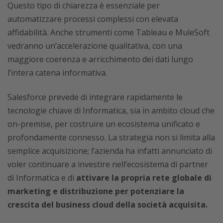
Questo tipo di chiarezza è essenziale per
automatizzare processi complessi con elevata
affidabilità. Anche strumenti come Tableau e MuleSoft
vedranno un’accelerazione qualitativa, con una
maggiore coerenza e arricchimento dei dati lungo
l’intera catena informativa.
Salesforce prevede di integrare rapidamente le
tecnologie chiave di Informatica, sia in ambito cloud che
on-premise, per costruire un ecosistema unificato e
profondamente connesso. La strategia non si limita alla
semplice acquisizione; l’azienda ha infatti annunciato di
voler continuare a investire nell’ecosistema di partner
di Informatica e di
attivare la propria rete globale di
marketing e distribuzione per potenziare la
crescita del business cloud della società acquisita.