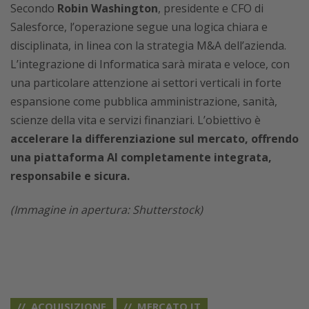
Secondo
Robin Washington
, presidente e CFO di
Salesforce, l’operazione segue una logica chiara e
disciplinata, in linea con la strategia M&A dell’azienda.
L’integrazione di Informatica sarà mirata e veloce, con
una particolare attenzione ai settori verticali in forte
espansione come pubblica amministrazione, sanità,
scienze della vita e servizi finanziari. L’obiettivo è
accelerare la differenziazione sul mercato, offrendo
una piattaforma AI completamente integrata,
responsabile e sicura.
(Immagine in apertura: Shutterstock)
ACQUISIZIONE
MERCATO IT