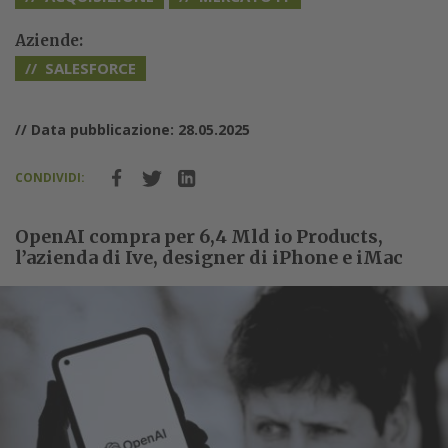
Aziende:
SALESFORCE
// Data pubblicazione: 28.05.2025
CONDIVIDI:
OpenAI compra per 6,4 Mld io Products,
l’azienda di Ive, designer di iPhone e iMac