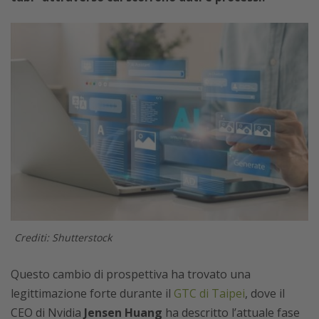
Crediti: Shutterstock
Questo cambio di prospettiva ha trovato una
legittimazione forte durante il
GTC di Taipei
, dove il
CEO di Nvidia
Jensen Huang
ha descritto l’attuale fase