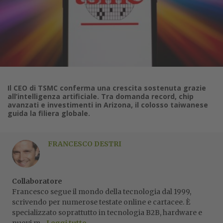
Il CEO di TSMC conferma una crescita sostenuta grazie
all’intelligenza artificiale. Tra domanda record, chip
avanzati e investimenti in Arizona, il colosso taiwanese
guida la filiera globale.
FRANCESCO DESTRI
Collaboratore
Francesco segue il mondo della tecnologia dal 1999,
scrivendo per numerose testate online e cartacee. È
specializzato soprattutto in tecnologia B2B, hardware e