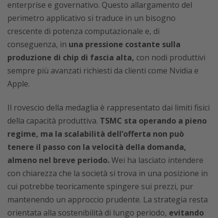
enterprise e governativo. Questo allargamento del
perimetro applicativo si traduce in un bisogno
crescente di potenza computazionale e, di
conseguenza, in
una pressione costante sulla
produzione di chip di fascia alta,
con nodi produttivi
sempre più avanzati richiesti da clienti come Nvidia e
Apple.
Il rovescio della medaglia è rappresentato dai limiti fisici
della capacità produttiva.
TSMC sta operando a pieno
regime, ma la scalabilità dell’offerta non può
tenere il passo con la velocità della domanda,
almeno nel breve periodo.
Wei ha lasciato intendere
con chiarezza che la società si trova in una posizione in
cui potrebbe teoricamente spingere sui prezzi, pur
mantenendo un approccio prudente. La strategia resta
orientata alla sostenibilità di lungo periodo,
evitando