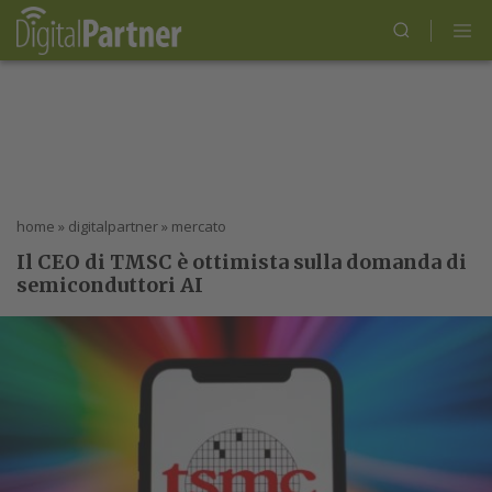
home
»
digitalpartner
»
mercato
Il CEO di TMSC è ottimista sulla domanda di
semiconduttori AI