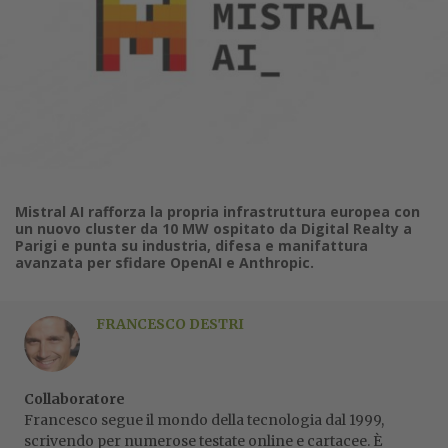
Mistral AI rafforza la propria infrastruttura europea con
un nuovo cluster da 10 MW ospitato da Digital Realty a
Parigi e punta su industria, difesa e manifattura
avanzata per sfidare OpenAI e Anthropic.
FRANCESCO DESTRI
Collaboratore
Francesco segue il mondo della tecnologia dal 1999,
scrivendo per numerose testate online e cartacee. È