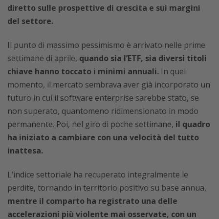
diretto sulle prospettive di crescita e sui margini
del settore.
Il punto di massimo pessimismo è arrivato nelle prime
settimane di aprile,
quando sia l’ETF, sia diversi titoli
chiave hanno toccato i minimi annuali.
In quel
momento, il mercato sembrava aver già incorporato un
futuro in cui il software enterprise sarebbe stato, se
non superato, quantomeno ridimensionato in modo
permanente. Poi, nel giro di poche settimane,
il quadro
ha iniziato a cambiare con una velocità del tutto
inattesa.
L’indice settoriale ha recuperato integralmente le
perdite, tornando in territorio positivo su base annua,
mentre il comparto ha registrato una delle
accelerazioni più violente mai osservate, con un