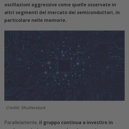
oscillazioni aggressive come quelle osservate in
altri segmenti del mercato dei semiconduttori, in
particolare nelle memorie.
Crediti: Shutterstock
Parallelamente,
il gruppo continua a investire in