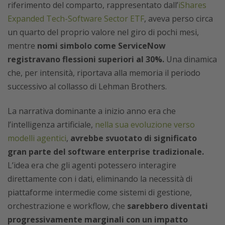
riferimento del comparto, rappresentato dall’
iShares
Expanded Tech-Software Sector ETF
, aveva perso circa
un quarto del proprio valore nel giro di pochi mesi,
mentre
nomi simbolo come ServiceNow
registravano flessioni superiori al 30%.
Una dinamica
che, per intensità, riportava alla memoria il periodo
successivo al collasso di Lehman Brothers.
La narrativa dominante a inizio anno era che
l’intelligenza artificiale,
nella sua evoluzione verso
modelli agentici
,
avrebbe svuotato di significato
gran parte del software enterprise tradizionale.
L’idea era che gli agenti potessero interagire
direttamente con i dati, eliminando la necessità di
piattaforme intermedie come sistemi di gestione,
orchestrazione e workflow, che
sarebbero diventati
progressivamente marginali con un impatto