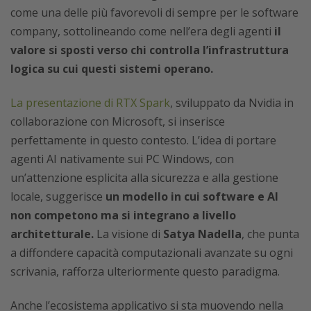
come una delle più favorevoli di sempre per le software
company, sottolineando come nell’era degli agenti
il
valore si sposti verso chi controlla l’infrastruttura
logica su cui questi sistemi operano.
La presentazione di RTX Spark
, sviluppato da Nvidia in
collaborazione con Microsoft, si inserisce
perfettamente in questo contesto. L’idea di portare
agenti AI nativamente sui PC Windows, con
un’attenzione esplicita alla sicurezza e alla gestione
locale, suggerisce
un modello in cui software e AI
non competono ma si integrano a livello
architetturale.
La visione di
Satya Nadella
, che punta
a diffondere capacità computazionali avanzate su ogni
scrivania, rafforza ulteriormente questo paradigma.
Anche l’ecosistema applicativo si sta muovendo nella