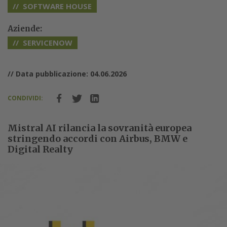
SOFTWARE HOUSE
Aziende:
SERVICENOW
// Data pubblicazione: 04.06.2026
CONDIVIDI:
Mistral AI rilancia la sovranità europea
stringendo accordi con Airbus, BMW e
Digital Realty