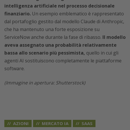
intelligenza artificiale nel processo decisionale
finanziario.
Un esempio emblematico è rappresentato
dal portafoglio gestito dal modello Claude di Anthropic,
che ha mantenuto una forte esposizione su
ServiceNow anche durante la fase di ribasso.
Il modello
aveva assegnato una probabilità relativamente
bassa allo scenario più pessimista,
quello in cui gli
agenti AI sostituiscono completamente le piattaforme
software.
(Immagine in apertura: Shutterstock)
AZIONI
MERCATO IA
SAAS