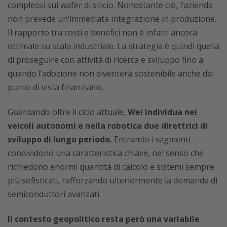
complessi sui wafer di silicio. Nonostante ciò, l’azienda
non prevede un’immediata integrazione in produzione.
Il rapporto tra costi e benefici non è infatti ancora
ottimale su scala industriale. La strategia è quindi quella
di proseguire con attività di ricerca e sviluppo fino a
quando l’adozione non diventerà sostenibile anche dal
punto di vista finanziario.
Guardando oltre il ciclo attuale,
Wei individua nei
veicoli autonomi e nella robotica due direttrici di
sviluppo di lungo periodo.
Entrambi i segmenti
condividono una caratteristica chiave, nel senso che
richiedono enormi quantità di calcolo e sistemi sempre
più sofisticati, rafforzando ulteriormente la domanda di
semiconduttori avanzati.
Il contesto geopolitico resta però una variabile