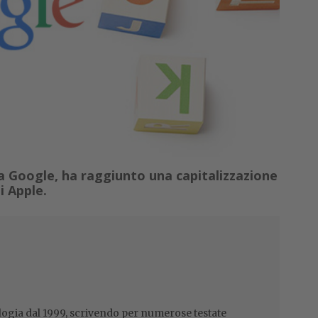
la Google, ha raggiunto una capitalizzazione
i Apple.
ogia dal 1999, scrivendo per numerose testate