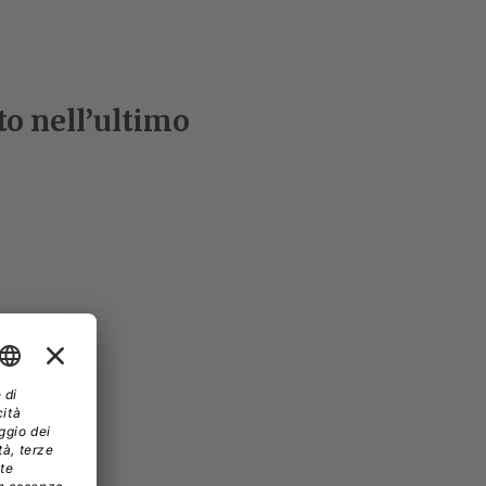
to nell’ultimo