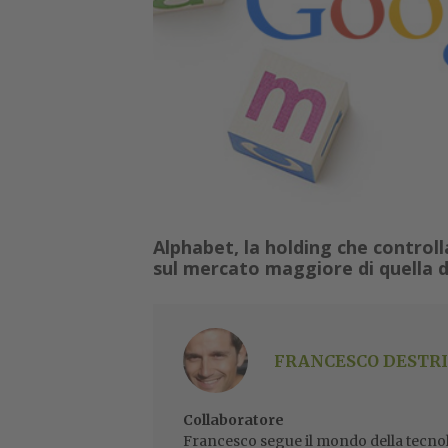
Alphabet, la holding che control
sul mercato maggiore di quella d
FRANCESCO DESTRI
Collaboratore
Francesco segue il mondo della tecnol