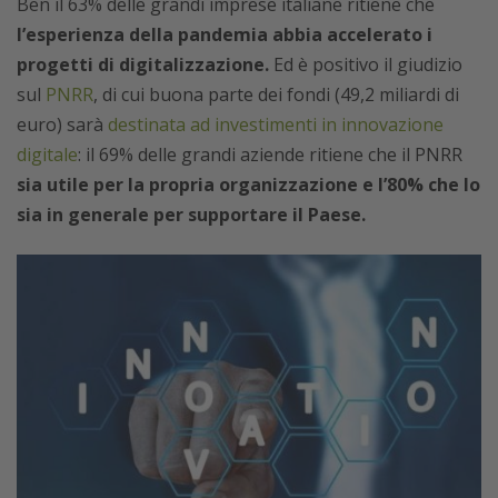
Ben il 63% delle grandi imprese italiane ritiene che
l’esperienza della pandemia abbia accelerato i
progetti di digitalizzazione.
Ed è positivo il giudizio
sul
PNRR
, di cui buona parte dei fondi (49,2 miliardi di
euro) sarà
destinata ad investimenti in innovazione
digitale
: il 69% delle grandi aziende ritiene che il PNRR
sia utile per la propria organizzazione e l’80% che lo
sia in generale per supportare il Paese.