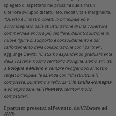
spiegato di aspettarsi nei prossimi due anni un
ulteriore sviluppo di fatturato, redditività e marginalità.
“Questo è il nostro obiettivo principale ed è
accompagnato dalla strutturazione di una copertura
commerciale ancora più capillare, dall’introduzione di
nuove figure di supporto e consolidamento e dal
rafforzamento della collaborazione con i partner”
,
aggiunge Davitti.
“Ci stiamo espandendo gradualmente
dalla Toscana, nostro territorio d’origine: siamo arrivati
a
Bologna e Milano
e, sempre rivolgendoci al nostro
target principale, le aziende con infrastrutture IT
complesse, puntiamo a rafforzarci
in Emilia-Romagna
e ad approdare nel
Triveneto
, territori molto
competitivi”
.
I partner presenti all’evento, da VMware ad
AWS