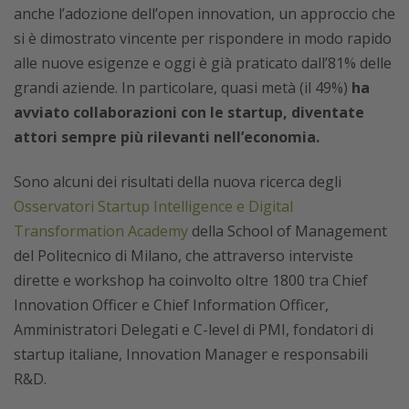
anche l’adozione dell’open innovation, un approccio che
si è dimostrato vincente per rispondere in modo rapido
alle nuove esigenze e oggi è già praticato dall’81% delle
grandi aziende. In particolare, quasi metà (il 49%)
ha
avviato collaborazioni con le startup, diventate
attori sempre più rilevanti nell’economia.
Sono alcuni dei risultati della nuova ricerca degli
Osservatori Startup Intelligence e Digital
Transformation Academy
della School of Management
del Politecnico di Milano, che attraverso interviste
dirette e workshop ha coinvolto oltre 1800 tra Chief
Innovation Officer e Chief Information Officer,
Amministratori Delegati e C-level di PMI, fondatori di
startup italiane, Innovation Manager e responsabili
R&D.