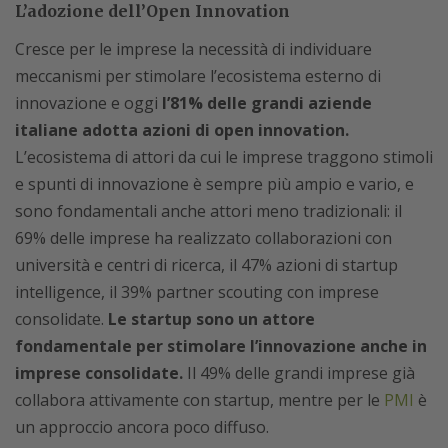
L’adozione dell’Open Innovation
Cresce per le imprese la necessità di individuare
meccanismi per stimolare l’ecosistema esterno di
innovazione e oggi
l’81% delle grandi aziende
italiane adotta azioni di open innovation.
L’ecosistema di attori da cui le imprese traggono stimoli
e spunti di innovazione è sempre più ampio e vario, e
sono fondamentali anche attori meno tradizionali: il
69% delle imprese ha realizzato collaborazioni con
università e centri di ricerca, il 47% azioni di startup
intelligence, il 39% partner scouting con imprese
consolidate.
Le startup sono un attore
fondamentale per stimolare l’innovazione anche in
imprese consolidate.
Il 49% delle grandi imprese già
collabora attivamente con startup, mentre per le
PMI
è
un approccio ancora poco diffuso.