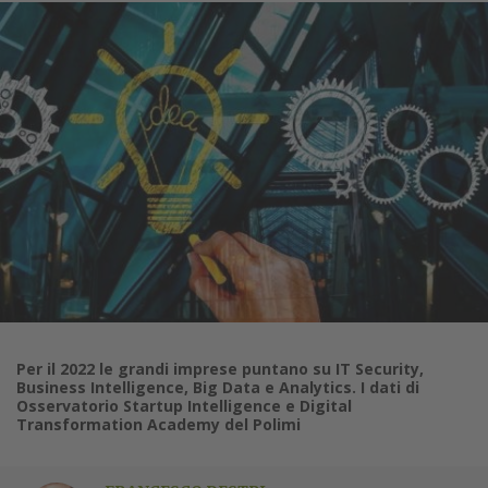
Per il 2022 le grandi imprese puntano su IT Security,
Business Intelligence, Big Data e Analytics. I dati di
Osservatorio Startup Intelligence e Digital
Transformation Academy del Polimi