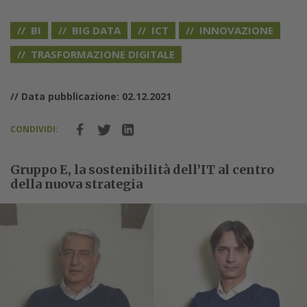
BI
BIG DATA
ICT
INNOVAZIONE
TRASFORMAZIONE DIGITALE
// Data pubblicazione: 02.12.2021
CONDIVIDI:
Gruppo E, la sostenibilità dell’IT al centro
della nuova strategia