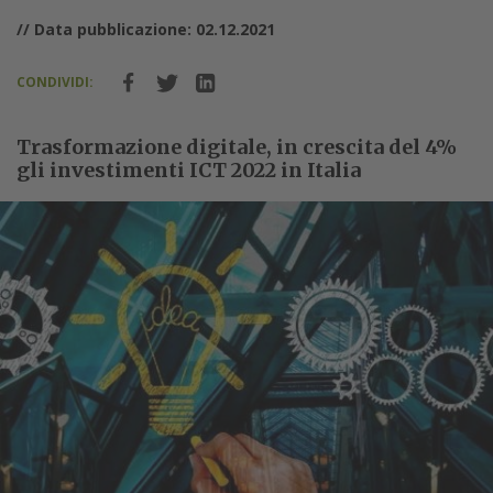
// Data pubblicazione: 02.12.2021
CONDIVIDI:
Trasformazione digitale, in crescita del 4%
gli investimenti ICT 2022 in Italia