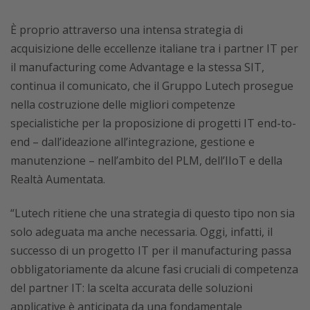
È proprio attraverso una intensa strategia di
acquisizione delle eccellenze italiane tra i partner IT per
il manufacturing come Advantage e la stessa SIT,
continua il comunicato, che il Gruppo Lutech prosegue
nella costruzione delle migliori competenze
specialistiche per la proposizione di progetti IT end-to-
end – dall’ideazione all’integrazione, gestione e
manutenzione – nell’ambito del PLM, dell’IIoT e della
Realtà Aumentata.
“Lutech ritiene che una strategia di questo tipo non sia
solo adeguata ma anche necessaria. Oggi, infatti, il
successo di un progetto IT per il manufacturing passa
obbligatoriamente da alcune fasi cruciali di competenza
del partner IT: la scelta accurata delle soluzioni
applicative è anticipata da una fondamentale