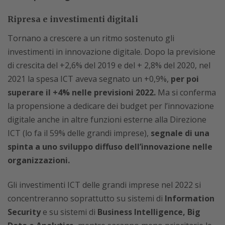
Ripresa e investimenti digitali
Tornano a crescere a un ritmo sostenuto gli
investimenti in innovazione digitale. Dopo la previsione
di crescita del +2,6% del 2019 e del + 2,8% del 2020, nel
2021 la spesa ICT aveva segnato un +0,9%,
per poi
superare il +4% nelle previsioni 2022.
Ma si conferma
la propensione a dedicare dei budget per l’innovazione
digitale anche in altre funzioni esterne alla Direzione
ICT (lo fa il 59% delle grandi imprese),
segnale di una
spinta a uno sviluppo diffuso dell’innovazione nelle
organizzazioni.
Gli investimenti ICT delle grandi imprese nel 2022 si
concentreranno soprattutto su sistemi di
Information
Security
e su sistemi di
Business Intelligence, Big