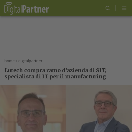
home
»
digitalpartner
Lutech compra ramo d’azienda di SIT,
specialista di IT per il manufacturing