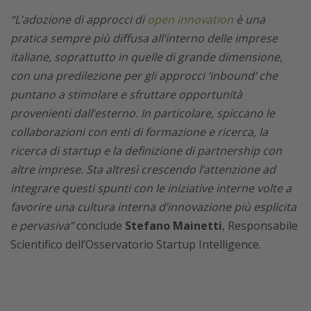
“L’adozione di approcci di
open innovation
è una
pratica sempre più diffusa all’interno delle imprese
italiane, soprattutto in quelle di grande dimensione,
con una predilezione per gli approcci ‘inbound’ che
puntano a stimolare e sfruttare opportunità
provenienti dall’esterno. In particolare, spiccano le
collaborazioni con enti di formazione e ricerca, la
ricerca di startup e la definizione di partnership con
altre imprese. Sta altresì crescendo l’attenzione ad
integrare questi spunti con le iniziative interne volte a
favorire una cultura interna d’innovazione più esplicita
e pervasiva”
conclude
Stefano Mainetti
, Responsabile
Scientifico dell’Osservatorio Startup Intelligence.