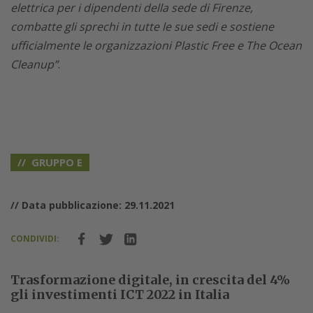
elettrica per i dipendenti della sede di Firenze,
combatte gli sprechi in tutte le sue sedi e sostiene
ufficialmente le organizzazioni Plastic Free e The Ocean
Cleanup”
.
GRUPPO E
// Data pubblicazione: 29.11.2021
CONDIVIDI:
Trasformazione digitale, in crescita del 4%
gli investimenti ICT 2022 in Italia