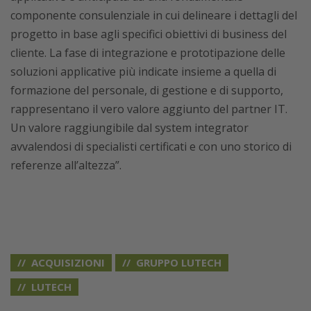
componente consulenziale in cui delineare i dettagli del
progetto in base agli specifici obiettivi di business del
cliente. La fase di integrazione e prototipazione delle
soluzioni applicative più indicate insieme a quella di
formazione del personale, di gestione e di supporto,
rappresentano il vero valore aggiunto del partner IT.
Un valore raggiungibile dal system integrator
avvalendosi di specialisti certificati e con uno storico di
referenze all’altezza”.
ACQUISIZIONI
GRUPPO LUTECH
LUTECH