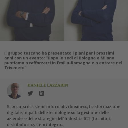
Il gruppo toscano ha presentato i piani per i prossimi
anni con un evento: “Dopo le sedi di Bologna e Milano
puntiamo a rafforzarci in Emilia-Romagna e a entrare nel
Triveneto”
DANIELE LAZZARIN
Si occupa di sistemi informativi business, trasformazione
digitale, impatti delle tecnologie sulla gestione delle
aziende, e delle strategie dell'Industria ICT (fornitori,
distributori, system integra...