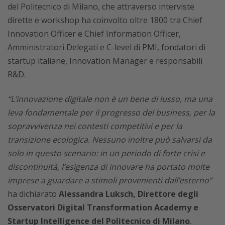
del Politecnico di Milano, che attraverso interviste
dirette e workshop ha coinvolto oltre 1800 tra Chief
Innovation Officer e Chief Information Officer,
Amministratori Delegati e C-level di PMI, fondatori di
startup italiane, Innovation Manager e responsabili
R&D.
“L’innovazione digitale non è un bene di lusso, ma una
leva fondamentale per il progresso del business, per la
sopravvivenza nei contesti competitivi e per la
transizione ecologica. Nessuno inoltre può salvarsi da
solo in questo scenario: in un periodo di forte crisi e
discontinuità, l’esigenza di innovare ha portato molte
imprese a guardare a stimoli provenienti dall’esterno”
ha dichiarato
Alessandra Luksch, Direttore degli
Osservatori Digital Transformation Academy e
Startup Intelligence del Politecnico di Milano
.