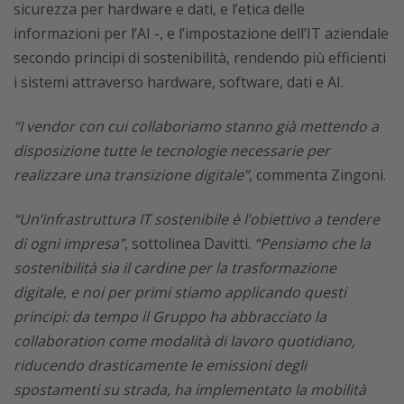
sicurezza per hardware e dati, e l’etica delle
informazioni per l’AI -, e l’impostazione dell’IT aziendale
secondo principi di sostenibilità, rendendo più efficienti
i sistemi attraverso hardware, software, dati e AI.
“I vendor con cui collaboriamo stanno già mettendo a
disposizione tutte le tecnologie necessarie per
realizzare una transizione digitale”
, commenta Zingoni.
“Un’infrastruttura IT sostenibile è l’obiettivo a tendere
di ogni impresa”
, sottolinea Davitti.
“Pensiamo che la
sostenibilità sia il cardine per la trasformazione
digitale, e noi per primi stiamo applicando questi
principi: da tempo il Gruppo ha abbracciato la
collaboration come modalità di lavoro quotidiano,
riducendo drasticamente le emissioni degli
spostamenti su strada, ha implementato la mobilità