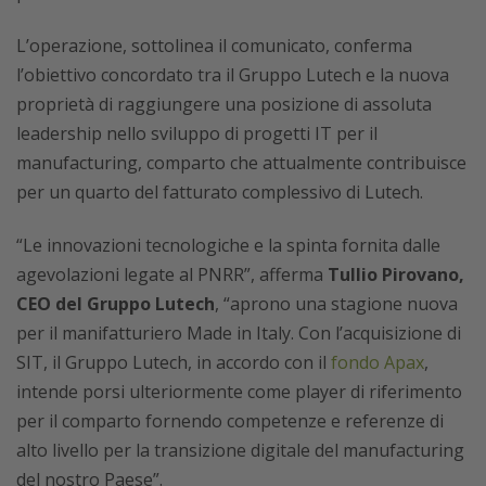
L’operazione, sottolinea il comunicato, conferma
l’obiettivo concordato tra il Gruppo Lutech e la nuova
proprietà di raggiungere una posizione di assoluta
leadership nello sviluppo di progetti IT per il
manufacturing, comparto che attualmente contribuisce
per un quarto del fatturato complessivo di Lutech.
“Le innovazioni tecnologiche e la spinta fornita dalle
agevolazioni legate al PNRR”, afferma
Tullio Pirovano,
CEO del Gruppo Lutech
, “aprono una stagione nuova
per il manifatturiero Made in Italy. Con l’acquisizione di
SIT, il Gruppo Lutech, in accordo con il
fondo Apax
,
intende porsi ulteriormente come player di riferimento
per il comparto fornendo competenze e referenze di
alto livello per la transizione digitale del manufacturing
del nostro Paese”.