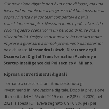
“L’innovazione digitale non è un bene di lusso, ma una
leva fondamentale per il progresso del business, per la
sopravvivenza nei contesti competitivi e per la
transizione ecologica. Nessuno inoltre può salvarsi da
solo in questo scenario: in un periodo di forte crisi e
discontinuità, l’esigenza di innovare ha portato molte
imprese a guardare a stimoli provenienti dall’esterno”
ha dichiarato
Alessandra Luksch, Direttore degli
Osservatori Digital Transformation Academy e
Startup Intelligence del Politecnico di Milano
.
Ripresa e investimenti digitali
Tornano a crescere a un ritmo sostenuto gli
investimenti in innovazione digitale. Dopo la previsione
di crescita del +2,6% del 2019 e del + 2,8% del 2020, nel
2021 la spesa ICT aveva segnato un +0,9%,
per poi