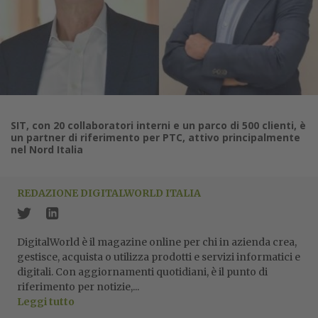
SIT, con 20 collaboratori interni e un parco di 500 clienti, è
un partner di riferimento per PTC, attivo principalmente
nel Nord Italia
REDAZIONE DIGITALWORLD ITALIA
DigitalWorld è il magazine online per chi in azienda crea,
gestisce, acquista o utilizza prodotti e servizi informatici e
digitali. Con aggiornamenti quotidiani, è il punto di
riferimento per notizie,...
Leggi tutto