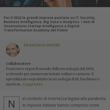
Per il 2022 le grandi imprese puntano su IT Security,
Business Intelligence, Big Data e Analytics. I dati di
Osservatorio Startup Intelligence e Digital
Transformation Academy del Polimi
FRANCESCO DESTRI
Collaboratore
Francesco segue il mondo della tecnologia dal 1999,
scrivendo per numerose testate online e cartacee. È
specializzato soprattutto in tecnologia B2B, hardware e
nuovi m...
Leggi tutto
el contesto di incertezza legata alla pandemia
N
le imprese italiane hanno compreso come