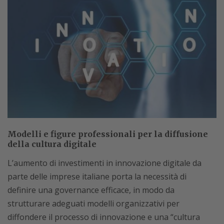
Modelli e figure professionali per la diffusione
della cultura digitale
L’aumento di investimenti in innovazione digitale da
parte delle imprese italiane porta la necessità di
definire una governance efficace, in modo da
strutturare adeguati modelli organizzativi per
diffondere il processo di innovazione e una “cultura