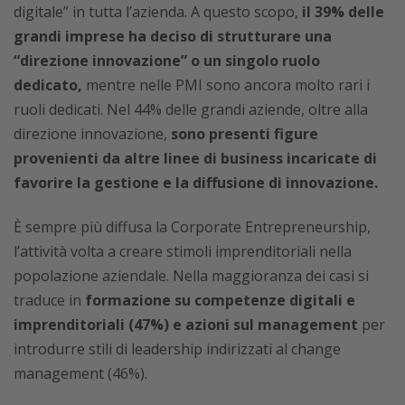
digitale” in tutta l’azienda. A questo scopo,
il 39% delle
grandi imprese ha deciso di strutturare una
“direzione innovazione” o un singolo ruolo
dedicato,
mentre nelle PMI sono ancora molto rari i
ruoli dedicati. Nel 44% delle grandi aziende, oltre alla
direzione innovazione,
sono presenti figure
provenienti da altre linee di business incaricate di
favorire la gestione e la diffusione di innovazione.
È sempre più diffusa la Corporate Entrepreneurship,
l’attività volta a creare stimoli imprenditoriali nella
popolazione aziendale. Nella maggioranza dei casi si
traduce in
formazione su competenze digitali e
imprenditoriali (47%) e azioni sul management
per
introdurre stili di leadership indirizzati al change
management (46%).