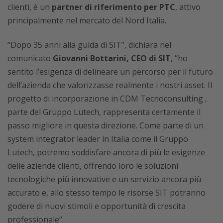
clienti, è un
partner di riferimento per PTC
, attivo
principalmente nel mercato del Nord Italia.
“Dopo 35 anni alla guida di SIT”, dichiara nel
comunicato
Giovanni Bottarini, CEO di SIT
, “ho
sentito l’esigenza di delineare un percorso per il futuro
dell’azienda che valorizzasse realmente i nostri asset. Il
progetto di incorporazione in CDM Tecnoconsulting ,
parte del Gruppo Lutech, rappresenta certamente il
passo migliore in questa direzione. Come parte di un
system integrator leader in Italia come il Gruppo
Lutech, potremo soddisfare ancora di più le esigenze
delle aziende clienti, offrendo loro le soluzioni
tecnologiche più innovative e un servizio ancora più
accurato e, allo stesso tempo le risorse SIT potranno
godere di nuovi stimoli e opportunità di crescita
professionale”.