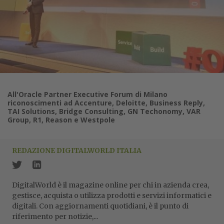
All'Oracle Partner Executive Forum di Milano
riconoscimenti ad Accenture, Deloitte, Business Reply,
TAI Solutions, Bridge Consulting, GN Techonomy, VAR
Group, R1, Reason e Westpole
REDAZIONE DIGITALWORLD ITALIA
DigitalWorld è il magazine online per chi in azienda crea,
gestisce, acquista o utilizza prodotti e servizi informatici e
digitali. Con aggiornamenti quotidiani, è il punto di
riferimento per notizie,...