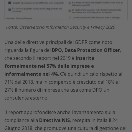
Fonte: Osservatorio Information Security e Privacy 2020
Una delle direttive principali del GDPR come noto
riguarda la figura del
DPO, Data Protection Officer
,
che secondo il report nel 2019 è
inserita
formalmente nel 57% delle imprese e
informalmente nel 4%
. C’è quindi un calo rispetto al
71% del 2018, ma in compenso è cresciuto dal 18% al
27% il numero di imprese che usa come DPO un
consulente esterno.
Il report approfondisce anche l’avanzamento sulla
compliance alla
Direttiva NIS
, recepita in Italia il 24
Giugno 2018, che promuove una cultura di gestione del