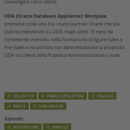
coinvolgere i loro clienti.
ODA (Oracle Database Appliance): Westpole
,
premiata come uno tra i nuovi partner Oracle che più
stanno investendo su ODA: negli ultimi 18 mesi ha
fortemente investito nella formazione di figure Sales e
Pre-Sales e ha portato con determinazione la proposta
ODA sui clienti della Pubblica Amministrazione Locale.
DELOITTE
FABIO SPOLETINI
ORACLE
REPLY
VAR GROUP
Aziende:
ACCENTURE
ORACLE