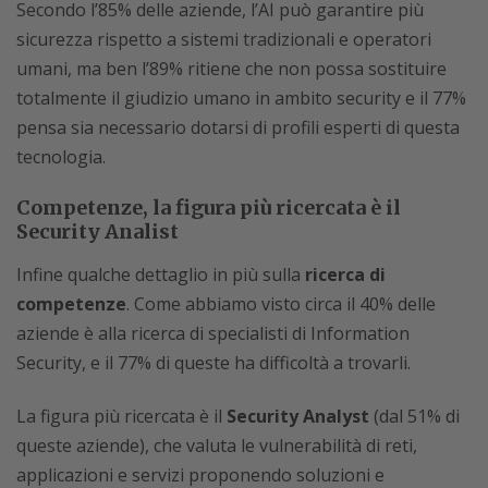
Secondo l’85% delle aziende, l’AI può garantire più
sicurezza rispetto a sistemi tradizionali e operatori
umani, ma ben l’89% ritiene che non possa sostituire
totalmente il giudizio umano in ambito security e il 77%
pensa sia necessario dotarsi di profili esperti di questa
tecnologia.
Competenze, la figura più ricercata è il
Security Analist
Infine qualche dettaglio in più sulla
ricerca di
competenze
. Come abbiamo visto circa il 40% delle
aziende è alla ricerca di specialisti di Information
Security, e il 77% di queste ha difficoltà a trovarli.
La figura più ricercata è il
Security Analyst
(dal 51% di
queste aziende), che valuta le vulnerabilità di reti,
applicazioni e servizi proponendo soluzioni e