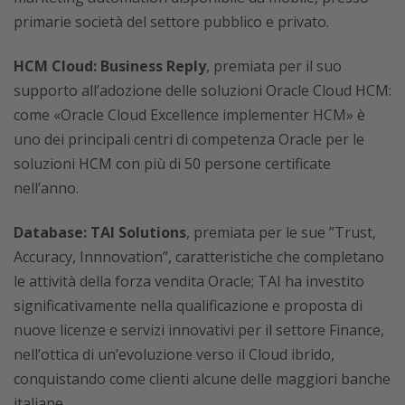
primarie società del settore pubblico e privato.
HCM Cloud: Business Reply
, premiata per il suo
supporto all’adozione delle soluzioni Oracle Cloud HCM:
come «Oracle Cloud Excellence implementer HCM» è
uno dei principali centri di competenza Oracle per le
soluzioni HCM con più di 50 persone certificate
nell’anno.
Database: TAI Solutions
, premiata per le sue ”Trust,
Accuracy, Innnovation”, caratteristiche che completano
le attività della forza vendita Oracle; TAI ha investito
significativamente nella qualificazione e proposta di
nuove licenze e servizi innovativi per il settore Finance,
nell’ottica di un’evoluzione verso il Cloud ibrido,
conquistando come clienti alcune delle maggiori banche
italiane.