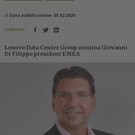
// Data pubblicazione: 05.02.2020
CONDIVIDI:
Lenovo Data Center Group nomina Giovanni
Di Filippo president EMEA