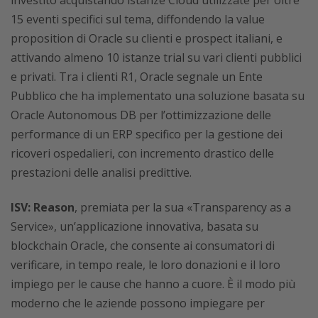
15 eventi specifici sul tema, diffondendo la value
proposition di Oracle su clienti e prospect italiani, e
attivando almeno 10 istanze trial su vari clienti pubblici
e privati. Tra i clienti R1, Oracle segnale un Ente
Pubblico che ha implementato una soluzione basata su
Oracle Autonomous DB per l’ottimizzazione delle
performance di un ERP specifico per la gestione dei
ricoveri ospedalieri, con incremento drastico delle
prestazioni delle analisi predittive.
ISV: Reason
, premiata per la sua «Transparency as a
Service», un’applicazione innovativa, basata su
blockchain Oracle, che consente ai consumatori di
verificare, in tempo reale, le loro donazioni e il loro
impiego per le cause che hanno a cuore. È il modo più
moderno che le aziende possono impiegare per