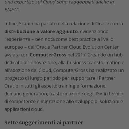
una expertise sul Cloud sono raddoppiati anche in
EMEA”
.
Infine, Scapin ha parlato della relazione di Oracle con la
distribuzione a valore aggiunto
, evidenziando
l’esperienza – ben nota come best practice a livello
europeo – dell’Oracle Partner Cloud Evolution Center
avviata con
ComputerGross
nel 2017. Creando un hub
dedicato all’innovazione, alla business transformation e
all’adozione del Cloud, ComputerGross ha realizzato un
progetto di lungo periodo per supportare i Partner
Oracle in tutti gli aspetti: training e formazione,
demand generation, trasformazione degli ISV in termini
di competenze e migrazione allo sviluppo di soluzioni e
applicazioni cloud.
Sette suggerimenti ai partner