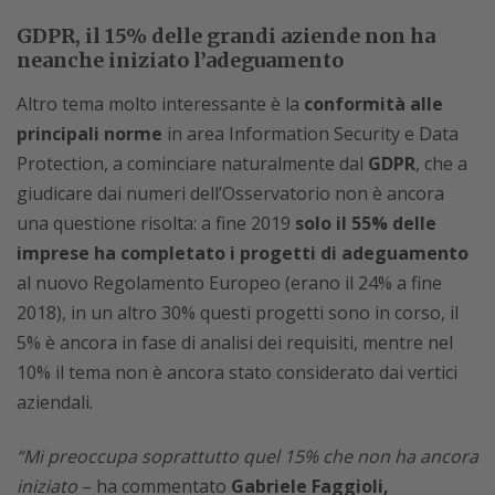
GDPR, il 15% delle grandi aziende non ha
neanche iniziato l’adeguamento
Altro tema molto interessante è la
conformità alle
principali norme
in area Information Security e Data
Protection, a cominciare naturalmente dal
GDPR
, che a
giudicare dai numeri dell’Osservatorio non è ancora
una questione risolta: a fine 2019
solo il 55% delle
imprese ha completato i progetti di adeguamento
al nuovo Regolamento Europeo (erano il 24% a fine
2018), in un altro 30% questi progetti sono in corso, il
5% è ancora in fase di analisi dei requisiti, mentre nel
10% il tema non è ancora stato considerato dai vertici
aziendali.
“Mi preoccupa soprattutto quel 15% che non ha ancora
iniziato
– ha commentato
Gabriele Faggioli,