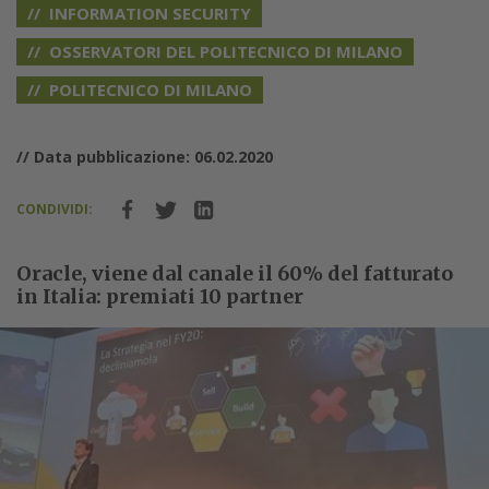
INFORMATION SECURITY
OSSERVATORI DEL POLITECNICO DI MILANO
POLITECNICO DI MILANO
// Data pubblicazione: 06.02.2020
CONDIVIDI:
Oracle, viene dal canale il 60% del fatturato
in Italia: premiati 10 partner