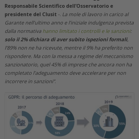
Responsabile Scientifico dell’Osservatorio e
presidente del Clusit
-.
La mole di lavoro in carico al
Garante nell’ultimo anno e l’iniziale indulgenza prevista
dalla normativa
hanno limitato i controlli e le sanzioni
:
solo il 2% dichiara di aver subito ispezioni formali
,
l’89% non ne ha ricevute, mentre il 9% ha preferito non
rispondere. Ma con la messa a regime del meccanismo
sanzionatorio, quel 45% di imprese che ancora non ha
completato l’adeguamento deve accelerare per non
incorrere in sanzioni”
.