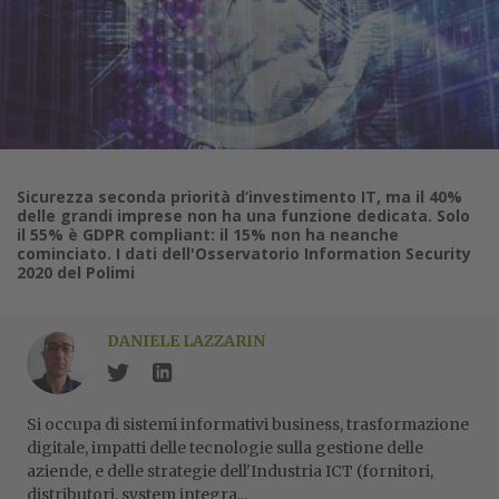
Sicurezza seconda priorità d’investimento IT, ma il 40%
delle grandi imprese non ha una funzione dedicata. Solo
il 55% è GDPR compliant: il 15% non ha neanche
cominciato. I dati dell'Osservatorio Information Security
2020 del Polimi
DANIELE LAZZARIN
Si occupa di sistemi informativi business, trasformazione
digitale, impatti delle tecnologie sulla gestione delle
aziende, e delle strategie dell'Industria ICT (fornitori,
distributori, system integra...