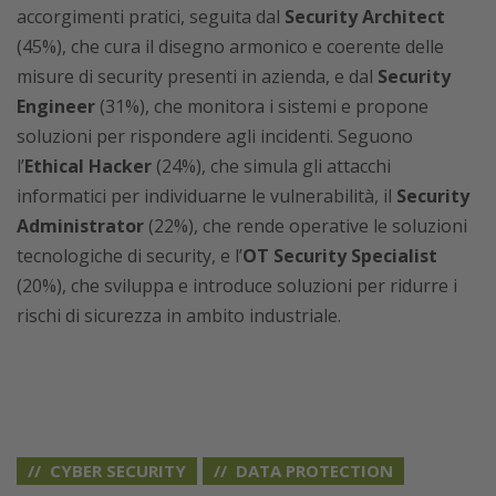
accorgimenti pratici, seguita dal
Security Architect
(45%), che cura il disegno armonico e coerente delle
misure di security presenti in azienda, e dal
Security
Engineer
(31%), che monitora i sistemi e propone
soluzioni per rispondere agli incidenti. Seguono
l’
Ethical Hacker
(24%), che simula gli attacchi
informatici per individuarne le vulnerabilità, il
Security
Administrator
(22%), che rende operative le soluzioni
tecnologiche di security, e l’
OT Security Specialist
(20%), che sviluppa e introduce soluzioni per ridurre i
rischi di sicurezza in ambito industriale.
CYBER SECURITY
DATA PROTECTION