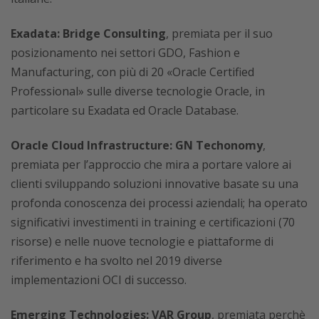
Exadata: Bridge Consulting
, premiata per il suo
posizionamento nei settori GDO, Fashion e
Manufacturing, con più di 20 «Oracle Certified
Professional» sulle diverse tecnologie Oracle, in
particolare su Exadata ed Oracle Database.
Oracle Cloud Infrastructure: GN Techonomy
,
premiata per l’approccio che mira a portare valore ai
clienti sviluppando soluzioni innovative basate su una
profonda conoscenza dei processi aziendali; ha operato
significativi investimenti in training e certificazioni (70
risorse) e nelle nuove tecnologie e piattaforme di
riferimento e ha svolto nel 2019 diverse
implementazioni OCI di successo.
Emerging Technologies: VAR Group
, premiata perchè