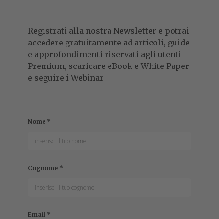
Registrati alla nostra Newsletter e potrai
accedere gratuitamente ad articoli, guide
e approfondimenti riservati agli utenti
Premium, scaricare eBook e White Paper
e seguire i Webinar
Nome
*
Cognome
*
Email
*