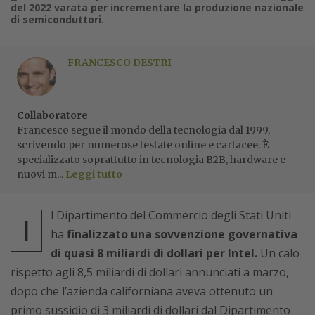
del 2022 varata per incrementare la produzione nazionale
di semiconduttori.
FRANCESCO DESTRI
Collaboratore
Francesco segue il mondo della tecnologia dal 1999,
scrivendo per numerose testate online e cartacee. È
specializzato soprattutto in tecnologia B2B, hardware e
nuovi m...
Leggi tutto
l Dipartimento del Commercio degli Stati Uniti
I
ha
finalizzato una sovvenzione governativa
di quasi 8 miliardi di dollari per Intel.
Un calo
rispetto agli 8,5 miliardi di dollari annunciati a marzo,
dopo che l’azienda californiana aveva ottenuto un
primo sussidio di 3 miliardi di dollari dal Dipartimento