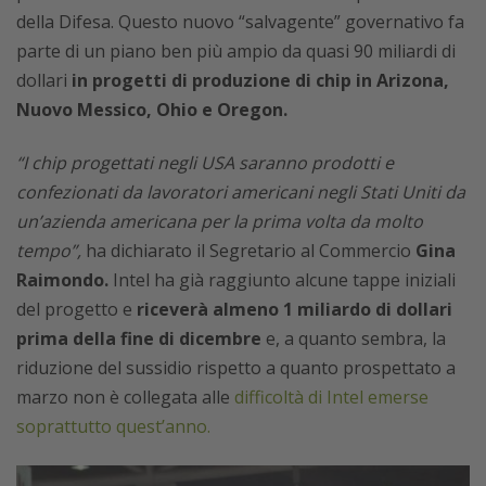
della Difesa. Questo nuovo “salvagente” governativo fa
parte di un piano ben più ampio da quasi 90 miliardi di
dollari
in progetti di produzione di chip in Arizona,
Nuovo Messico, Ohio e Oregon.
“I chip progettati negli USA saranno prodotti e
confezionati da lavoratori americani negli Stati Uniti da
un’azienda americana per la prima volta da molto
tempo”,
ha dichiarato il Segretario al Commercio
Gina
Raimondo.
Intel ha già raggiunto alcune tappe iniziali
del progetto e
riceverà almeno 1 miliardo di dollari
prima della fine di dicembre
e, a quanto sembra, la
riduzione del sussidio rispetto a quanto prospettato a
marzo non è collegata alle
difficoltà di Intel emerse
soprattutto quest’anno.