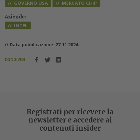
GOVERNO USA
MERCATO CHIP
Aziende:
INTEL
// Data pubblicazione: 27.11.2024
CONDIVIDI:
Registrati per ricevere la
newsletter e accedere ai
contenuti insider