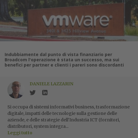
Indubbiamente dal punto di vista finanziario per
Broadcom l'operazione è stata un successo, ma sui
benefici per partner e clienti i pareri sono discordanti
DANIELE LAZZARIN
Si occupa di sistemi informativi business, trasformazione
digitale, impatti delle tecnologie sulla gestione delle
aziende, e delle strategie dell'Industria ICT (fornitori,
distributori, system integra...
Leggi tutto