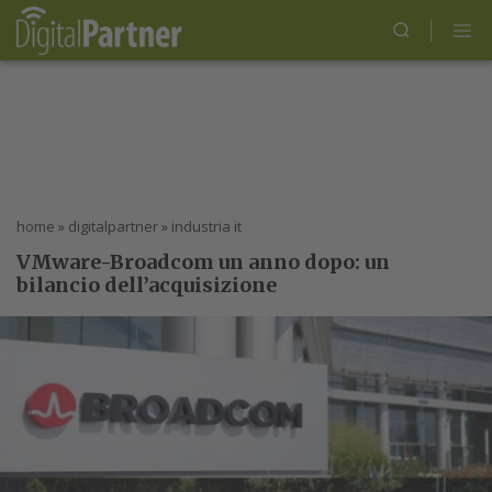
home
»
digitalpartner
»
industria it
VMware-Broadcom un anno dopo: un
bilancio dell’acquisizione