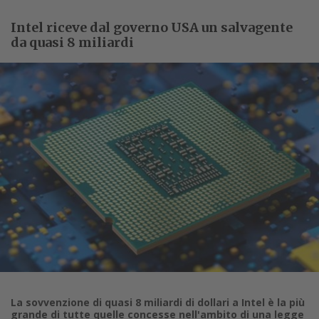
Intel riceve dal governo USA un salvagente
da quasi 8 miliardi
La sovvenzione di quasi 8 miliardi di dollari a Intel è la più
grande di tutte quelle concesse nell'ambito di una legge