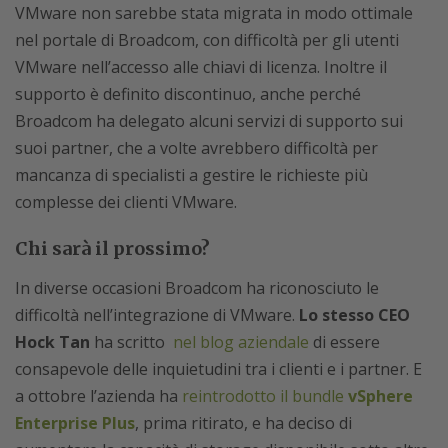
VMware non sarebbe stata migrata in modo ottimale
nel portale di Broadcom, con difficoltà per gli utenti
VMware nell’accesso alle chiavi di licenza. Inoltre il
supporto è definito discontinuo, anche perché
Broadcom ha delegato alcuni servizi di supporto sui
suoi partner, che a volte avrebbero difficoltà per
mancanza di specialisti a gestire le richieste più
complesse dei clienti VMware.
Chi sarà il prossimo?
In diverse occasioni Broadcom ha riconosciuto le
difficoltà nell’integrazione di VMware.
Lo stesso CEO
Hock Tan
ha scritto
nel blog aziendale
di essere
consapevole delle inquietudini tra i clienti e i partner. E
a ottobre l’azienda ha
reintrodotto il bundle
vSphere
Enterprise Plus
, prima ritirato, e ha deciso di