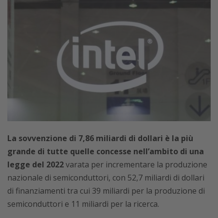
La sovvenzione di 7,86 miliardi di dollari è la più
grande di tutte quelle concesse nell’ambito di una
legge del 2022
varata per incrementare la produzione
nazionale di semiconduttori, con 52,7 miliardi di dollari
di finanziamenti tra cui 39 miliardi per la produzione di
semiconduttori e 11 miliardi per la ricerca.