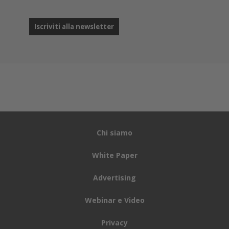
Chi siamo
White Paper
Advertising
Webinar e Video
Privacy