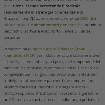
che
i clienti stanno accettando il radicale
cambiamento di strategia commerciale
di
Broadcom per VMware: concentrazione sui
2000 clienti
più importanti
, e
abbonamenti per core
che includono
pacchetti di software e supporto, invece di licenze
perpetue.
Broadcom ha
puntato tutto su
VMware Cloud
Foundation (VCF)
per il cloud privato e sostiene di aver
sostanzialmente abbassato i prezzi dei componenti dei
pacchetti. Il problema, rispondono i critici, è che i costi
complessivi per il singolo cliente sono aumentati, per
l’obbligo a sottoscrivere pacchetti che comprendono
prodotti che non gli servono, e a pagare anche il
relativo supporto. Ma Broadcom sostiene di garantire
un ROI così alto che i clienti nel medio-lungo periodo ci