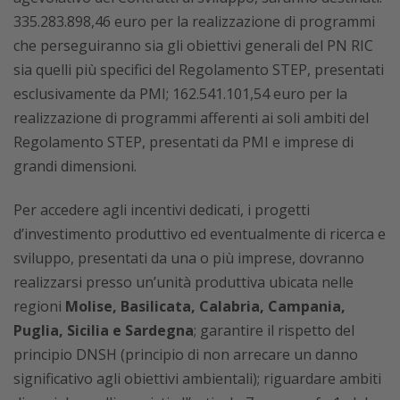
335.283.898,46 euro per la realizzazione di programmi
che perseguiranno sia gli obiettivi generali del PN RIC
sia quelli più specifici del Regolamento STEP, presentati
esclusivamente da PMI; 162.541.101,54 euro per la
realizzazione di programmi afferenti ai soli ambiti del
Regolamento STEP, presentati da PMI e imprese di
grandi dimensioni.
Per accedere agli incentivi dedicati, i progetti
d’investimento produttivo ed eventualmente di ricerca e
sviluppo, presentati da una o più imprese, dovranno
realizzarsi presso un’unità produttiva ubicata nelle
regioni
Molise, Basilicata, Calabria, Campania,
Puglia, Sicilia e Sardegna
; garantire il rispetto del
principio DNSH (principio di non arrecare un danno
significativo agli obiettivi ambientali); riguardare ambiti