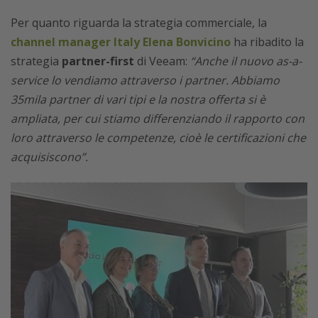
Per quanto riguarda la strategia commerciale, la
channel manager Italy Elena Bonvicino
ha ribadito la
strategia
partner-first
di Veeam:
“Anche il nuovo as-a-
service lo vendiamo attraverso i partner. Abbiamo
35mila partner di vari tipi e la nostra offerta si è
ampliata, per cui stiamo differenziando il rapporto con
loro attraverso le competenze, cioè le certificazioni che
acquisiscono”.