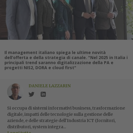
Il management italiano spiega le ultime novità
dell’offerta e della strategia di canale. "Nel 2025 in Italia i
principali trend saranno digitalizzazione della PA e
progetti NIS2, DORA e cloud first"
DANIELE LAZZARIN
Si occupa di sistemi informativi business, trasformazione
digitale, impatti delle tecnologie sulla gestione delle
aziende, e delle strategie dell'Industria ICT (fornitori,
distributori, system integra...