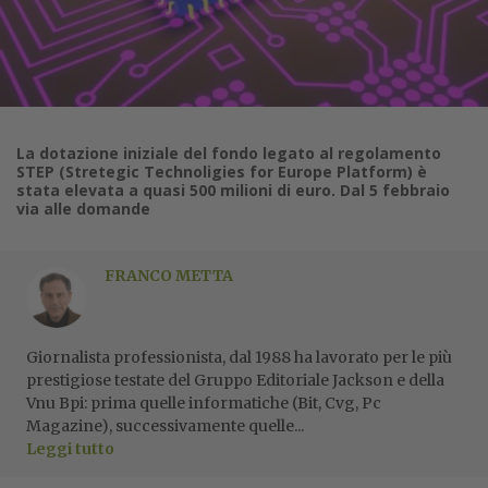
La dotazione iniziale del fondo legato al regolamento
STEP (Stretegic Technoligies for Europe Platform) è
stata elevata a quasi 500 milioni di euro. Dal 5 febbraio
via alle domande
FRANCO METTA
Giornalista professionista, dal 1988 ha lavorato per le più
prestigiose testate del Gruppo Editoriale Jackson e della
Vnu Bpi: prima quelle informatiche (Bit, Cvg, Pc
Magazine), successivamente quelle...
Leggi tutto