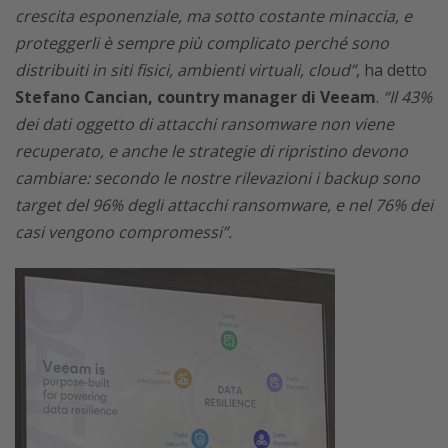
crescita esponenziale, ma sotto costante minaccia, e
proteggerli è sempre più complicato perché sono
distribuiti in siti fisici, ambienti virtuali, cloud”
, ha detto
Stefano Cancian, country manager di Veeam
.
“Il 43%
dei dati oggetto di attacchi ransomware non viene
recuperato, e anche le strategie di ripristino devono
cambiare: secondo le nostre rilevazioni i backup sono
target del 96% degli attacchi ransomware, e nel 76% dei
casi vengono compromessi”.