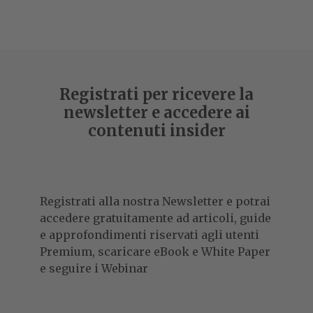
Registrati per ricevere la
newsletter e accedere ai
contenuti insider
Registrati alla nostra Newsletter e potrai
accedere gratuitamente ad articoli, guide
e approfondimenti riservati agli utenti
Premium, scaricare eBook e White Paper
e seguire i Webinar