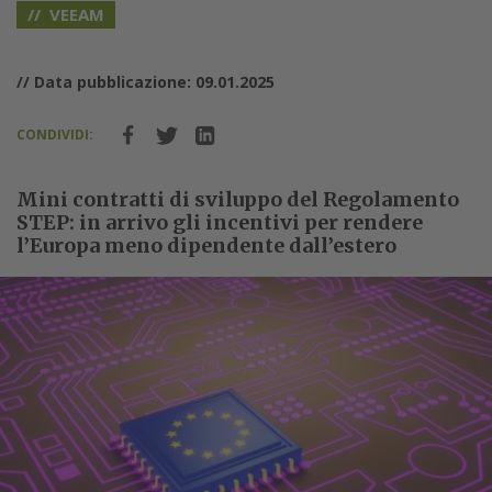
VEEAM
// Data pubblicazione: 09.01.2025
CONDIVIDI:
Mini contratti di sviluppo del Regolamento
STEP: in arrivo gli incentivi per rendere
l’Europa meno dipendente dall’estero