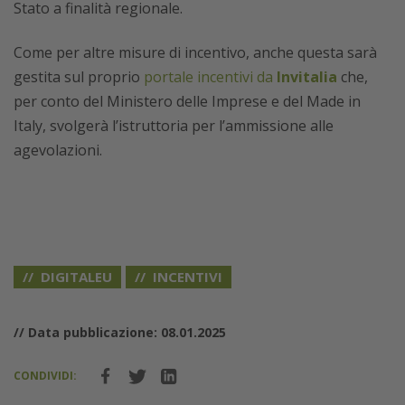
Stato a finalità regionale.
Come per altre misure di incentivo, anche questa sarà
gestita sul proprio
portale incentivi da
Invitalia
che,
per conto del Ministero delle Imprese e del Made in
Italy, svolgerà l’istruttoria per l’ammissione alle
agevolazioni.
DIGITALEU
INCENTIVI
// Data pubblicazione: 08.01.2025
CONDIVIDI: