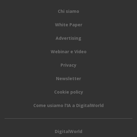
Chi siamo
White Paper
Advertising
Webinar e Video
Privacy
Newsletter
Cookie policy
Come usiamo l’IA a DigitalWorld
DigitalWorld