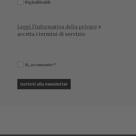
DigitalHealth
Leggi l'informativa della privacy
e
accetta i termini di servizio
Si, acconsento
*