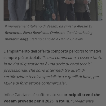
Il management italiano di Veeam: da sinistra Alessio Di
Benedetto, Elena Bonvicino, Ombretta Comi (marketing
manager Italy), Stefano Cancian e Danilo Chiavari
L’ampliamento dell’offerta comporta percorsi formativi
sempre più articolati:
“I corsi cominciano a essere tanti,
la novità di quest’anno è una serie di corsi tecnici
professionali, che sono intermedi tra quelli di
certificazione tecnica specialistica e quelli di base, per
MSP e di formazione commerciale”.
Infine Cancian si è soffermato sui
principali trend che
Veeam prevede per il 2025 in Italia
.
“Ovviamente