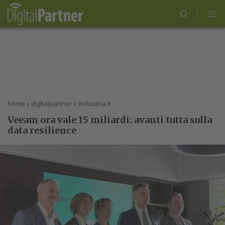
home
»
digitalpartner
»
industria it
Veeam ora vale 15 miliardi: avanti tutta sulla
data resilience