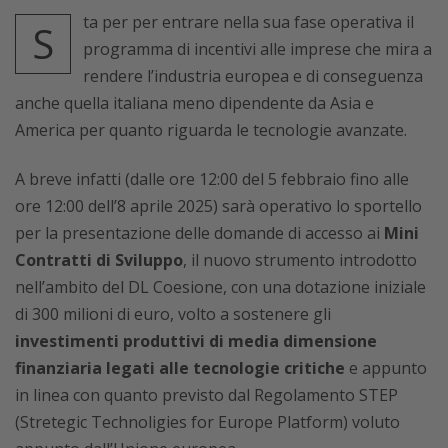
ta per per entrare nella sua fase operativa il
S
programma di incentivi alle imprese che mira a
rendere l’industria europea e di conseguenza
anche quella italiana meno dipendente da Asia e
America per quanto riguarda le tecnologie avanzate.
A breve infatti (dalle ore 12:00 del 5 febbraio fino alle
ore 12:00 dell’8 aprile 2025) sarà operativo lo sportello
per la presentazione delle domande di accesso ai
Mini
Contratti di Sviluppo
, il nuovo strumento introdotto
nell’ambito del DL Coesione, con una dotazione iniziale
di 300 milioni di euro, volto a sostenere gli
investimenti produttivi di media dimensione
finanziaria legati alle tecnologie critiche
e appunto
in linea con quanto previsto dal Regolamento STEP
(Stretegic Technoligies for Europe Platform) voluto