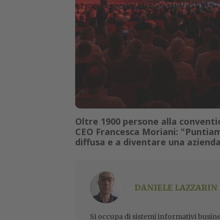
Oltre 1900 persone alla conventi
CEO Francesca Moriani: "Puntiamo
diffusa e a diventare una aziend
DANIELE LAZZARIN
Si occupa di sistemi informativi busine