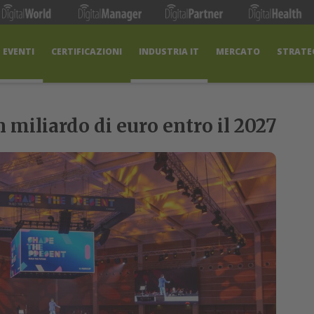
EVENTI
CERTIFICAZIONI
INDUSTRIA IT
MERCATO
STRATEG
 miliardo di euro entro il 2027