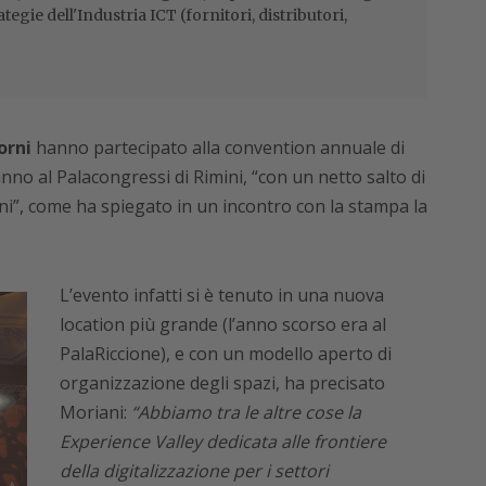
ategie dell'Industria ICT (fornitori, distributori,
orni
hanno partecipato alla convention annuale di
anno al Palacongressi di Rimini, “con un netto salto di
anni”, come ha spiegato in un incontro con la stampa la
L’evento infatti si è tenuto in una nuova
location più grande (l’anno scorso era al
PalaRiccione), e con un modello aperto di
organizzazione degli spazi, ha precisato
Moriani:
“Abbiamo tra le altre cose la
Experience Valley dedicata alle frontiere
della digitalizzazione per i settori