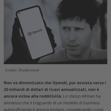
Crediti: Shutterstock
Non va dimenticato che OpenAI, pur avviata verso i
20 miliardi di dollari di ricavi annualizzati, non è
ancora vicina alla redditività.
Lo stesso Altman ha
ammesso che il traguardo di un modello di business
autosufficiente è ancora lontano, considerando i costi