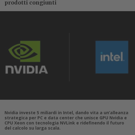
prodotti congiunti
Nvidia investe 5 miliardi in Intel, dando vita a un’alleanza
strategica per PC e data center che unisce GPU Nvidia e
CPU Xeon con tecnologia NVLink e ridefinendo il futuro
del calcolo su larga scala.