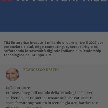
TIM Enterprise investe 1 miliardo di euro entro il 2027 per
potenziare cloud, edge computing, cybersecurity e AI,
rafforzando la sovranità digitale italiana e la leadership
tecnologica del Gruppo TIM.
FRANCESCO DESTRI
Collaboratore
Francesco segue il mondo della tecnologia dal 1999,
scrivendo per numerose testate online e cartacee. È
specializzato soprattutto in tecnologia B2B, hardware e