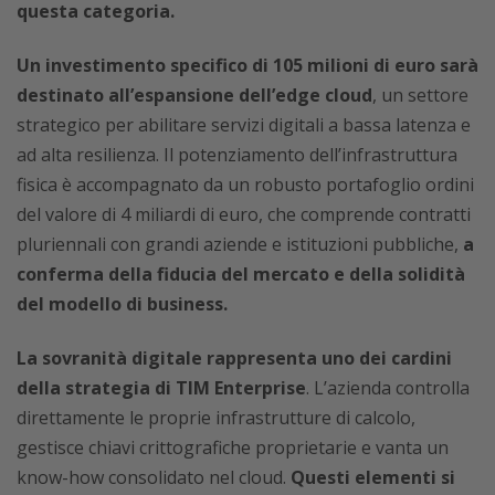
questa categoria.
Un investimento specifico di 105 milioni di euro sarà
destinato all’espansione dell’edge cloud
, un settore
strategico per abilitare servizi digitali a bassa latenza e
ad alta resilienza. Il potenziamento dell’infrastruttura
fisica è accompagnato da un robusto portafoglio ordini
del valore di 4 miliardi di euro, che comprende contratti
pluriennali con grandi aziende e istituzioni pubbliche,
a
conferma della fiducia del mercato e della solidità
del modello di business.
La sovranità digitale rappresenta uno dei cardini
della strategia di TIM Enterprise
. L’azienda controlla
direttamente le proprie infrastrutture di calcolo,
gestisce chiavi crittografiche proprietarie e vanta un
know-how consolidato nel cloud.
Questi elementi si