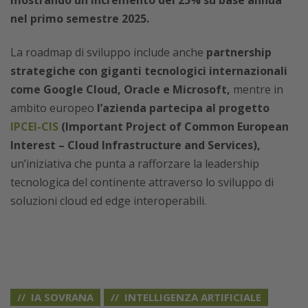
nel primo semestre 2025.
La roadmap di sviluppo include anche
partnership
strategiche con giganti tecnologici internazionali
come Google Cloud, Oracle e Microsoft,
mentre in
ambito europeo
l’azienda partecipa al progetto
IPCEI-CIS
(Important Project of Common European
Interest – Cloud Infrastructure and Services),
un’iniziativa che punta a rafforzare la leadership
tecnologica del continente attraverso lo sviluppo di
soluzioni cloud ed edge interoperabili.
IA SOVRANA
INTELLIGENZA ARTIFICIALE