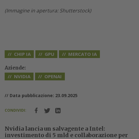
(Immagine in apertura: Shutterstock)
CHIP IA
GPU
MERCATO IA
Aziende:
NVIDIA
OPENAI
// Data pubblicazione: 23.09.2025
CONDIVIDI:
Nvidia lancia un salvagente a Intel:
investimento di 5 mld e collaborazione per