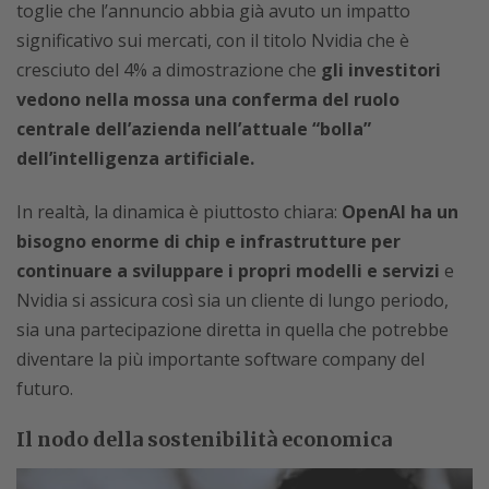
toglie che l’annuncio abbia già avuto un impatto
significativo sui mercati, con il titolo Nvidia che è
cresciuto del 4% a dimostrazione che
gli investitori
vedono nella mossa una conferma del ruolo
centrale dell’azienda nell’attuale “bolla”
dell’intelligenza artificiale.
In realtà, la dinamica è piuttosto chiara:
OpenAI ha un
bisogno enorme di chip e infrastrutture per
continuare a sviluppare i propri modelli e servizi
e
Nvidia si assicura così sia un cliente di lungo periodo,
sia una partecipazione diretta in quella che potrebbe
diventare la più importante software company del
futuro.
Il nodo della sostenibilità economica