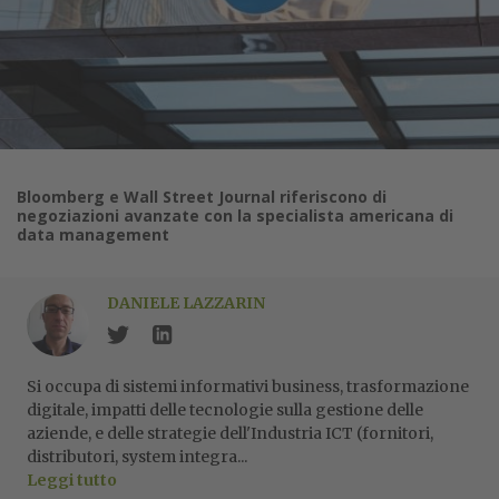
Bloomberg e Wall Street Journal riferiscono di
negoziazioni avanzate con la specialista americana di
data management
DANIELE LAZZARIN
Si occupa di sistemi informativi business, trasformazione
digitale, impatti delle tecnologie sulla gestione delle
aziende, e delle strategie dell'Industria ICT (fornitori,
distributori, system integra...
Leggi tutto