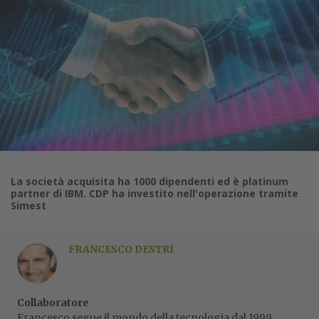
La società acquisita ha 1000 dipendenti ed è platinum
partner di IBM. CDP ha investito nell'operazione tramite
Simest
FRANCESCO DESTRI
Collaboratore
Francesco segue il mondo della tecnologia dal 1999,