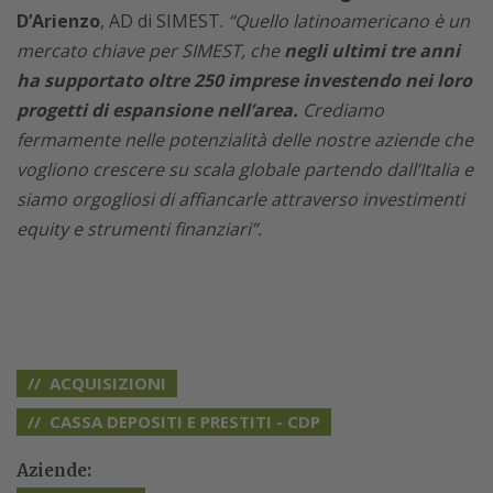
D’Arienzo
, AD di SIMEST.
“Quello latinoamericano è un
mercato chiave per SIMEST, che
negli ultimi tre anni
ha supportato oltre 250 imprese investendo nei loro
progetti di espansione nell’area.
Crediamo
fermamente nelle potenzialità delle nostre aziende che
vogliono crescere su scala globale partendo dall’Italia e
siamo orgogliosi di affiancarle attraverso investimenti
equity e strumenti finanziari”.
ACQUISIZIONI
CASSA DEPOSITI E PRESTITI - CDP
Aziende: