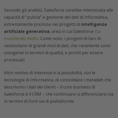
Secondo gli analisti, Salesforce sarebbe interessata alle
capacità di “pulizia” e gestione dei dati di Informatica,
estremamente preziose nei progetti di
intelligenza
artificiale generativa
, area in cui Salesforce
sta
investendo molto
. Come noto, i progetti di Gen AI
necessitano di grandi moli di dati, che raramente sono
omogenei in termini di qualità, e pronti per essere
processati.
Altro motivo di interesse è la possibilità, con le
tecnologie di Informatica, di consolidare i metadati che
descrivono i dati dei clienti – il core business di
Salesforce è il CRM – che continuano a differenziarsi sia
in termini di fonti sia di piattaforme.