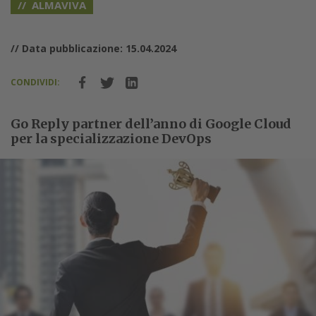
ALMAVIVA
// Data pubblicazione: 15.04.2024
CONDIVIDI:
Go Reply partner dell’anno di Google Cloud
per la specializzazione DevOps