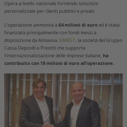
Opera a livello nazionale fornendo soluzioni
personalizzate per clienti pubblici e privati.
L’operazione ammonta a
64 milioni di euro
ed è stata
finanziata principalmente con fondi messi a
disposizione da Almaviva.
SIMEST
, la società del Gruppo
Cassa Depositi e Prestiti che supporta
l’internazionalizzazione delle imprese italiane,
ha
contribuito con 18 milioni di euro all’operazione.