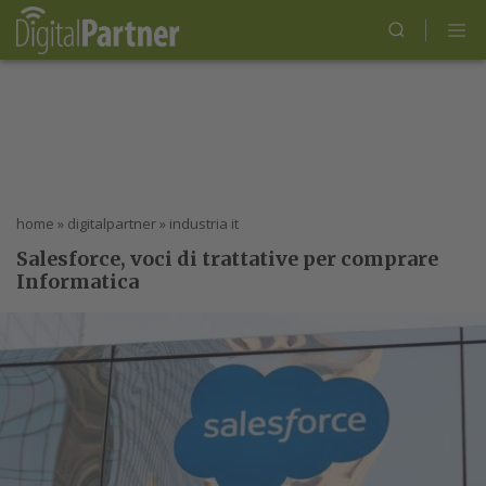
home
»
digitalpartner
»
industria it
Salesforce, voci di trattative per comprare
Informatica