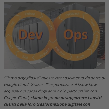
“Siamo orgogliosi di questo riconoscimento da parte di
Google Cloud. Grazie all’ esperienza e al know-how
acquisiti nel corso degli anni e alla partnership con
Google Cloud,
siamo in grado di supportare i nostri
clienti nella loro trasformazione digitale con