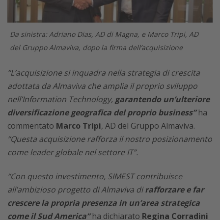
Da sinistra: Adriano Dias, AD di Magna, e Marco Tripi, AD
del Gruppo Almaviva, dopo la firma dell’acquisizione
“L’acquisizione si inquadra nella strategia di crescita
adottata da Almaviva che amplia il proprio sviluppo
nell’Information Technology,
garantendo un’ulteriore
diversificazione geografica del proprio business”
ha
commentato
Marco Tripi
, AD del Gruppo Almaviva.
“Questa acquisizione rafforza il nostro posizionamento
come leader globale nel settore IT”.
“Con questo investimento, SIMEST contribuisce
all’ambizioso progetto di Almaviva di
rafforzare e far
crescere la propria presenza in un’area strategica
come il Sud America”
ha dichiarato
Regina Corradini