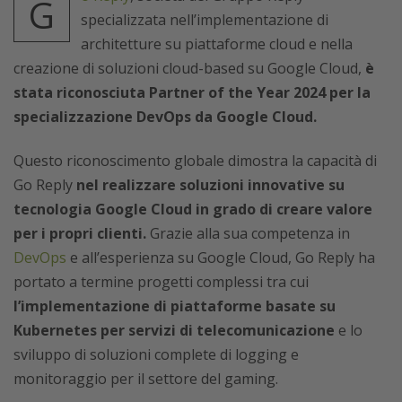
G
specializzata nell’implementazione di
architetture su piattaforme cloud e nella
creazione di soluzioni cloud-based su Google Cloud,
è
stata riconosciuta Partner of the Year 2024 per la
specializzazione DevOps da Google Cloud.
Questo riconoscimento globale dimostra la capacità di
Go Reply
nel realizzare soluzioni innovative su
tecnologia Google Cloud in grado di creare valore
per i propri clienti.
Grazie alla sua competenza in
DevOps
e all’esperienza su Google Cloud, Go Reply ha
portato a termine progetti complessi tra cui
l’implementazione di piattaforme basate su
Kubernetes per servizi di telecomunicazione
e lo
sviluppo di soluzioni complete di logging e
monitoraggio per il settore del gaming.