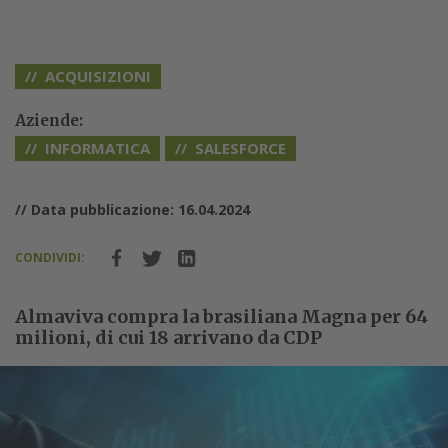
ACQUISIZIONI
Aziende:
INFORMATICA
SALESFORCE
// Data pubblicazione: 16.04.2024
CONDIVIDI:
Almaviva compra la brasiliana Magna per 64
milioni, di cui 18 arrivano da CDP