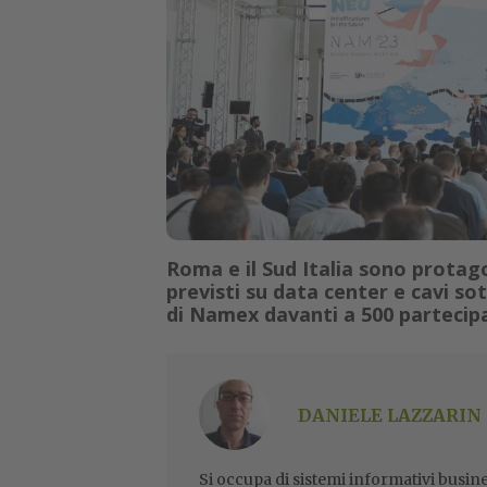
Roma e il Sud Italia sono protago
previsti su data center e cavi so
di Namex davanti a 500 partecip
DANIELE LAZZARIN
Si occupa di sistemi informativi busine