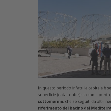
In questo periodo infatti la capitale è se
superficie (data center) sia come punto 
sottomarine
, che se seguiti da altri 
riferimento del bacino del Mediterr