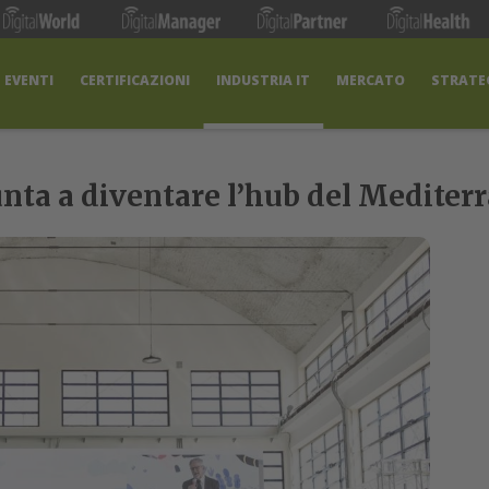
EVENTI
CERTIFICAZIONI
INDUSTRIA IT
MERCATO
STRATEG
nta a diventare l’hub del Mediter