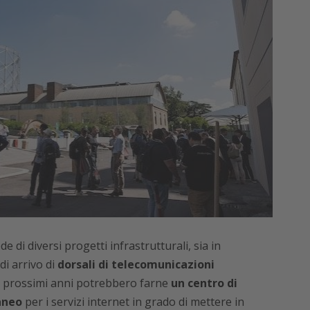
de di diversi progetti infrastrutturali, sia in
di arrivo di
dorsali di telecomunicazioni
nei prossimi anni potrebbero farne
un centro di
aneo
per i servizi internet in grado di mettere in