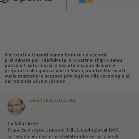
Microsoft e OpenAI hanno firmato un accordo
preliminare per ridefinire la loro partnership: OpenAI
punta a trasformarsi in società a scopo di lucro e
prepararsi alla quotazione in Borsa, mentre Microsoft
vuole mantenere accesso privilegiato alle tecnologie IA
dell'azienda di Sam Altman.
FRANCESCO DESTRI
Collaboratore
Francesco segue il mondo della tecnologia dal 1999,
scrivendo per numerose testate online e cartacee. È