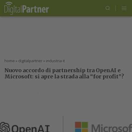
home
»
digitalpartner
»
industria it
Nuovo accordo di partnership tra OpenAI e
Microsoft: si apre la strada alla “for profit”?