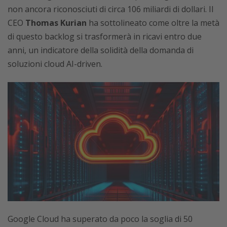
non ancora riconosciuti di circa 106 miliardi di dollari. Il
CEO
Thomas Kurian
ha sottolineato come oltre la metà
di questo backlog si trasformerà in ricavi entro due
anni, un indicatore della solidità della domanda di
soluzioni cloud AI-driven.
Google Cloud ha superato da poco la soglia di 50