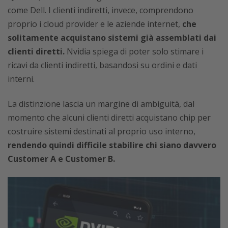
come Dell. I clienti indiretti, invece, comprendono
proprio i cloud provider e le aziende internet,
che
solitamente acquistano sistemi già assemblati dai
clienti diretti.
Nvidia spiega di poter solo stimare i
ricavi da clienti indiretti, basandosi su ordini e dati
interni.
La distinzione lascia un margine di ambiguità, dal
momento che alcuni clienti diretti acquistano chip per
costruire sistemi destinati al proprio uso interno,
rendendo quindi difficile stabilire chi siano davvero
Customer A e Customer B.