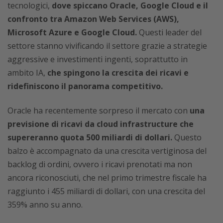
tecnologici,
dove spiccano Oracle, Google Cloud e il
confronto tra Amazon Web Services (AWS),
Microsoft Azure e Google Cloud.
Questi leader del
settore stanno vivificando il settore grazie a strategie
aggressive e investimenti ingenti, soprattutto in
ambito IA,
che spingono la crescita dei ricavi e
ridefiniscono il panorama competitivo.
Oracle ha recentemente sorpreso il mercato con
una
previsione di ricavi da cloud infrastructure che
supereranno quota 500 miliardi di dollari.
Questo
balzo è accompagnato da una crescita vertiginosa del
backlog di ordini, ovvero i ricavi prenotati ma non
ancora riconosciuti, che nel primo trimestre fiscale ha
raggiunto i 455 miliardi di dollari, con una crescita del
359% anno su anno.