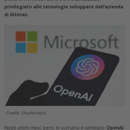
privilegiato alle tecnologie sviluppate dall’azienda
di Altman.
Crediti: Shutterstock
Negli ultimi mesi, però, lo scenario è cambiato.
OpenAI