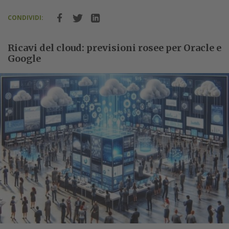
CONDIVIDI:
Ricavi del cloud: previsioni rosee per Oracle e
Google