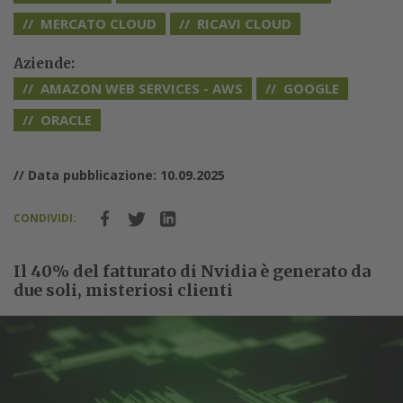
MERCATO CLOUD
RICAVI CLOUD
Aziende:
AMAZON WEB SERVICES - AWS
GOOGLE
ORACLE
// Data pubblicazione: 10.09.2025
CONDIVIDI:
Il 40% del fatturato di Nvidia è generato da
due soli, misteriosi clienti