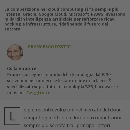
La competizione nel cloud computing si fa sempre più
intensa: Oracle, Google Cloud, Microsoft e AWS investono
miliardi in intelligenza artificiale per rafforzare ricavi,
backlog e infrastrutture, ridefinendo il futuro del
settore.
FRANCESCO DESTRI
Collaboratore
Francesco segue il mondo della tecnologia dal 1999,
scrivendo per numerose testate online e cartacee. È
specializzato soprattutto in tecnologia B2B, hardware e
nuovi m...
Leggi tutto
e più recenti evoluzioni nel mercato del cloud
L
computing mettono in luce una competizione
sempre più serrata tra i principali attori