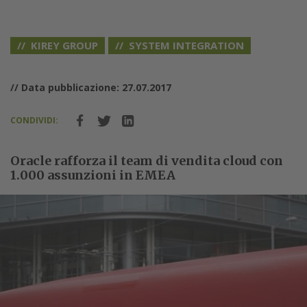
KIREY GROUP
SYSTEM INTEGRATION
// Data pubblicazione: 27.07.2017
CONDIVIDI:
Oracle rafforza il team di vendita cloud con
1.000 assunzioni in EMEA