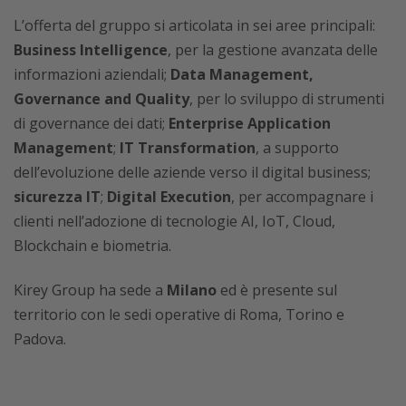
L’offerta del gruppo si articolata in sei aree principali:
Business Intelligence
, per la gestione avanzata delle
informazioni aziendali;
Data Management,
Governance and Quality
, per lo sviluppo di strumenti
di governance dei dati;
Enterprise Application
Management
;
IT Transformation
, a supporto
dell’evoluzione delle aziende verso il digital business;
sicurezza IT
;
Digital Execution
, per accompagnare i
clienti nell’adozione di tecnologie AI, IoT, Cloud,
Blockchain e biometria.
Kirey Group ha sede a
Milano
ed è presente sul
territorio con le sedi operative di Roma, Torino e
Padova.