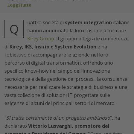
Leggi tutto
uattro società di
system integration
italiane
Q
hanno annunciato la loro fusione a formare
Kirey Group
. Il gruppo integra le competenze
di
Kirey, IKS, Insirio e System Evolution
e ha
l’obiettivo di accompagnare le aziende nel loro
percorso di digital transformation, offrendo uno
specifico know-how nel campo dell’innovazione
tecnologica e della gestione dei processi, la consulenza
necessaria per realizzare le strategie di business e una
vasta collezione di soluzioni IT progettate sulle
esigenze di alcuni dei principali settori di mercato.
“
Si tratta certamente di un progetto ambizioso
”, ha
dichiarato
Vittorio Lusvarghi, promotore del