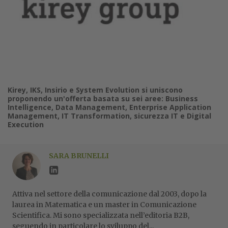
Kirey, IKS, Insirio e System Evolution si uniscono
proponendo un'offerta basata su sei aree: Business
Intelligence, Data Management, Enterprise Application
Management, IT Transformation, sicurezza IT e Digital
Execution
SARA BRUNELLI
Attiva nel settore della comunicazione dal 2003, dopo la
laurea in Matematica e un master in Comunicazione
Scientifica. Mi sono specializzata nell’editoria B2B,
seguendo in particolare lo sviluppo del...