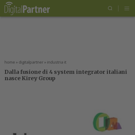
home
»
digitalpartner
»
industria it
Dalla fusione di 4 system integrator italiani
nasce Kirey Group