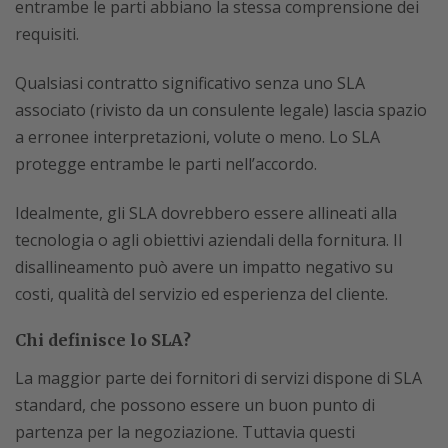
entrambe le parti abbiano la stessa comprensione dei
requisiti.
Qualsiasi contratto significativo senza uno SLA
associato (rivisto da un consulente legale) lascia spazio
a erronee interpretazioni, volute o meno. Lo SLA
protegge entrambe le parti nell’accordo.
Idealmente, gli SLA dovrebbero essere allineati alla
tecnologia o agli obiettivi aziendali della fornitura. Il
disallineamento può avere un impatto negativo su
costi, qualità del servizio ed esperienza del cliente.
Chi definisce lo SLA?
La maggior parte dei fornitori di servizi dispone di SLA
standard, che possono essere un buon punto di
partenza per la negoziazione. Tuttavia questi