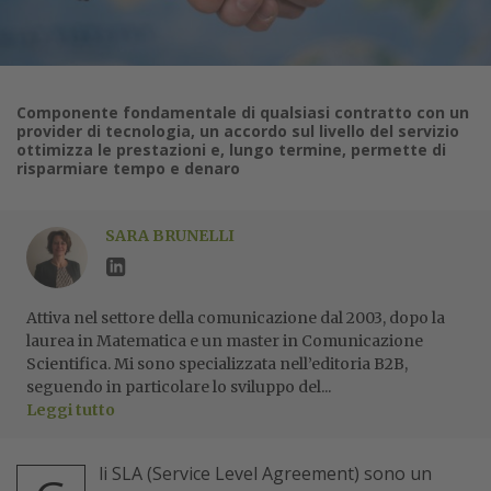
Componente fondamentale di qualsiasi contratto con un
provider di tecnologia, un accordo sul livello del servizio
ottimizza le prestazioni e, lungo termine, permette di
risparmiare tempo e denaro
SARA BRUNELLI
Attiva nel settore della comunicazione dal 2003, dopo la
laurea in Matematica e un master in Comunicazione
Scientifica. Mi sono specializzata nell’editoria B2B,
seguendo in particolare lo sviluppo del...
Leggi tutto
li SLA (Service Level Agreement) sono un