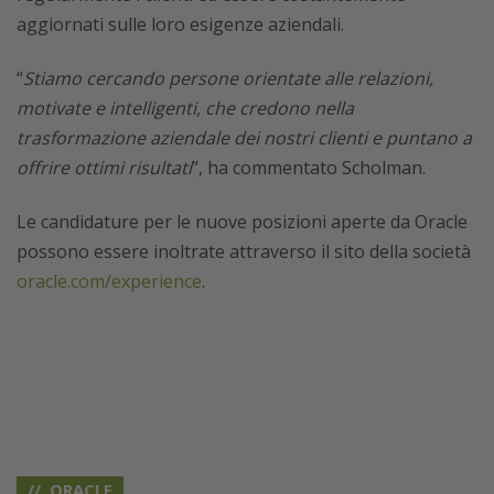
aggiornati sulle loro esigenze aziendali.
“
Stiamo cercando persone orientate alle relazioni,
motivate e intelligenti, che credono nella
trasformazione aziendale dei nostri clienti e puntano a
offrire ottimi risultati
”, ha commentato Scholman.
Le candidature per le nuove posizioni aperte da Oracle
possono essere inoltrate attraverso il sito della società
oracle.com/experience
.
ORACLE