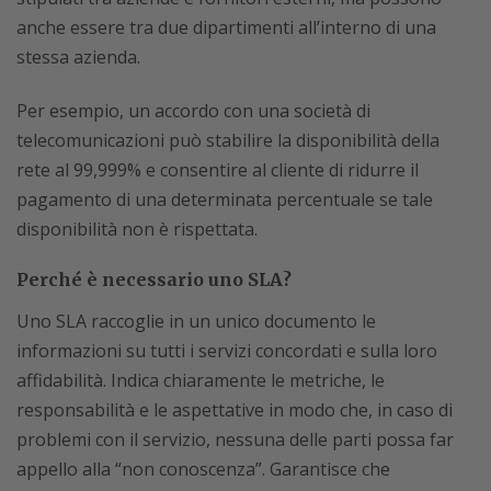
anche essere tra due dipartimenti all’interno di una
stessa azienda.
Per esempio, un accordo con una società di
telecomunicazioni può stabilire la disponibilità della
rete al 99,999% e consentire al cliente di ridurre il
pagamento di una determinata percentuale se tale
disponibilità non è rispettata.
Perché è necessario uno SLA?
Uno SLA raccoglie in un unico documento le
informazioni su tutti i servizi concordati e sulla loro
affidabilità. Indica chiaramente le metriche, le
responsabilità e le aspettative in modo che, in caso di
problemi con il servizio, nessuna delle parti possa far
appello alla “non conoscenza”. Garantisce che