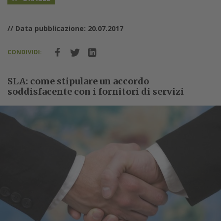
// Data pubblicazione: 20.07.2017
CONDIVIDI:
SLA: come stipulare un accordo
soddisfacente con i fornitori di servizi