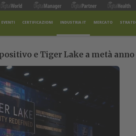
EVENTI
CERTIFICAZIONI
INDUSTRIA IT
MERCATO
STRATEG
 positivo e Tiger Lake a metà anno