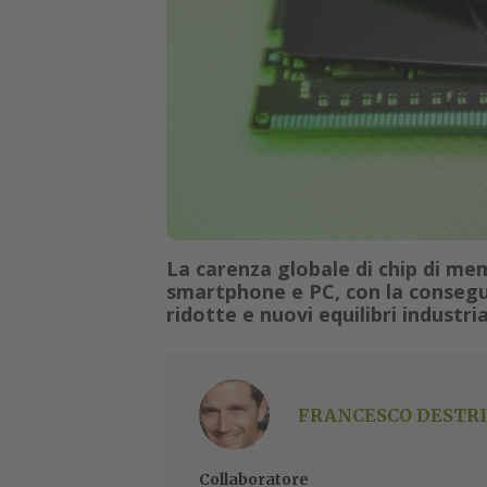
La carenza globale di chip di mem
smartphone e PC, con la consegue
ridotte e nuovi equilibri industria
FRANCESCO DESTRI
Collaboratore