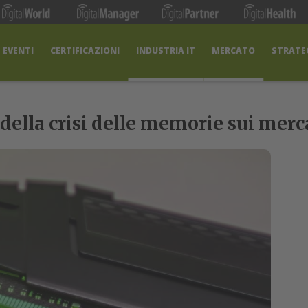
EVENTI
CERTIFICAZIONI
INDUSTRIA IT
MERCATO
STRATEG
della crisi delle memorie sui mer