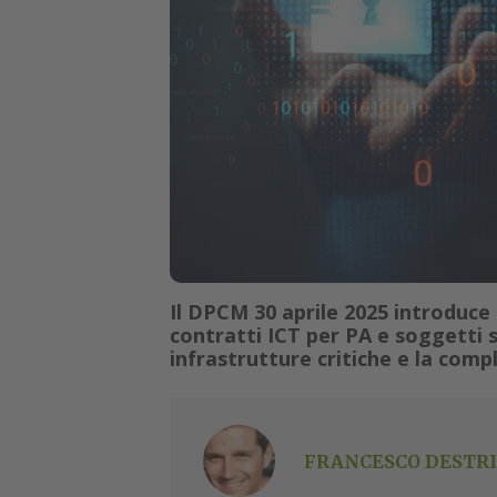
Il DPCM 30 aprile 2025 introduce 
contratti ICT per PA e soggetti s
infrastrutture critiche e la compl
FRANCESCO DESTRI