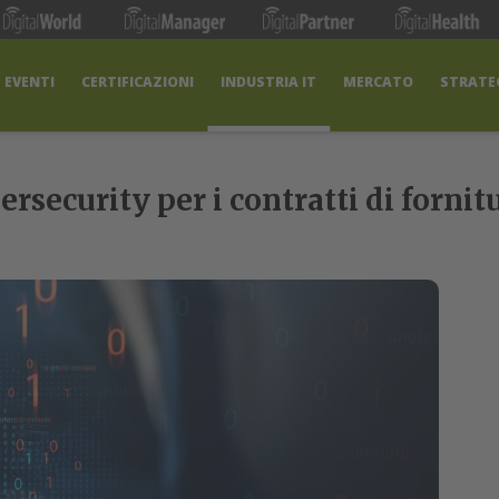
EVENTI
CERTIFICAZIONI
INDUSTRIA IT
MERCATO
STRATEG
ersecurity per i contratti di fornit