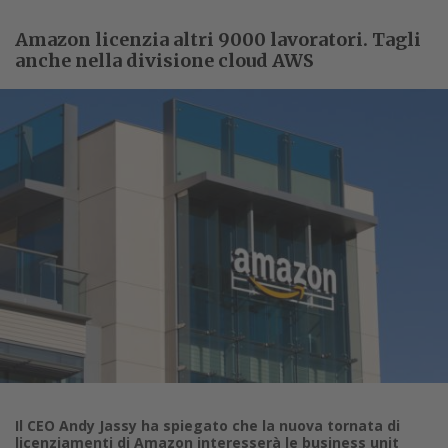
Amazon licenzia altri 9000 lavoratori. Tagli
anche nella divisione cloud AWS
Il CEO Andy Jassy ha spiegato che la nuova tornata di
licenziamenti di Amazon interesserà le business unit