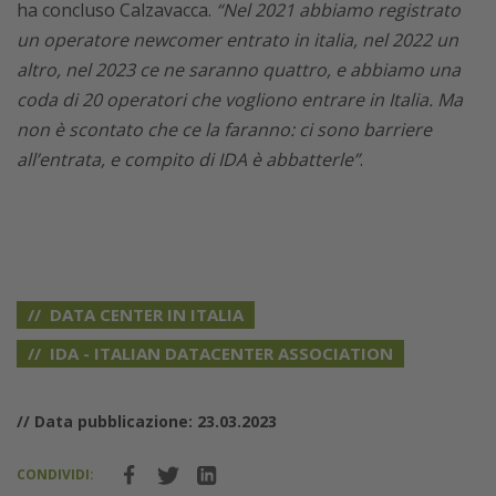
ha concluso Calzavacca.
“Nel 2021 abbiamo registrato
un operatore newcomer entrato in italia, nel 2022 un
altro, nel 2023 ce ne saranno quattro, e abbiamo una
coda di 20 operatori che vogliono entrare in Italia. Ma
non è scontato che ce la faranno: ci sono barriere
all’entrata, e compito di IDA è abbatterle”
.
DATA CENTER IN ITALIA
IDA - ITALIAN DATACENTER ASSOCIATION
// Data pubblicazione: 23.03.2023
CONDIVIDI: