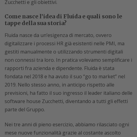
Zucchetti e gli obiettivi.
Come nasce l’idea di Fluida e quali sono le
tappe della sua storia?
Fluida nasce da un’esigenza di mercato, ovvero
digitalizzare i processi HR già esistenti nelle PMI, ma
gestiti manualmente o utilizzando strumenti digitali
non connessi tra loro. In pratica volevamo semplificare i
rapporti fra azienda e dipendente. Fluida è stata
fondata nel 2018 e ha avuto il suo “go to market” nel
2019. Nello stesso anno, in anticipo rispetto alle
previsioni, ha fatto il suo ingresso il leader italiano delle
software house Zucchetti, diventando a tutti gli effetti
parte del Gruppo.
Nei tre anni di pieno esercizio, abbiamo rilasciato ogni
mese nuove funzionalità grazie al costante ascolto