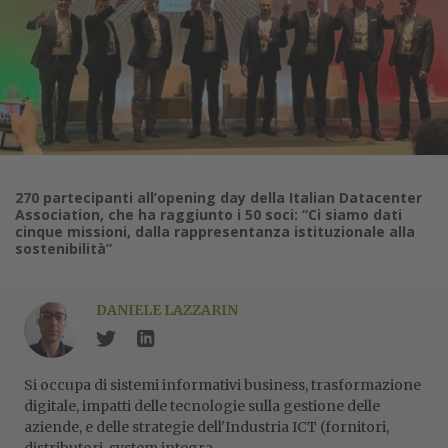
270 partecipanti all’opening day della Italian Datacenter
Association, che ha raggiunto i 50 soci: “Ci siamo dati
cinque missioni, dalla rappresentanza istituzionale alla
sostenibilità”
DANIELE LAZZARIN
Si occupa di sistemi informativi business, trasformazione
digitale, impatti delle tecnologie sulla gestione delle
aziende, e delle strategie dell'Industria ICT (fornitori,