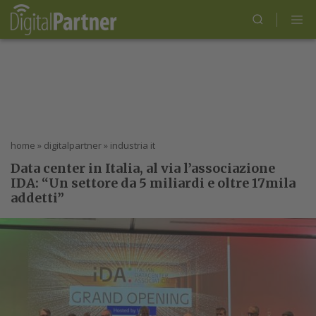
home
»
digitalpartner
»
industria it
Data center in Italia, al via l’associazione
IDA: “Un settore da 5 miliardi e oltre 17mila
addetti”