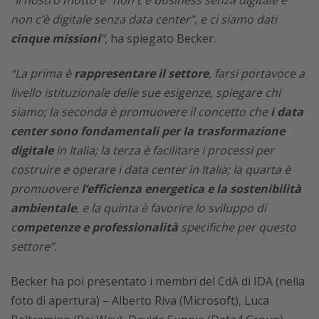
non c’è digitale senza data center”, e ci siamo dati
cinque missioni
”
, ha spiegato Becker.
“La prima è
rappresentare il settore
, farsi portavoce a
livello istituzionale delle sue esigenze, spiegare chi
siamo; la seconda è promuovere il concetto che
i data
center sono fondamentali per la trasformazione
digitale
in Italia; la terza è facilitare i processi per
costruire e operare i data center in Italia; la quarta è
promuovere
l’efficienza energetica e la sostenibilità
ambientale
, e la quinta è favorire lo sviluppo di
c
ompetenze e professionalità
specifiche per questo
settore”.
Becker ha poi presentato i membri del CdA di IDA (nella
foto di apertura) – Alberto Riva (Microsoft), Luca