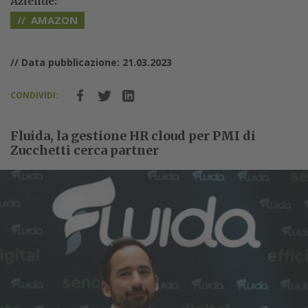
Aziende:
AMAZON
// Data pubblicazione: 21.03.2023
CONDIVIDI:
Fluida, la gestione HR cloud per PMI di
Zucchetti cerca partner