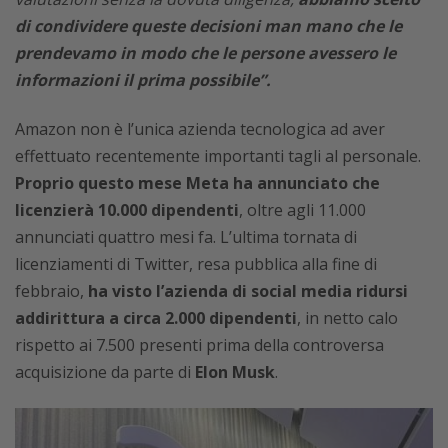
di condividere queste decisioni man mano che le
prendevamo in modo che le persone avessero le
informazioni il prima possibile”.
Amazon non è l’unica azienda tecnologica ad aver
effettuato recentemente importanti tagli al personale.
Proprio questo mese Meta ha annunciato che
licenzierà 10.000 dipendenti
, oltre agli 11.000
annunciati quattro mesi fa. L’ultima tornata di
licenziamenti di Twitter, resa pubblica alla fine di
febbraio,
ha visto l’azienda di social media ridursi
addirittura a circa 2.000 dipendenti
, in netto calo
rispetto ai 7.500 presenti prima della controversa
acquisizione da parte di
Elon Musk
.