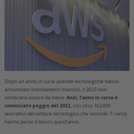
Dopo un anno in cui le aziende tecnologiche hanno
annunciato licenziamenti massicci, il 2023 non
sembrano essere da meno.
Anzi, l’anno in corso è
cominciato peggio del 2022,
con circa 162.000
lavoratori del settore tecnologico che
secondo TrueUp
hanno perso il lavoro quest’anno.