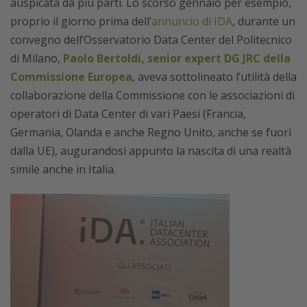
auspicata da più parti. Lo scorso gennaio per esempio,
proprio il giorno prima dell’
annuncio di IDA
, durante un
convegno dell’Osservatorio Data Center del Politecnico
di Milano,
Paolo Bertoldi, senior expert DG JRC della
Commissione Europea
, aveva sottolineato l’utilità della
collaborazione della Commissione con le associazioni di
operatori di Data Center di vari Paesi (Francia,
Germania, Olanda e anche Regno Unito, anche se fuori
dalla UE), augurandosi appunto la nascita di una realtà
simile anche in Italia.