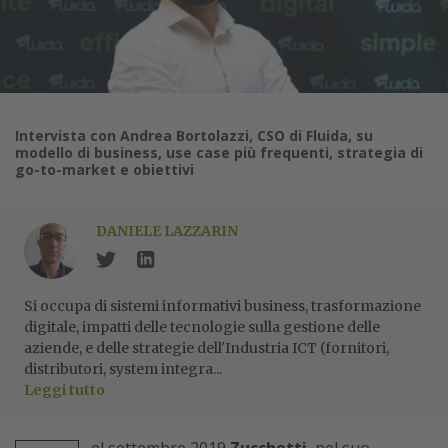
Intervista con Andrea Bortolazzi, CSO di Fluida, su
modello di business, use case più frequenti, strategia di
go-to-market e obiettivi
DANIELE LAZZARIN
Si occupa di sistemi informativi business, trasformazione
digitale, impatti delle tecnologie sulla gestione delle
aziende, e delle strategie dell'Industria ICT (fornitori,
distributori, system integra...
Leggi tutto
el settembre 2019
Zucchetti
, nel suo