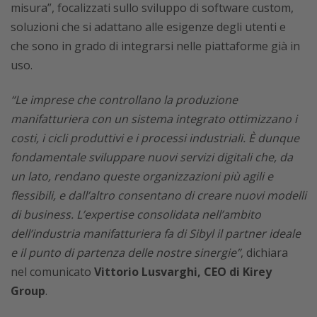
misura”, focalizzati sullo sviluppo di software custom,
soluzioni che si adattano alle esigenze degli utenti e
che sono in grado di integrarsi nelle piattaforme già in
uso.
“Le imprese che controllano la produzione
manifatturiera con un sistema integrato ottimizzano i
costi, i cicli produttivi e i processi industriali. È dunque
fondamentale sviluppare nuovi servizi digitali che, da
un lato, rendano queste organizzazioni più agili e
flessibili, e dall’altro consentano di creare nuovi modelli
di business. L’expertise consolidata nell’ambito
dell’industria manifatturiera fa di Sibyl il partner ideale
e il punto di partenza delle nostre sinergie”
, dichiara
nel comunicato
Vittorio Lusvarghi, CEO di Kirey
Group
.