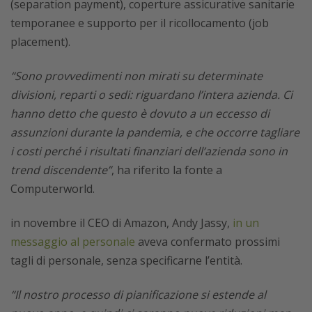
(separation payment), coperture assicurative sanitarie
temporanee e supporto per il ricollocamento (job
placement).
“Sono provvedimenti non mirati su determinate
divisioni, reparti o sedi: riguardano l’intera azienda. Ci
hanno detto che questo è dovuto a un eccesso di
assunzioni durante la pandemia, e che occorre tagliare
i costi perché i risultati finanziari dell’azienda sono in
trend discendente”
, ha riferito la fonte a
Computerworld.
in novembre il CEO di Amazon, Andy Jassy,
in un
messaggio al personale
aveva confermato prossimi
tagli di personale, senza specificarne l’entità.
“Il nostro processo di pianificazione si estende al