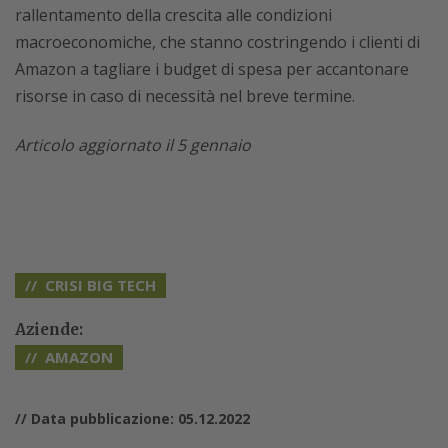
rallentamento della crescita alle condizioni
macroeconomiche, che stanno costringendo i clienti di
Amazon a tagliare i budget di spesa per accantonare
risorse in caso di necessità nel breve termine.
Articolo aggiornato il 5 gennaio
CRISI BIG TECH
Aziende:
AMAZON
// Data pubblicazione: 05.12.2022