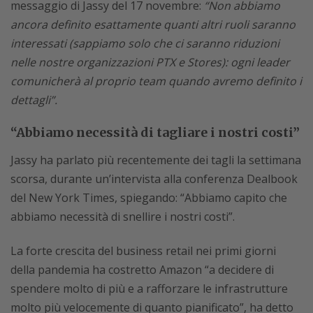
messaggio di Jassy del 17 novembre:
“Non abbiamo
ancora definito esattamente quanti altri ruoli saranno
interessati (sappiamo solo che ci saranno riduzioni
nelle nostre organizzazioni PTX e Stores): ogni leader
comunicherà al proprio team quando avremo definito i
dettagli”.
“Abbiamo necessità di tagliare i nostri costi”
Jassy ha parlato più recentemente dei tagli la settimana
scorsa, durante un’intervista alla conferenza Dealbook
del New York Times, spiegando: “Abbiamo capito che
abbiamo necessità di snellire i nostri costi”.
La forte crescita del business retail nei primi giorni
della pandemia ha costretto Amazon “a decidere di
spendere molto di più e a rafforzare le infrastrutture
molto più velocemente di quanto pianificato”, ha detto