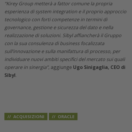
“Kirey Group metterà a fattor comune la propria
esperienza di system integration e il proprio approccio
tecnologico con forti competenze in termini di
governance, gestione e sicurezza del dato e nella
realizzazione di soluzioni. Sibyl affiancherà il Gruppo
con la sua consulenza di business focalizzata
sull’innovazione e sulla manifattura di processo, per
individuare nuovi ambiti specifici del mercato sui quali
operare in sinergia”
, aggiunge
Ugo Sinigaglia, CEO di
Sibyl
.
ACQUISIZIONI
ORACLE