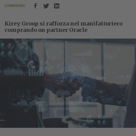
CONDIVIDI:
Kirey Group si rafforza nel manifatturiero
comprando un partner Oracle