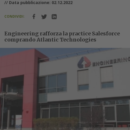
// Data pubblicazione: 02.12.2022
CONDIVIDI:
Engineering rafforza la practice Salesforce
comprando Atlantic Technologies