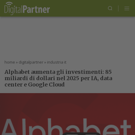
home
»
digitalpartner
»
industria it
Alphabet aumenta gli investimenti: 85
miliardi di dollari nel 2025 per IA, data
center e Google Cloud