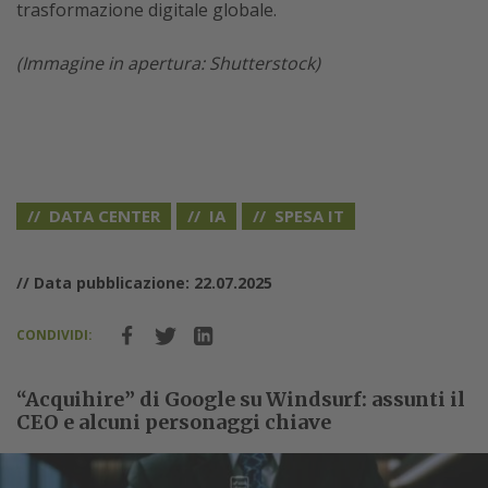
trasformazione digitale globale.
(Immagine in apertura: Shutterstock)
DATA CENTER
IA
SPESA IT
// Data pubblicazione: 22.07.2025
CONDIVIDI:
“Acquihire” di Google su Windsurf: assunti il
CEO e alcuni personaggi chiave