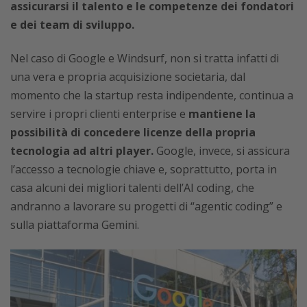
assicurarsi il talento e le competenze dei fondatori
e dei team di sviluppo.
Nel caso di Google e Windsurf, non si tratta infatti di
una vera e propria acquisizione societaria, dal
momento che la startup resta indipendente, continua a
servire i propri clienti enterprise e
mantiene la
possibilità di concedere licenze della propria
tecnologia ad altri player.
Google, invece, si assicura
l’accesso a tecnologie chiave e, soprattutto, porta in
casa alcuni dei migliori talenti dell’AI coding, che
andranno a lavorare su progetti di “agentic coding” e
sulla piattaforma Gemini.