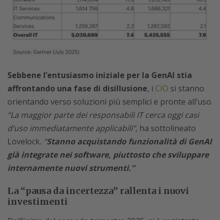
Sebbene l’entusiasmo iniziale per la GenAI stia
affrontando una fase di disillusione
, i
CIO
si stanno
orientando verso soluzioni più semplici e pronte all’uso.
“La maggior parte dei responsabili IT cerca oggi casi
d’uso immediatamente applicabili”,
ha sottolineato
Lovelock
. “
Stanno acquistando funzionalità di GenAI
già integrate nei software, piuttosto che sviluppare
internamente nuovi strumenti.”
La “pausa da incertezza” rallenta i nuovi
investimenti