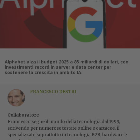
Alphabet alza il budget 2025 a 85 miliardi di dollari, con
investimenti record in server e data center per
sostenere la crescita in ambito IA.
FRANCESCO DESTRI
Collaboratore
Francesco segue il mondo della tecnologia dal 1999,
scrivendo per numerose testate online e cartacee. È
specializzato soprattutto in tecnologia B2B, hardware e