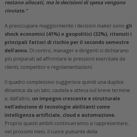
restano allocati, ma le decisioni di spesa vengono
rinviate.”
A preoccupare maggiormente i decision maker sono
gli
shock economici (41%) e geopolitici (32%), ritenuti i
principali fattori di rischio per il secondo semestre
dell’anno.
Di contro, manager e dirigenti si dichiarano
più preparati ad affrontare le pressioni esercitate da
clienti, competitor e regolamentazioni.
Il quadro complessivo suggerisce quindi una duplice
dinamica: da un lato, cautela e attesa sul breve termine
e, dall’altro,
un impegno crescente e strutturale
nell’adozione di tecnologie abilitanti come
intelligenza artificiale, cloud e automazione.
Proprio questi ambiti continueranno a rappresentare,
nei prossimi mesi, il cuore pulsante della