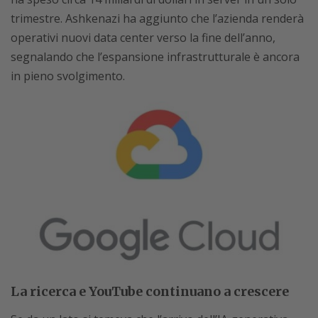
trimestre. Ashkenazi ha aggiunto che l’azienda renderà
operativi nuovi data center verso la fine dell’anno,
segnalando che l’espansione infrastrutturale è ancora
in pieno svolgimento.
La ricerca e YouTube continuano a crescere