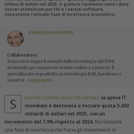
trilioni di dollari nel 2025. A guidare l’aumento sono i data
center ottimizzati per l’AI e i servizi software,
nonostante l’attuale fase di incertezza economica.
FRANCESCO DESTRI
Collaboratore
Francesco segue il mondo della tecnologia dal 1999,
scrivendo per numerose testate online e cartacee. È
specializzato soprattutto in tecnologia B2B, hardware e
nuovi m...
Leggi tutto
econdo l’ultimo report di Gartner
,
la spesa IT
S
mondiale è destinata a toccare quota 5.430
miliardi di dollari nel 2025, con un
incremento del 7,9% rispetto al 2024.
Nonostante
una fase di incertezza che frena gli investimenti in