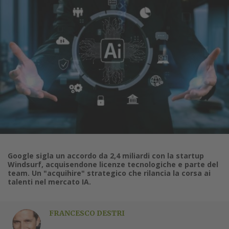
Google sigla un accordo da 2,4 miliardi con la startup
Windsurf, acquisendone licenze tecnologiche e parte del
team. Un "acquihire" strategico che rilancia la corsa ai
talenti nel mercato IA.
FRANCESCO DESTRI