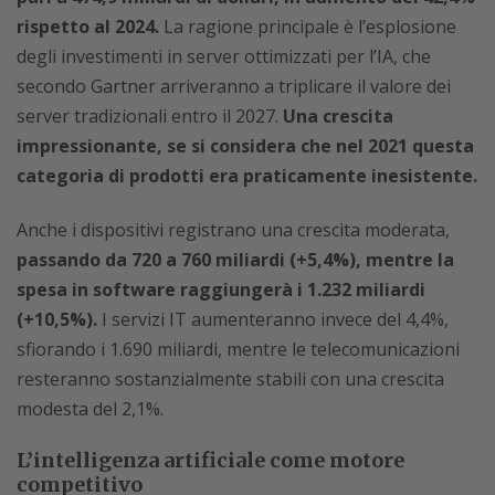
rispetto al 2024.
La ragione principale è l’esplosione
degli investimenti in server ottimizzati per l’IA, che
secondo Gartner arriveranno a triplicare il valore dei
server tradizionali entro il 2027.
Una crescita
impressionante, se si considera che nel 2021 questa
categoria di prodotti era praticamente inesistente.
Anche i dispositivi registrano una crescita moderata,
passando da 720 a 760 miliardi (+5,4%), mentre la
spesa in software raggiungerà i 1.232 miliardi
(+10,5%).
I servizi IT aumenteranno invece del 4,4%,
sfiorando i 1.690 miliardi, mentre le telecomunicazioni
resteranno sostanzialmente stabili con una crescita
modesta del 2,1%.
L’intelligenza artificiale come motore
competitivo