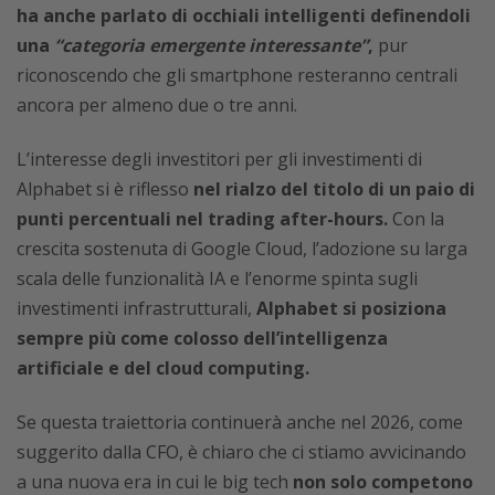
ha anche parlato di occhiali intelligenti definendoli
una
“categoria emergente interessante”
,
pur
riconoscendo che gli smartphone resteranno centrali
ancora per almeno due o tre anni.
L’interesse degli investitori per gli investimenti di
Alphabet si è riflesso
nel rialzo del titolo di un paio di
punti percentuali nel trading after-hours.
Con la
crescita sostenuta di Google Cloud, l’adozione su larga
scala delle funzionalità IA e l’enorme spinta sugli
investimenti infrastrutturali,
Alphabet si posiziona
sempre più come colosso dell’intelligenza
artificiale e del cloud computing.
Se questa traiettoria continuerà anche nel 2026, come
suggerito dalla CFO, è chiaro che ci stiamo avvicinando
a una nuova era in cui le big tech
non solo competono