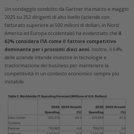
Un sondaggio condotto da Gartner tra marzo e maggio
2025 su 252 dirigenti di alto livello (aziende con
fatturato superiore ai 500 milioni di dollari, in Nord
America ed Europa occidentale) ha evidenziato che
il
62% considera l’IA come il fattore competitivo
dominante per i prossimi dieci anni.
Inoltre, il 64%
delle aziende intende investire in tecnologie e
trasformazione del business per mantenere la
competitività in un contesto economico sempre più
instabile.