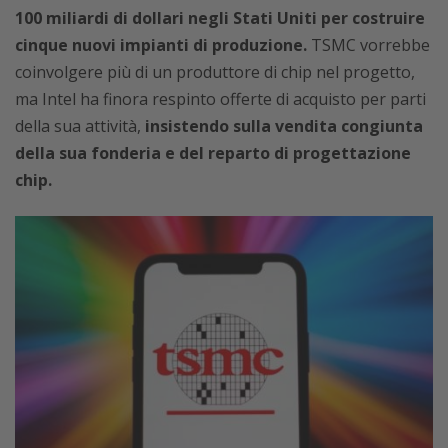
100 miliardi di dollari negli Stati Uniti per costruire
cinque nuovi impianti di produzione.
TSMC vorrebbe
coinvolgere più di un produttore di chip nel progetto,
ma Intel ha finora respinto offerte di acquisto per parti
della sua attività,
insistendo sulla vendita congiunta
della sua fonderia e del reparto di progettazione
chip.