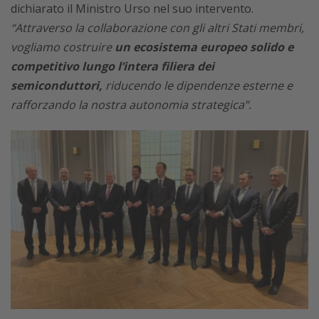
dichiarato il Ministro Urso nel suo intervento.
“Attraverso la collaborazione con gli altri Stati membri,
vogliamo costruire
un ecosistema europeo solido e
competitivo lungo l’intera filiera dei
semiconduttori,
riducendo le dipendenze esterne e
rafforzando la nostra autonomia strategica”.