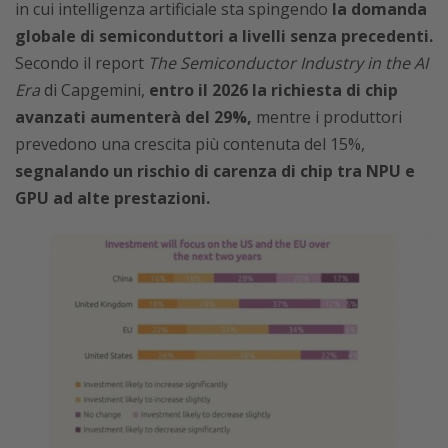
in cui intelligenza artificiale sta spingendo
la domanda
globale di semiconduttori a livelli senza precedenti.
Secondo il report
The Semiconductor Industry in the AI
Era
di Capgemini,
entro il 2026 la richiesta di chip
avanzati aumenterà del 29%,
mentre i produttori
prevedono una crescita più contenuta del 15%,
segnalando un rischio di carenza di chip tra NPU e
GPU ad alte prestazioni.