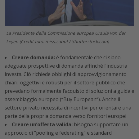
La Presidente della Commissione europea Ursula von der
Leyen (Credit foto: miss.cabul / Shutterstock.com)
Creare domanda:
è fondamentale che ci siano
adeguate prospettive di domanda affinché l’industria
investa. Ciò richiede obblighi di approvvigionamento
chiari, oggettivi e robusti per il settore pubblico che
prevedano formalmente l’acquisto di soluzioni a guida e
assemblaggio europeo (“Buy European”). Anche il
settore privato necessita di incentivi per orientare una
parte della propria domanda verso fornitori europei
Creare un’offerta valida:
bisogna supportare un
approccio di “pooling e federating” e standard