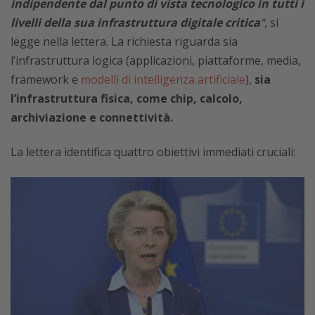
indipendente dal punto di vista tecnologico in tutti i
livelli della sua infrastruttura digitale critica
“
, si
legge nella lettera. La richiesta riguarda sia
l’infrastruttura logica (applicazioni, piattaforme, media,
framework e
modelli di intelligenza artificiale
),
sia
l’infrastruttura fisica, come chip, calcolo,
archiviazione e connettività.
La lettera identifica quattro obiettivi immediati cruciali: