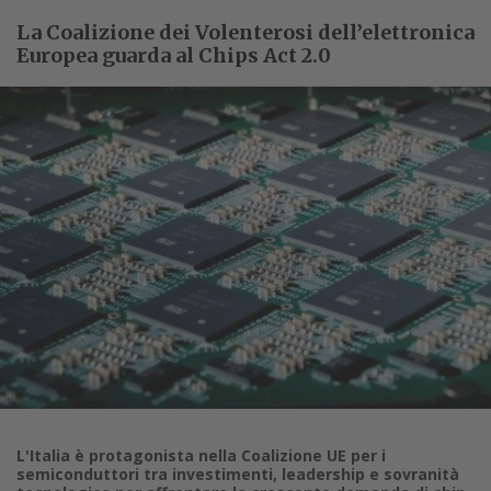
La Coalizione dei Volenterosi dell’elettronica
Europea guarda al Chips Act 2.0
L'Italia è protagonista nella Coalizione UE per i
semiconduttori tra investimenti, leadership e sovranità