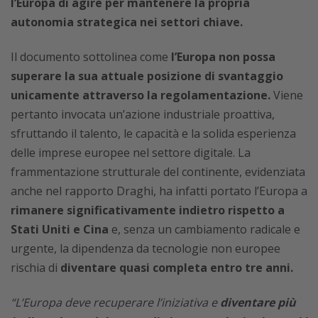
l’Europa di agire per mantenere la propria
autonomia strategica nei settori chiave.
Il documento sottolinea come
l’Europa non possa
superare la sua attuale posizione di svantaggio
unicamente attraverso la regolamentazione.
Viene
pertanto invocata un’azione industriale proattiva,
sfruttando il talento, le capacità e la solida esperienza
delle imprese europee nel settore digitale. La
frammentazione strutturale del continente, evidenziata
anche nel rapporto Draghi, ha infatti portato l’Europa a
rimanere significativamente indietro rispetto a
Stati Uniti e Cina
e, senza un cambiamento radicale e
urgente, la dipendenza da tecnologie non europee
rischia di
diventare quasi completa entro tre anni.
“L’Europa deve recuperare l’iniziativa e
diventare più