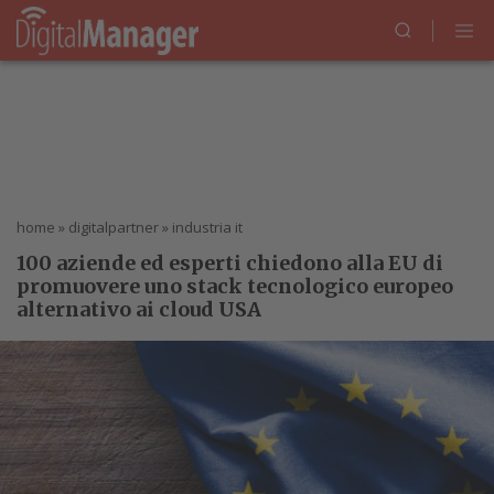
home
»
digitalpartner
»
industria it
100 aziende ed esperti chiedono alla EU di
promuovere uno stack tecnologico europeo
alternativo ai cloud USA