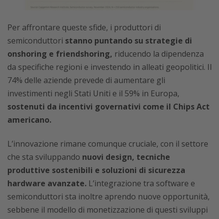
Per affrontare queste sfide, i produttori di
semiconduttori
stanno puntando su strategie di
onshoring e friendshoring,
riducendo la dipendenza
da specifiche regioni e investendo in alleati geopolitici. Il
74% delle aziende prevede di aumentare gli
investimenti negli Stati Uniti e il 59% in Europa,
sostenuti da incentivi governativi come il Chips Act
americano.
L’innovazione rimane comunque cruciale, con il settore
che sta sviluppando
nuovi design, tecniche
produttive sostenibili e soluzioni di sicurezza
hardware avanzate.
L’integrazione tra software e
semiconduttori sta inoltre aprendo nuove opportunità,
sebbene il modello di monetizzazione di questi sviluppi