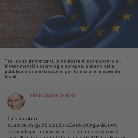
Tra i punti importanti, la richiesta di promuovere gli
investimenti in tecnologie europee, almeno nella
pubblica amministrazione, per finanziare le aziende
locali.
FRANCESCO DESTRI
Collaboratore
Francesco segue il mondo della tecnologia dal 1999,
scrivendo per numerose testate online e cartacee. È