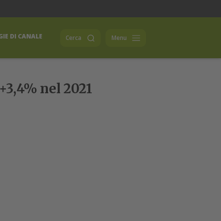
IE DI CANALE
Cerca
Menu
 +3,4% nel 2021