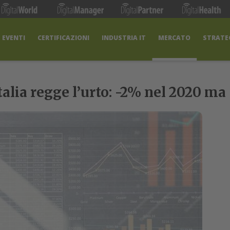
EVENTI
CERTIFICAZIONI
INDUSTRIA IT
MERCATO
STRATEG
Italia regge l’urto: -2% nel 2020 ma