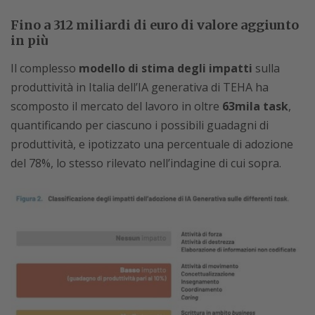
Fino a 312 miliardi di euro di valore aggiunto
in più
Il complesso
modello di stima degli impatti
sulla
produttività in Italia dell’IA generativa di TEHA ha
scomposto il mercato del lavoro in oltre
63mila task
,
quantificando per ciascuno i possibili guadagni di
produttività, e ipotizzato una percentuale di adozione
del 78%, lo stesso rilevato nell’indagine di cui sopra.