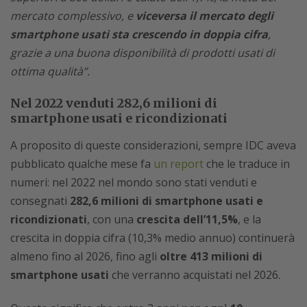
mercato complessivo, e
viceversa il mercato degli
smartphone usati
sta crescendo in doppia cifra
,
grazie a una buona disponibilità di prodotti usati di
ottima qualità”.
Nel 2022 venduti 282,6 milioni di
smartphone usati e ricondizionati
A proposito di queste considerazioni, sempre IDC aveva
pubblicato qualche mese fa
un report
che le traduce in
numeri: nel 2022 nel mondo sono stati venduti e
consegnati
282,6 milioni di smartphone usati e
ricondizionati
, con una
crescita dell’11,5%
, e la
crescita in doppia cifra (10,3% medio annuo) continuerà
almeno fino al 2026, fino agli
oltre 413 milioni di
smartphone usati
che verranno acquistati nel 2026.