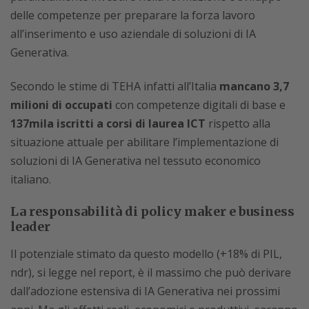
delle competenze per preparare la forza lavoro
all’inserimento e uso aziendale di soluzioni di IA
Generativa.
Secondo le stime di TEHA infatti all’Italia
mancano 3,7
milioni di occupati
con competenze digitali di base e
137mila iscritti a corsi di laurea ICT
rispetto alla
situazione attuale per abilitare l’implementazione di
soluzioni di IA Generativa nel tessuto economico
italiano.
La responsabilità di policy maker e business
leader
Il potenziale stimato da questo modello (+18% di PIL,
ndr), si legge nel report, è il massimo che può derivare
dall’adozione estensiva di IA Generativa nei prossimi