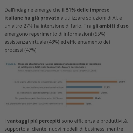
Dall’indagine emerge che
il 51% delle imprese
italiane ha già provato
a utilizzare soluzioni di AI, e
un altro 27% ha intenzione di farlo. Tra gli
ambiti d’uso
emergono reperimento di informazioni (55%),
assistenza virtuale (48%) ed efficientamento dei
processi (47%).
I
vantaggi più percepiti
sono efficienza e produttività,
supporto al cliente, nuovi modelli di business, mentre