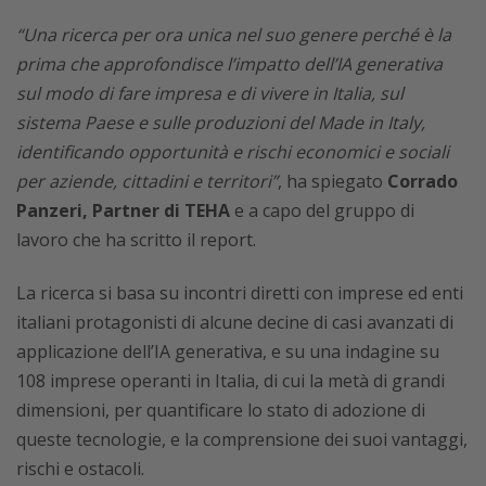
“Una ricerca per ora unica nel suo genere perché è la
prima che approfondisce l’impatto dell’IA generativa
sul modo di fare impresa e di vivere in Italia, sul
sistema Paese e sulle produzioni del Made in Italy,
identificando opportunità e rischi economici e sociali
per aziende, cittadini e territori”
, ha spiegato
Corrado
Panzeri, Partner di TEHA
e a capo del gruppo di
lavoro che ha scritto il report.
La ricerca si basa su incontri diretti con imprese ed enti
italiani protagonisti di alcune decine di casi avanzati di
applicazione dell’IA generativa, e su una indagine su
108 imprese operanti in Italia, di cui la metà di grandi
dimensioni, per quantificare lo stato di adozione di
queste tecnologie, e la comprensione dei suoi vantaggi,
rischi e ostacoli.