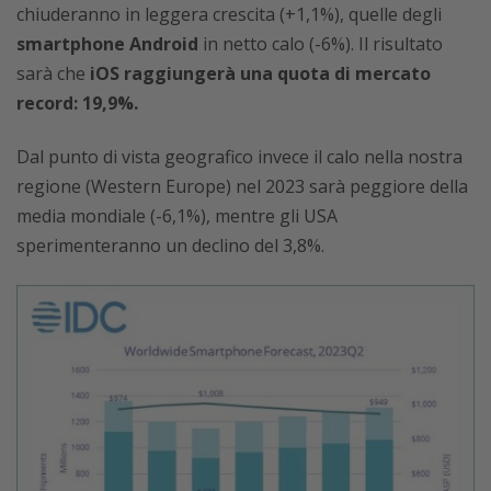
chiuderanno in leggera crescita (+1,1%), quelle degli
smartphone Android
in netto calo (-6%). Il risultato
sarà che
iOS raggiungerà una quota di mercato
record: 19,9%.
Dal punto di vista geografico invece il calo nella nostra
regione (Western Europe) nel 2023 sarà peggiore della
media mondiale (-6,1%), mentre gli USA
sperimenteranno un declino del 3,8%.