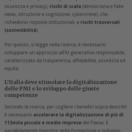
sicurezza e privacy),
rischi di scala
(democrazia e fake
news, istruzione e cognizione, cybercrime), che
richiedono risposte istituzionali, e
rischi trasversali
(sostenibilità
).
Per questo, si legge nella ricerca, è necessario
sviluppare un approccio all’AI generativa responsabile,
caratterizzato da trasparenza, affidabilità, sicurezza ed
equità.
L’Italia deve stimolare la digitalizzazione
delle PMI e lo sviluppo delle giuste
competenze
Secondo la ricerca, per cogliere i benefici sopra descritti
è necessario
accelerare la digitalizzazione di più di
113mila piccole e medie imprese
del Paese. E
parallelamente investire nella formazione e sviluppo