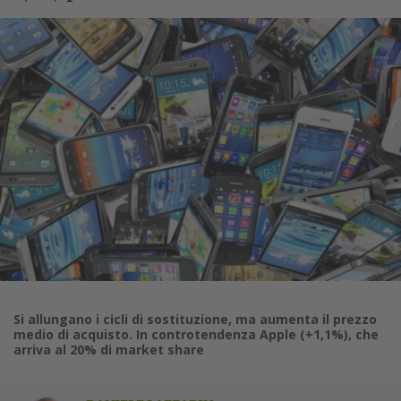
Si allungano i cicli di sostituzione, ma aumenta il prezzo
medio di acquisto. In controtendenza Apple (+1,1%), che
arriva al 20% di market share