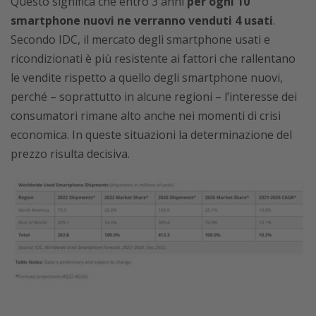
Questo significa che entro 3 anni
per ogni 10
smartphone nuovi ne verranno venduti 4 usati
.
Secondo IDC, il mercato degli smartphone usati e
ricondizionati è più resistente ai fattori che rallentano
le vendite rispetto a quello degli smartphone nuovi,
perché – soprattutto in alcune regioni – l’interesse dei
consumatori rimane alto anche nei momenti di crisi
economica. In queste situazioni la determinazione del
prezzo risulta decisiva.