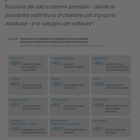
fruizione dei dati e sistemi aziendali – dando la
possibilità addirittura di chattare con il proprio
database – e lo sviluppo del software”
.