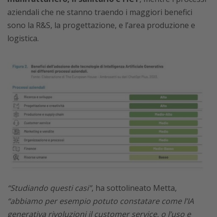
aziendali che ne stanno traendo i maggiori benefici
sono la R&S, la progettazione, e l’area produzione e
logistica.
“Studiando questi casi”
, ha sottolineato Metta,
“abbiamo per esempio potuto constatare come l’IA
generativa rivoluzioni il customer service, o l’uso e