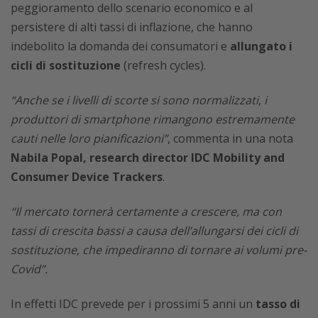
peggioramento dello scenario economico e al
persistere di alti tassi di inflazione, che hanno
indebolito la domanda dei consumatori e
allungato i
cicli di sostituzione
(refresh cycles).
“Anche se i livelli di scorte si sono normalizzati, i
produttori di smartphone rimangono estremamente
cauti nelle loro pianificazioni”
, commenta in una nota
Nabila Popal, research director IDC Mobility and
Consumer Device Trackers
.
“Il mercato tornerà certamente a crescere, ma con
tassi di crescita bassi a causa dell’allungarsi dei cicli di
sostituzione, che impediranno di tornare ai volumi pre-
Covid”.
In effetti IDC prevede per i prossimi 5 anni un
tasso di