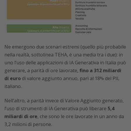
Ne emergono due scenari estremi (quello più probabile
nella realtà, sottolinea TEHA, è una media tra i due): in
uno l’uso delle applicazioni di IA Generativa in Italia può
generare, a parità di ore lavorate,
fino a 312 miliardi
di euro
di valore aggiunto annuo, pari al 18% del PIL
italiano.
Nell’altro, a parità invece di Valore Aggiunto generato,
l’uso di strumenti di IA Generativa può liberare
5,4
miliardi di ore
, che sono le ore lavorate in un anno da
3,2 milioni di persone.