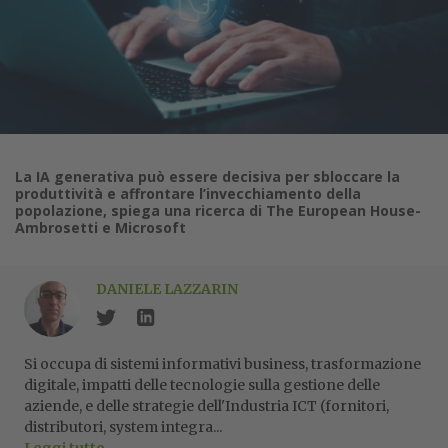
La IA generativa può essere decisiva per sbloccare la
produttività e affrontare l’invecchiamento della
popolazione, spiega una ricerca di The European House-
Ambrosetti e Microsoft
DANIELE LAZZARIN
Si occupa di sistemi informativi business, trasformazione
digitale, impatti delle tecnologie sulla gestione delle
aziende, e delle strategie dell'Industria ICT (fornitori,
distributori, system integra...