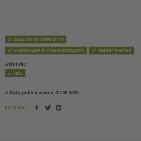
ANALISI DI MERCATO
HARDWARE RICONDIZIONATO
SMARTPHONE
Aziende:
IDC
// Data pubblicazione: 31.08.2023
CONDIVIDI: