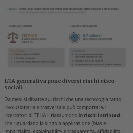
L’IA generativa pone diversi rischi etico-
sociali
Da mesi si dibatte sui rischi che una tecnologia tanto
rivoluzionaria e trasversale può comportare. I
ricercatori di TEHA li riassumono in
rischi intrinseci
,
che riguardano la singola applicazione (bias e
imparzialità, explainability e trasparenza, affidabilità,