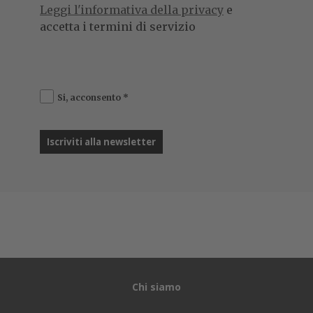
Leggi l'informativa della privacy
e
accetta i termini di servizio
Si, acconsento
*
Chi siamo