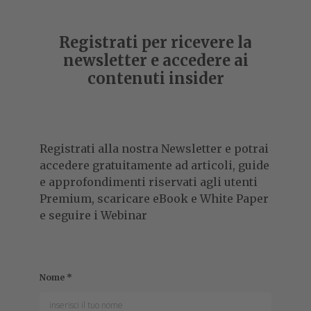
Registrati per ricevere la
newsletter e accedere ai
contenuti insider
Registrati alla nostra Newsletter e potrai
accedere gratuitamente ad articoli, guide
e approfondimenti riservati agli utenti
Premium, scaricare eBook e White Paper
e seguire i Webinar
Nome
*