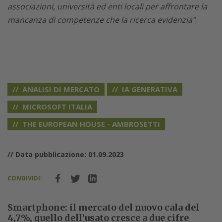
associazioni, università ed enti locali per affrontare la
mancanza di competenze che la ricerca evidenzia”
.
ANALISI DI MERCATO
IA GENERATIVA
MICROSOFT ITALIA
THE EUROPEAN HOUSE - AMBROSETTI
// Data pubblicazione: 01.09.2023
CONDIVIDI:
Smartphone: il mercato del nuovo cala del
4,7%, quello dell’usato cresce a due cifre