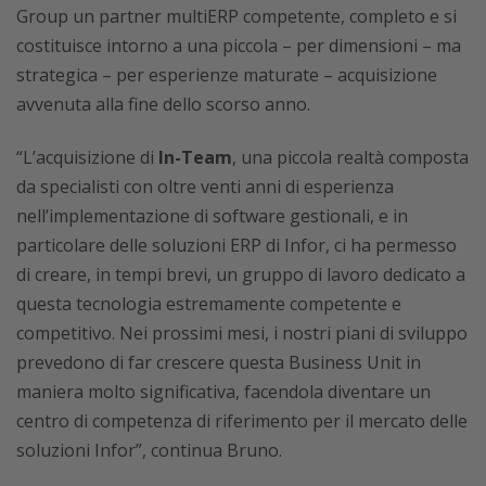
Group un partner multiERP competente, completo e si
costituisce intorno a una piccola – per dimensioni – ma
strategica – per esperienze maturate – acquisizione
avvenuta alla fine dello scorso anno.
“L’acquisizione di
In-Team
, una piccola realtà composta
da specialisti con oltre venti anni di esperienza
nell’implementazione di software gestionali, e in
particolare delle soluzioni ERP di Infor, ci ha permesso
di creare, in tempi brevi, un gruppo di lavoro dedicato a
questa tecnologia estremamente competente e
competitivo. Nei prossimi mesi, i nostri piani di sviluppo
prevedono di far crescere questa Business Unit in
maniera molto significativa, facendola diventare un
centro di competenza di riferimento per il mercato delle
soluzioni Infor”, continua Bruno.