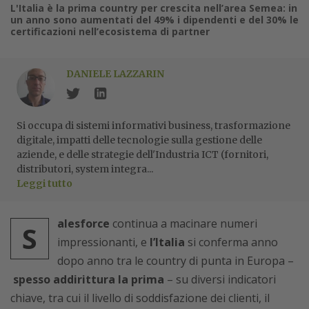
L'Italia è la prima country per crescita nell’area Semea: in
un anno sono aumentati del 49% i dipendenti e del 30% le
certificazioni nell’ecosistema di partner
DANIELE LAZZARIN
Si occupa di sistemi informativi business, trasformazione
digitale, impatti delle tecnologie sulla gestione delle
aziende, e delle strategie dell'Industria ICT (fornitori,
distributori, system integra...
Leggi tutto
alesforce
continua a macinare numeri
S
impressionanti, e
l’Italia
si conferma anno
dopo anno tra le country di punta in Europa –
spesso addirittura la prima
– su diversi indicatori
chiave, tra cui il livello di soddisfazione dei clienti, il