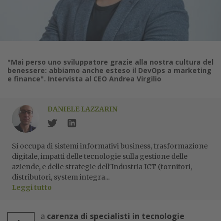
"Mai perso uno sviluppatore grazie alla nostra cultura del
benessere: abbiamo anche esteso il DevOps a marketing
e finance". Intervista al CEO Andrea Virgilio
DANIELE LAZZARIN
Si occupa di sistemi informativi business, trasformazione
digitale, impatti delle tecnologie sulla gestione delle
aziende, e delle strategie dell'Industria ICT (fornitori,
distributori, system integra...
Leggi tutto
a
carenza di specialisti in tecnologie