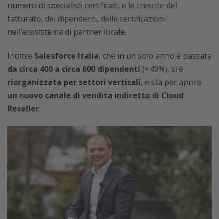
numero di specialisti certificati, e le crescite del
fatturato, dei dipendenti, delle certificazioni
nell’ecosistema di partner locale.
Inoltre
Salesforce Italia
, che in un solo anno è passata
da circa 400 a circa 600 dipendenti
(+49%), si è
riorganizzata per settori verticali
, e sta per aprire
un nuovo canale di vendita indiretto di Cloud
Reseller
.