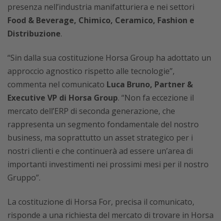
presenza nell’industria manifatturiera e nei settori
Food & Beverage, Chimico, Ceramico, Fashion e
Distribuzione
.
“Sin dalla sua costituzione Horsa Group ha adottato un
approccio agnostico rispetto alle tecnologie”,
commenta nel comunicato
Luca Bruno, Partner &
Executive VP di Horsa Group
. “Non fa eccezione il
mercato dell’ERP di seconda generazione, che
rappresenta un segmento fondamentale del nostro
business, ma soprattutto un asset strategico per i
nostri clienti e che continuerà ad essere un’area di
importanti investimenti nei prossimi mesi per il nostro
Gruppo”.
La costituzione di Horsa For, precisa il comunicato,
risponde a una richiesta del mercato di trovare in Horsa