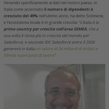
Venendo specificamente ai dati nel nostro paese, in
Italia come accennato
il numero di dipendenti è
cresciuto del 49%
nell’ultimo anno, ha detto Solimene,
e l’ecosistema locale è in grande crescita:
“L’Italia è la
prima country per crescita nell’area SEMEA
, che a
sua volta è l’area più in crescita del mondo per
Salesforce, e secondo IDC Salesforce entro il 2026
genererà in Italia
un valore di 34 miliardi di dollari e
93mila nuovi posti di lavoro
”
.