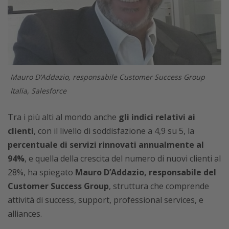
Mauro D’Addazio, responsabile Customer Success Group
Italia, Salesforce
Tra i più alti al mondo anche
gli indici relativi ai
clienti
, con il livello di soddisfazione a 4,9 su 5, la
percentuale di servizi rinnovati annualmente al
94%
, e quella della crescita del numero di nuovi clienti al
28%, ha spiegato
Mauro D’Addazio, responsabile del
Customer Success Group
, struttura che comprende
attività di success, support, professional services, e
alliances.