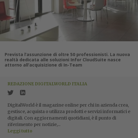
Prevista l’assunzione di oltre 50 professionisti. La nuova
realtà dedicata alle soluzioni Infor CloudSuite nasce
attorno all’acquisizione di In-Team
REDAZIONE DIGITALWORLD ITALIA
DigitalWorld è il magazine online per chi in azienda crea,
gestisce, acquista o utilizza prodotti e servizi informatici e
digitali. Con aggiornamenti quotidiani, è il punto di
riferimento per notizie,...
Leggi tutto