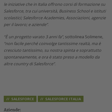
le iniziative che in Italia offrono corsi di formazione su
Salesforce, tra cui università, Business School e istituti
scolastici; Salesforce Academies, Associazioni, agenzie
per il lavoro; e aziende”
.
“È un progetto varato 3 anni fa”
, sottolinea Solimene,
“non facile perché coinvolge tantissime realtà, ma è
cresciuto tantissimo, su nostra spinta e soprattutto
spontaneamente, e ora è stato preso a modello da
altre country di Salesforce”
.
SALESFORCE
SALESFORCE ITALIA
Aziende: