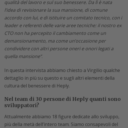
qualità del lavoro e sul suo benessere. Da lì è nata
l’idea di revisionare la sua mansione, di comune
accordo con lui, e di istituire un comitato tecnico, con i
leader e referenti delle varie aree tecniche: il nostro ex
CTO non ha percepito il cambiamento come un
demansionamento, ma come un’occasione per
condividere con altri persone oneri e onori legati a
quella mansione”
.
In questa intervista abbiamo chiesto a Virgilio qualche
dettaglio in più su questo e sugli altri elementi della
cultura del benessere di Heply.
Nel team di 30 persone di Heply quanti sono
sviluppatori?
Attualmente abbiamo 18 figure dedicate allo sviluppo,
più della metà dell’intero team. Siamo consapevoli del