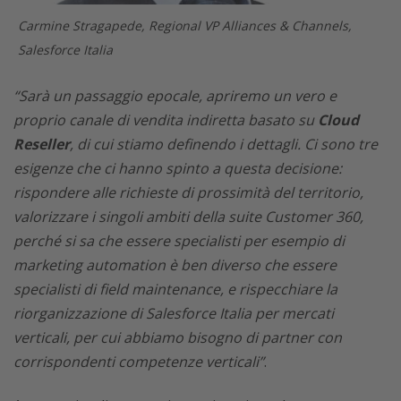
Carmine Stragapede, Regional VP Alliances & Channels,
Salesforce Italia
“Sarà un passaggio epocale, apriremo un vero e
proprio canale di vendita indiretta basato su
Cloud
Reseller
, di cui stiamo definendo i dettagli. Ci sono tre
esigenze che ci hanno spinto a questa decisione:
rispondere alle richieste di prossimità del territorio,
valorizzare i singoli ambiti della suite Customer 360,
perché si sa che essere specialisti per esempio di
marketing automation è ben diverso che essere
specialisti di field maintenance, e rispecchiare la
riorganizzazione di Salesforce Italia per mercati
verticali, per cui abbiamo bisogno di partner con
corrispondenti competenze verticali”
.