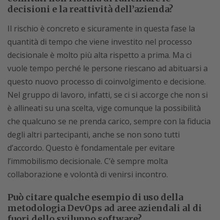
decisioni e la reattività dell’azienda?
Il rischio è concreto e sicuramente in questa fase la
quantità di tempo che viene investito nel processo
decisionale è molto più alta rispetto a prima. Ma ci
vuole tempo perché le persone riescano ad abituarsi a
questo nuovo processo di coinvolgimento e decisione.
Nel gruppo di lavoro, infatti, se ci si accorge che non si
è allineati su una scelta, vige comunque la possibilità
che qualcuno se ne prenda carico, sempre con la fiducia
degli altri partecipanti, anche se non sono tutti
d’accordo. Questo è fondamentale per evitare
l’immobilismo decisionale. C’è sempre molta
collaborazione e volontà di venirsi incontro.
Può citare qualche esempio di uso della
metodologia DevOps ad aree aziendali al di
fuori dello sviluppo software?