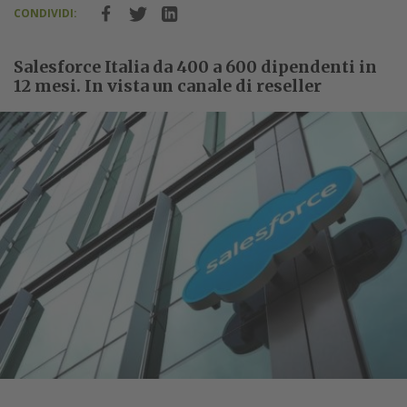
CONDIVIDI:
Salesforce Italia da 400 a 600 dipendenti in
12 mesi. In vista un canale di reseller