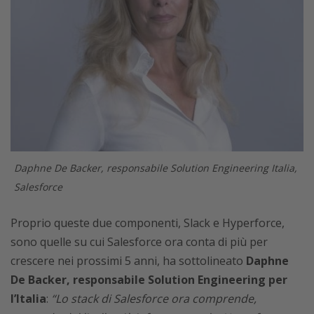
Daphne De Backer, responsabile Solution Engineering Italia,
Salesforce
Proprio queste due componenti, Slack e Hyperforce,
sono quelle su cui Salesforce ora conta di più per
crescere nei prossimi 5 anni, ha sottolineato
Daphne
De Backer, responsabile Solution Engineering per
l’Italia
:
“Lo stack di Salesforce ora comprende,