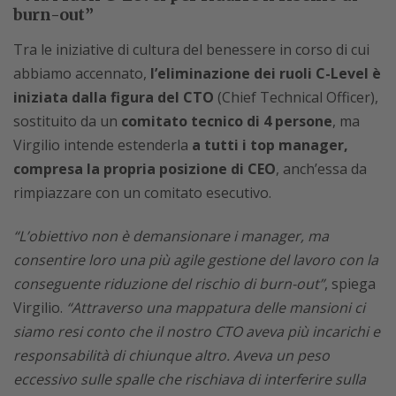
burn-out”
Tra le iniziative di cultura del benessere in corso di cui
abbiamo accennato,
l’eliminazione dei ruoli C-Level è
iniziata dalla figura del CTO
(Chief Technical Officer),
sostituito da un
comitato tecnico di 4 persone
, ma
Virgilio intende estenderla
a tutti i top manager,
compresa la propria posizione di CEO
, anch’essa da
rimpiazzare con un comitato esecutivo.
“L’obiettivo non è demansionare i manager, ma
consentire loro una più agile gestione del lavoro con la
conseguente riduzione del rischio di burn-out”
, spiega
Virgilio.
“Attraverso una mappatura delle mansioni ci
siamo resi conto che il nostro CTO aveva più incarichi e
responsabilità di chiunque altro. Aveva un peso
eccessivo sulle spalle che rischiava di interferire sulla