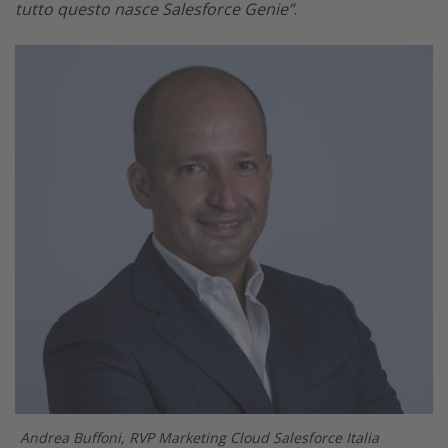
tutto questo nasce Salesforce Genie”
.
Andrea Buffoni, RVP Marketing Cloud Salesforce Italia