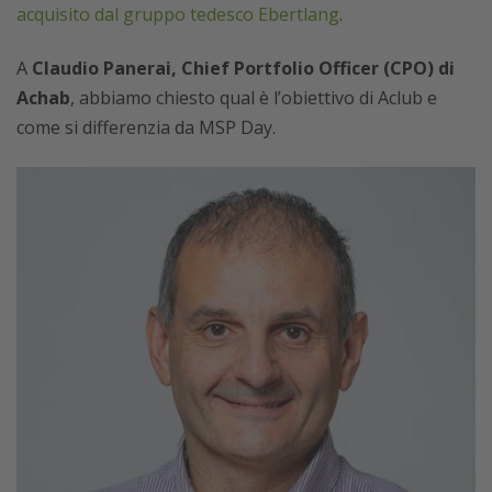
acquisito dal gruppo tedesco Ebertlang
.
A
Claudio Panerai, Chief Portfolio Officer (CPO) di
Achab
, abbiamo chiesto qual è l’obiettivo di Aclub e
come si differenzia da MSP Day.