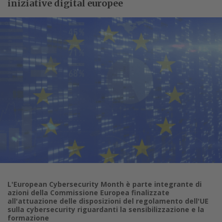
iniziative digital europee
L'European Cybersecurity Month è parte integrante di
azioni della Commissione Europea finalizzate
all'attuazione delle disposizioni del regolamento dell'UE
sulla cybersecurity riguardanti la sensibilizzazione e la
formazione