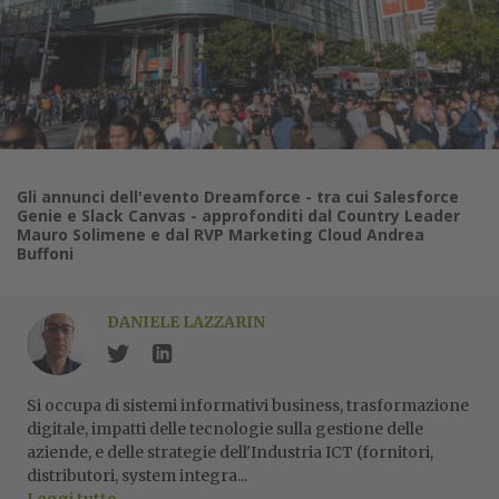
Gli annunci dell'evento Dreamforce - tra cui Salesforce
Genie e Slack Canvas - approfonditi dal Country Leader
Mauro Solimene e dal RVP Marketing Cloud Andrea
Buffoni
DANIELE LAZZARIN
Si occupa di sistemi informativi business, trasformazione
digitale, impatti delle tecnologie sulla gestione delle
aziende, e delle strategie dell'Industria ICT (fornitori,
distributori, system integra...