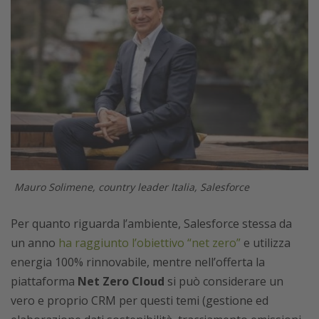
Mauro Solimene, country leader Italia, Salesforce
Per quanto riguarda l’ambiente, Salesforce stessa da
un anno
ha raggiunto l’obiettivo “net zero”
e utilizza
energia 100% rinnovabile, mentre nell’offerta la
piattaforma
Net Zero Cloud
si può considerare un
vero e proprio CRM per questi temi (gestione ed