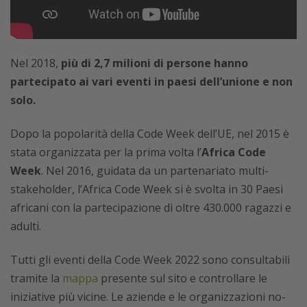
Nel 2018,
più di 2,7 milioni di persone hanno
partecipato ai vari eventi in paesi dell’unione e non
solo.
Dopo la popolarità della Code Week dell’UE, nel 2015 è
stata organizzata per la prima volta l’
Africa Code
Week
. Nel 2016, guidata da un partenariato multi-
stakeholder, l’Africa Code Week si è svolta in 30 Paesi
africani con la partecipazione di oltre 430.000 ragazzi e
adulti.
Tutti gli eventi della Code Week 2022 sono consultabili
tramite la
mappa
presente sul sito e controllare le
iniziative più vicine. Le aziende e le organizzazioni no-