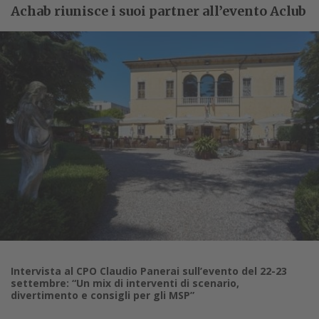
Achab riunisce i suoi partner all’evento Aclub
Intervista al CPO Claudio Panerai sull’evento del 22-23
settembre: “Un mix di interventi di scenario,
divertimento e consigli per gli MSP”