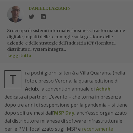
DANIELE LAZZARIN
Si occupa di sistemi informativi business, trasformazione
digitale, impatti delle tecnologie sulla gestione delle
aziende, e delle strategie dell'Industria ICT (fornitori,
distributori, system integra...
Leggi tutto
ra pochi giorni si terrà a Villa Quaranta (nella
T
foto), presso Verona, la quarta edizione di
Aclub
, la convention annuale di
Achab
dedicata ai partner. L’evento – che torna in presenza
dopo tre anni di sospensione per la pandemia – si tiene
dopo soli tre mesi dall’
MSP Day
, anch’esso organizzato
dal distributore milanese di software infrastrutturale
per le PMI, focalizzato sugli MSP e
recentemente