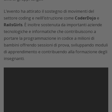
L’evento ha attirato il sostegno di movimenti del
settore coding e nelll’istruzione come
CoderDojo
e
RailsGirls
. È inoltre sostenuta da importanti aziende
tecnologiche e informatiche che contribuiscono a
portare la programmazione in codice a milioni di
bambini offrendo sessioni di prova, sviluppando moduli
di apprendimento e contribuendo alla formazione degli
insegnanti.