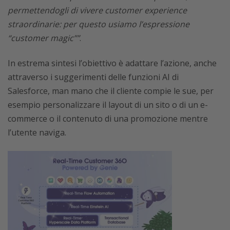
permettendogli di vivere customer experience
straordinarie: per questo usiamo l’espressione
“customer magic””
.
In estrema sintesi l’obiettivo è adattare l’azione, anche
attraverso i suggerimenti delle funzioni AI di
Salesforce, man mano che il cliente compie le sue, per
esempio personalizzare il layout di un sito o di un e-
commerce o il contenuto di una promozione mentre
l’utente naviga.