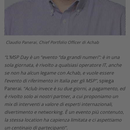
Claudio Panerai, Chief Portfolio Officer di Achab
“L’MSP Day è un “evento “da grandi numeri”: è in una
sola giornata, è rivolto a qualsiasi operatore IT, anche
se non ha alcun legame con Achab, e vuole essere
l’evento di riferimento in Italia per gli MSP”
, spiega
Panerai.
“Aclub invece è su due giorni, a pagamento, ed
è rivolto solo ai nostri partner, a cui proponiamo un
mix di interventi a valore di esperti internazionali,
divertimento e networking. È un evento più contenuto,
la stessa location ha capienza limitata e ci aspettiamo
un centinaio di partecipanti”.