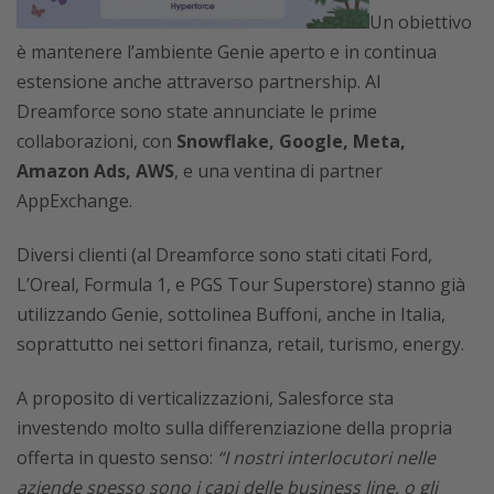
Un obiettivo
è mantenere l’ambiente Genie aperto e in continua
estensione anche attraverso partnership. Al
Dreamforce sono state annunciate le prime
collaborazioni, con
Snowflake, Google, Meta,
Amazon Ads, AWS
, e una ventina di partner
AppExchange.
Diversi clienti (al Dreamforce sono stati citati Ford,
L’Oreal, Formula 1, e PGS Tour Superstore) stanno già
utilizzando Genie, sottolinea Buffoni, anche in Italia,
soprattutto nei settori finanza, retail, turismo, energy.
A proposito di verticalizzazioni, Salesforce sta
investendo molto sulla differenziazione della propria
offerta in questo senso:
“I nostri interlocutori nelle
aziende spesso sono i capi delle business line, o gli