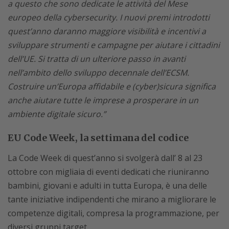
a questo che sono dedicate le attività del Mese
europeo della cybersecurity. I nuovi premi introdotti
quest’anno daranno maggiore visibilità e incentivi a
sviluppare strumenti e campagne per aiutare i cittadini
dell’UE. Si tratta di un ulteriore passo in avanti
nell’ambito dello sviluppo decennale dell’ECSM.
Costruire un’Europa affidabile e (cyber)sicura significa
anche aiutare tutte le imprese a prosperare in un
ambiente digitale sicuro.”
EU Code Week, la settimana del codice
La Code Week di quest’anno si svolgerà dall’ 8 al 23
ottobre con migliaia di eventi dedicati che riuniranno
bambini, giovani e adulti in tutta Europa, è una delle
tante iniziative indipendenti che mirano a migliorare le
competenze digitali, compresa la programmazione, per
diversi gruppi target.