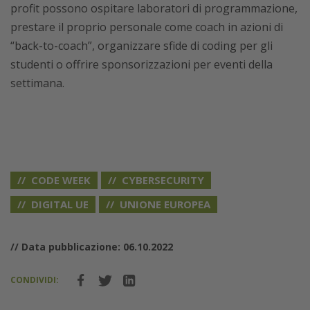
profit possono ospitare laboratori di programmazione,
prestare il proprio personale come coach in azioni di
“back-to-coach”, organizzare sfide di coding per gli
studenti o offrire sponsorizzazioni per eventi della
settimana.
CODE WEEK
CYBERSECURITY
DIGITAL UE
UNIONE EUROPEA
// Data pubblicazione: 06.10.2022
CONDIVIDI: