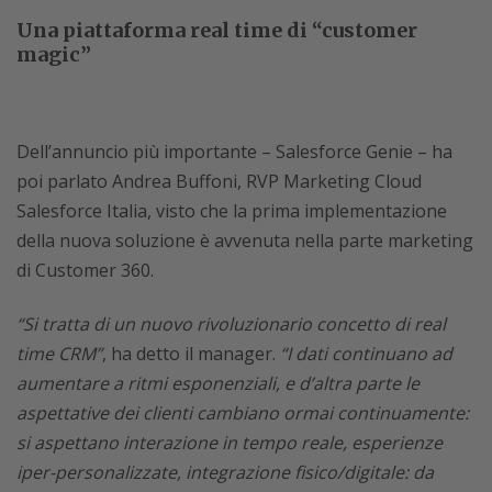
Una piattaforma real time di “customer
magic”
Dell’annuncio più importante – Salesforce Genie – ha
poi parlato Andrea Buffoni, RVP Marketing Cloud
Salesforce Italia, visto che la prima implementazione
della nuova soluzione è avvenuta nella parte marketing
di Customer 360.
“Si tratta di un nuovo rivoluzionario concetto di real
time CRM”
, ha detto il manager.
“I dati continuano ad
aumentare a ritmi esponenziali, e d’altra parte le
aspettative dei clienti cambiano ormai continuamente:
si aspettano interazione in tempo reale, esperienze
iper-personalizzate, integrazione fisico/digitale: da