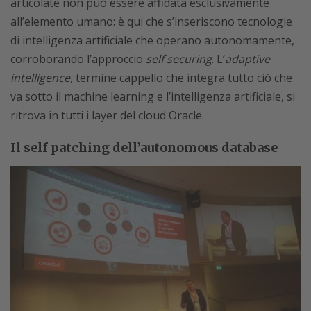
articolate non può essere affidata esclusivamente
all’elemento umano: è qui che s’inseriscono tecnologie
di intelligenza artificiale che operano autonomamente,
corroborando l’approccio
self securing
. L’
adaptive
intelligence
, termine cappello che integra tutto ciò che
va sotto il machine learning e l’intelligenza artificiale, si
ritrova in tutti i layer del cloud Oracle.
Il self patching dell’autonomous database