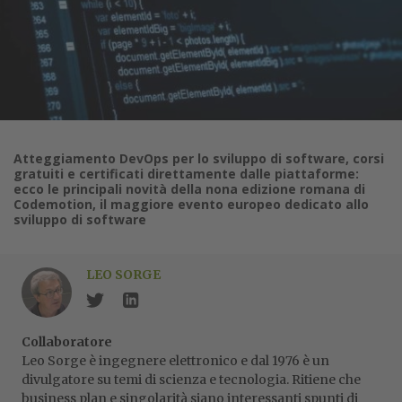
Atteggiamento DevOps per lo sviluppo di software, corsi
gratuiti e certificati direttamente dalle piattaforme:
ecco le principali novità della nona edizione romana di
Codemotion, il maggiore evento europeo dedicato allo
sviluppo di software
LEO SORGE
Collaboratore
Leo Sorge è ingegnere elettronico e dal 1976 è un
divulgatore su temi di scienza e tecnologia. Ritiene che
business plan e singolarità siano interessanti spunti di