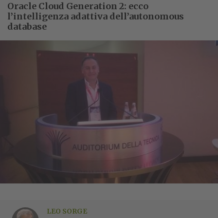
Oracle Cloud Generation 2: ecco
l’intelligenza adattiva dell’autonomous
database
LEO SORGE