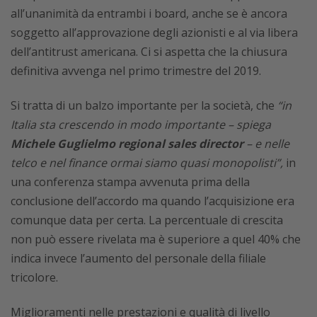
all’unanimità da entrambi i board, anche se è ancora
soggetto all’approvazione degli azionisti e al via libera
dell’antitrust americana. Ci si aspetta che la chiusura
definitiva avvenga nel primo trimestre del 2019.
Si tratta di un balzo importante per la società, che
“in
Italia sta crescendo in modo importante – spiega
Michele Guglielmo regional sales director
– e nelle
telco e nel finance ormai siamo quasi monopolisti”,
in
una conferenza stampa avvenuta prima della
conclusione dell’accordo ma quando l’acquisizione era
comunque data per certa. La percentuale di crescita
non può essere rivelata ma è superiore a quel 40% che
indica invece l’aumento del personale della filiale
tricolore.
Miglioramenti nelle prestazioni e qualità di livello