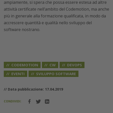
ampiamente, si spera che possa essere estesa ad altre
attività certificate nell’ambito del Codemotion, ma anche
più in generale alla formazione qualificata, in modo da
accrescere quantità e qualità nello sviluppo del
software nostrano.
CODEMOTION
CW
DEVOPS
EVENTI
SVILUPPO SOFTWARE
// Data pubblicazione: 17.04.2019
CONDIVIDI: