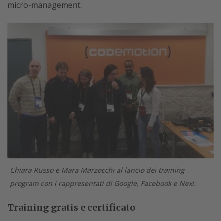
micro-management.
Chiara Russo e Mara Marzocchi al lancio dei training
program con i rappresentati di Google, Facebook e Nexi.
Training gratis e certificato