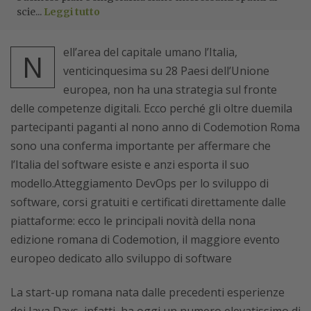
scie...
Leggi tutto
ell’area del capitale umano l’Italia,
N
venticinquesima su 28 Paesi dell’Unione
europea, non ha una strategia sul fronte
delle competenze digitali. Ecco perché gli oltre duemila
partecipanti paganti al nono anno di Codemotion Roma
sono una conferma importante per affermare che
l’Italia del software esiste e anzi esporta il suo
modello.Atteggiamento DevOps per lo sviluppo di
software, corsi gratuiti e certificati direttamente dalle
piattaforme: ecco le principali novità della nona
edizione romana di Codemotion, il maggiore evento
europeo dedicato allo sviluppo di software
La start-up romana nata dalle precedenti esperienze