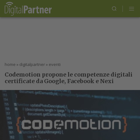
home
»
digitalpartner
»
eventi
Codemotion propone le competenze digitali
certificate da Google, Facebook e Nexi