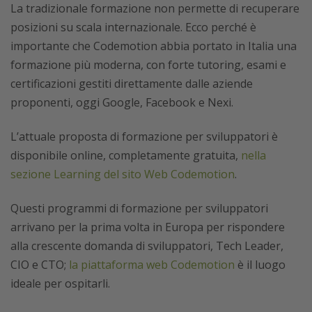
La tradizionale formazione non permette di recuperare
posizioni su scala internazionale. Ecco perché è
importante che Codemotion abbia portato in Italia una
formazione più moderna, con forte tutoring, esami e
certificazioni gestiti direttamente dalle aziende
proponenti, oggi Google, Facebook e Nexi.
L’attuale proposta di formazione per sviluppatori è
disponibile online, completamente gratuita,
nella
sezione Learning del sito Web Codemotion
.
Questi programmi di formazione per sviluppatori
arrivano per la prima volta in Europa per rispondere
alla crescente domanda di sviluppatori, Tech Leader,
CIO e CTO;
la piattaforma web Codemotion
è il luogo
ideale per ospitarli.