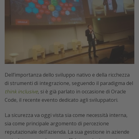
Dell’importanza dello sviluppo nativo e della ricchezza
di strumenti di integrazione, seguendo il paradigma del
think inclusive
,
si è già parlato in occasione di Oracle
Code, il recente evento dedicato agli sviluppatori.
La sicurezza va oggi vista sia come necessità interna,
sia come principale argomento di percezione
reputazionale dell’azienda. La sua gestione in aziende