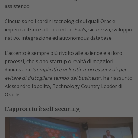
assistendo.
Cinque sono i cardini tecnologici sui quali Oracle
impernia il suo salto quantico: SaaS, sicurezza, sviluppo
nativo, integrazione ed autonomous database.
L’accento è sempre più rivolto alle aziende e ai loro
processi, che siano startup o realtà di maggiori
dimensioni:
“semplicità e velocità sono essenziali per
evitare di distogliere tempo dal business”
, ha riassunto
Alessandro Ippolito, Technology Country Leader di
Oracle.
L’approccio è self securing