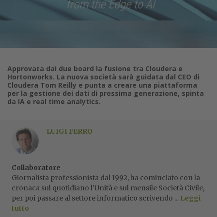
Approvata dai due board la fusione tra Cloudera e
Hortonworks. La nuova società sarà guidata dal CEO di
Cloudera Tom Reilly e punta a creare una piattaforma
per la gestione dei dati di prossima generazione, spinta
da IA e real time analytics.
LUIGI FERRO
Collaboratore
Giornalista professionista dal 1992, ha cominciato con la
cronaca sul quotidiano l’Unità e sul mensile Società Civile,
per poi passare al settore informatico scrivendo ...
Leggi
tutto