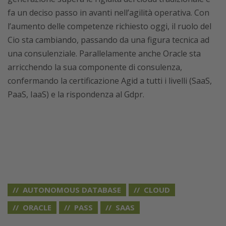
fa un deciso passo in avanti nell’agilità operativa. Con
l’aumento delle competenze richiesto oggi, il ruolo del
Cio sta cambiando, passando da una figura tecnica ad
una consulenziale. Parallelamente anche Oracle sta
arricchendo la sua componente di consulenza,
confermando la certificazione Agid a tutti i livelli (SaaS,
PaaS, IaaS) e la rispondenza al Gdpr.
AUTONOMOUS DATABASE
CLOUD
ORACLE
PASS
SAAS