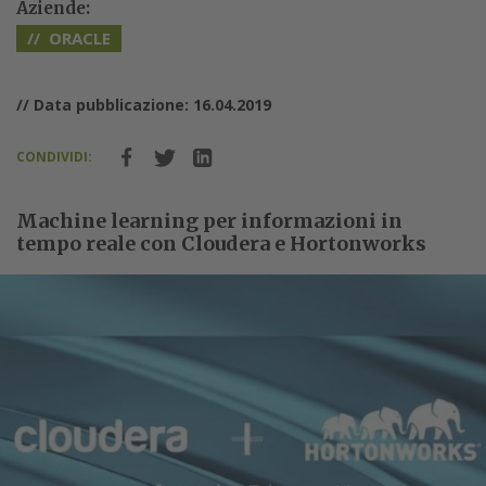
Aziende:
ORACLE
// Data pubblicazione: 16.04.2019
CONDIVIDI:
Machine learning per informazioni in
tempo reale con Cloudera e Hortonworks