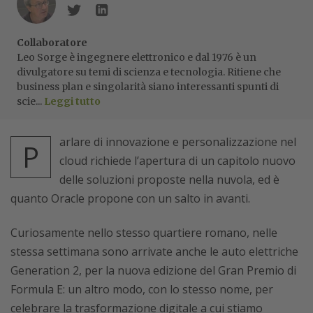
Collaboratore
Leo Sorge è ingegnere elettronico e dal 1976 è un
divulgatore su temi di scienza e tecnologia. Ritiene che
business plan e singolarità siano interessanti spunti di
scie...
Leggi tutto
arlare di innovazione e personalizzazione nel
P
cloud richiede l’apertura di un capitolo nuovo
delle soluzioni proposte nella nuvola, ed è
quanto Oracle propone con un salto in avanti.
Curiosamente nello stesso quartiere romano, nelle
stessa settimana sono arrivate anche le auto elettriche
Generation 2, per la nuova edizione del Gran Premio di
Formula E: un altro modo, con lo stesso nome, per
celebrare la trasformazione digitale a cui stiamo