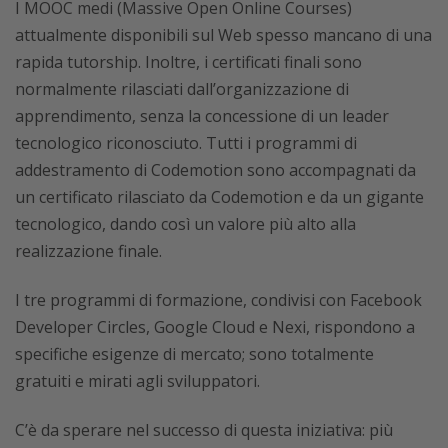
I MOOC medi (Massive Open Online Courses)
attualmente disponibili sul Web spesso mancano di una
rapida tutorship. Inoltre, i certificati finali sono
normalmente rilasciati dall’organizzazione di
apprendimento, senza la concessione di un leader
tecnologico riconosciuto. Tutti i programmi di
addestramento di Codemotion sono accompagnati da
un certificato rilasciato da Codemotion e da un gigante
tecnologico, dando così un valore più alto alla
realizzazione finale.
I tre programmi di formazione, condivisi con Facebook
Developer Circles, Google Cloud e Nexi, rispondono a
specifiche esigenze di mercato; sono totalmente
gratuiti e mirati agli sviluppatori.
C’è da sperare nel successo di questa iniziativa: più