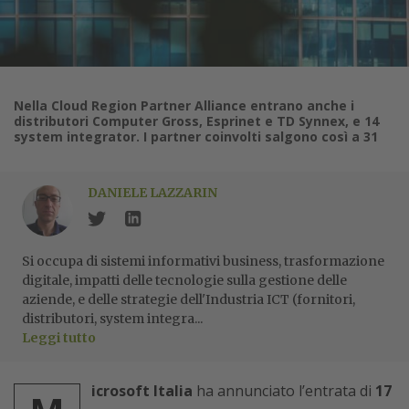
Nella Cloud Region Partner Alliance entrano anche i
distributori Computer Gross, Esprinet e TD Synnex, e 14
system integrator. I partner coinvolti salgono così a 31
DANIELE LAZZARIN
Si occupa di sistemi informativi business, trasformazione
digitale, impatti delle tecnologie sulla gestione delle
aziende, e delle strategie dell'Industria ICT (fornitori,
distributori, system integra...
Leggi tutto
icrosoft Italia
ha annunciato l’entrata di
17