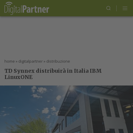
home
»
digitalpartner
»
distribuzione
TD Synnex distribuirà in Italia IBM
LinuxONE