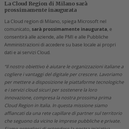
La Cloud Region di Milano sarà
prossimamente inaugurata
La Cloud region di Milano, spiega Microsoft nel
comunicato,
sarà prossimamente inaugurata
, e
consentirà alle aziende, alle PMI e alle Pubbliche
Amministrazioni di accedere su base locale ai propri
dati e ai servizi Cloud.
“Il nostro obiettivo è aiutare le organizzazioni italiane a
cogliere i vantaggi del digitale per crescere. Lavoriamo
per mettere a disposizione le piattaforme tecnologiche
e i servizi cloud sicuri per sostenere la loro
innovazione, compresa la nostra prossima prima
Cloud Region in Italia. In questa missione siamo
affiancati da una rete capillare di partner sul territorio
che seguono da vicino le imprese pubbliche e private.
Siamo orgogliosi di estendere la nostra iniziativa