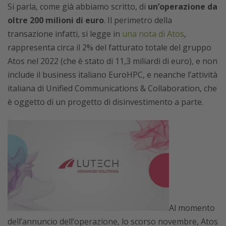
Si parla, come già abbiamo scritto, di
un’operazione da
oltre 200 milioni di euro
. Il perimetro della
transazione infatti, si legge in
una nota di Atos
,
rappresenta circa il 2% del fatturato totale del gruppo
Atos nel 2022 (che è stato di 11,3 miliardi di euro), e non
include il business italiano EuroHPC, e neanche l’attività
italiana di Unified Communications & Collaboration, che
è oggetto di un progetto di disinvestimento a parte.
Al momento
dell’annuncio dell’operazione, lo scorso novembre, Atos