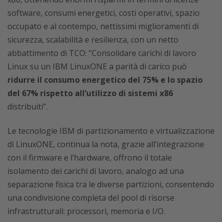
software, consumi energetici, costi operativi, spazio
occupato e al contempo, nettissimi miglioramenti di
sicurezza, scalabilità e resilienza, con un netto
abbattimento di TCO: “Consolidare carichi di lavoro
Linux su un IBM LinuxONE a parità di carico può
ridurre il consumo energetico del 75% e lo spazio
del 67% rispetto all’utilizzo di sistemi x86
distribuiti”.
Le tecnologie IBM di partizionamento e virtualizzazione
di LinuxONE, continua la nota, grazie all’integrazione
con il firmware e l’hardware, offrono il totale
isolamento dei carichi di lavoro, analogo ad una
separazione fisica tra le diverse partizioni, consentendo
una condivisione completa del pool di risorse
infrastrutturali: processori, memoria e I/O.