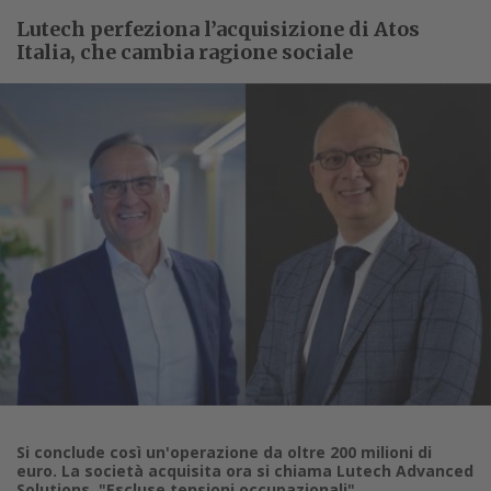
Lutech perfeziona l’acquisizione di Atos
Italia, che cambia ragione sociale
Si conclude così un'operazione da oltre 200 milioni di
euro. La società acquisita ora si chiama Lutech Advanced
Solutions. "Escluse tensioni occupazionali"