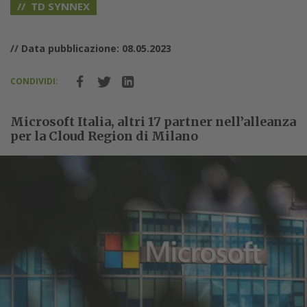
TD SYNNEX
// Data pubblicazione: 08.05.2023
CONDIVIDI:
Microsoft Italia, altri 17 partner nell’alleanza
per la Cloud Region di Milano