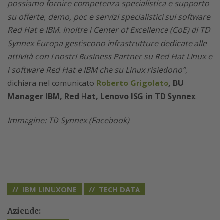
possiamo fornire competenza specialistica e supporto
su offerte, demo, poc e servizi specialistici sui software
Red Hat e IBM. Inoltre i Center of Excellence (CoE) di TD
Synnex Europa gestiscono infrastrutture dedicate alle
attività con i nostri Business Partner su Red Hat Linux e
i software Red Hat e IBM che su Linux risiedono”
,
dichiara nel comunicato
Roberto Grigolato
, BU
Manager IBM, Red Hat, Lenovo ISG in TD Synnex
.
Immagine: TD Synnex (Facebook)
IBM LINUXONE
TECH DATA
Aziende: