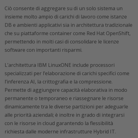
Ciò consente di aggregare su di un solo sistema un
insieme molto ampio di carichi di lavoro come istanze
DB e ambienti applicativi sia in architettura tradizionale
che su piattaforme container come Red Hat OpenShift,
permettendo in molti casi di consolidare le licenze
software con importanti risparmi.
L’architettura IBM LinuxONE include processori
specializzati per l’elaborazione di carichi specifici come
l’inferenza AI, la crittografia e la compressione.
Permette di aggiungere capacità elaborativa in modo
permanente o temporaneo e riassegnare le risorse
dinamicamente tra le diverse partizioni per adeguarle
alle priorità aziendali; è inoltre in grado di integrarsi
con le risorse in cloud garantendo la flessibilità
richiesta dalle moderne infrastrutture Hybrid IT.