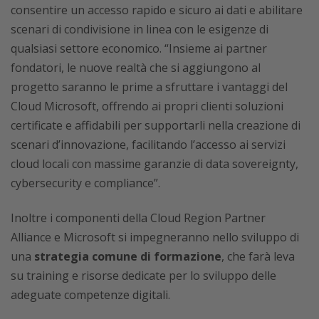
consentire un accesso rapido e sicuro ai dati e abilitare
scenari di condivisione in linea con le esigenze di
qualsiasi settore economico. “Insieme ai partner
fondatori, le nuove realtà che si aggiungono al
progetto saranno le prime a sfruttare i vantaggi del
Cloud Microsoft, offrendo ai propri clienti soluzioni
certificate e affidabili per supportarli nella creazione di
scenari d’innovazione, facilitando l’accesso ai servizi
cloud locali con massime garanzie di data sovereignty,
cybersecurity e compliance”.
Inoltre i componenti della Cloud Region Partner
Alliance e Microsoft si impegneranno nello sviluppo di
una
strategia comune di formazione
, che farà leva
su training e risorse dedicate per lo sviluppo delle
adeguate competenze digitali.