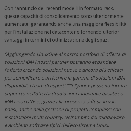
Con l’annuncio dei recenti modelli in formato rack,
queste capacità di consolidamento sono ulteriormente
aumentate, garantendo anche una maggiore flessibilità
per l’installazione nel datacenter e fornendo ulteriori
vantaggi in termini di ottimizzazione degli spazi.
“Aggiungendo LinuxOne al nostro portfolio di offerta di
soluzioni IBM i nostri partner potranno espandere
l’offerta creando soluzioni nuove e ancora più efficaci
per semplificare e arricchire la gamma di soluzioni IBM
disponibili. I team di esperti TD Synnex possono fornire
supporto nell’offerta di soluzioni innovative basate su
IBM LinuxONE e, grazie alla presenza diffusa in vari
paesi, anche nella gestione di progetti complessi con
installazioni multi country. Nell’ambito dei middleware
e ambienti software tipici dell’ecosistema Linux,