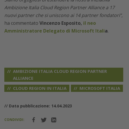
Ambizione Italia Cloud Region Partner Alliance a 17
nuovi partner che si uniscono ai 14 partner fondatori”
,
ha commentato
Vincenzo Esposito,
il neo
Amministratore Delegato di Microsoft Itali
a
.
AMBIZIONE ITALIA CLOUD REGION PARTNER
ALLIANCE
CLOUD REGION IN ITALIA
MICROSOFT ITALIA
// Data pubblicazione: 14.04.2023
CONDIVIDI: