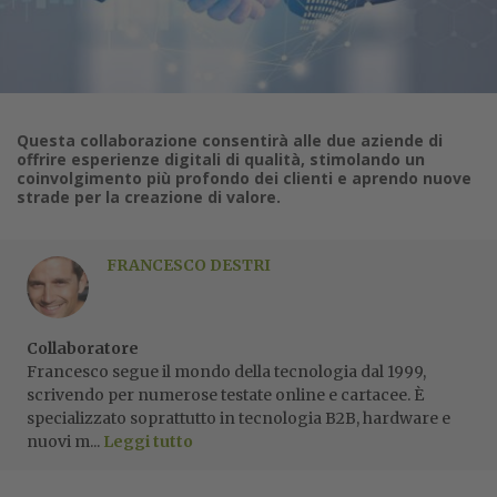
Questa collaborazione consentirà alle due aziende di
offrire esperienze digitali di qualità, stimolando un
coinvolgimento più profondo dei clienti e aprendo nuove
strade per la creazione di valore.
FRANCESCO DESTRI
Collaboratore
Francesco segue il mondo della tecnologia dal 1999,
scrivendo per numerose testate online e cartacee. È
specializzato soprattutto in tecnologia B2B, hardware e
nuovi m...
Leggi tutto