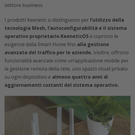
settore business.
I prodotti Keenetic si distinguono per
l’utilizzo della
tecnologia Mesh, l’autoconfigurabilità e il sistema
operativo proprietario KeeneticOS
e coprono le
esigenze dalla Smart Home fino
alla gestione
avanzata del traffico per le aziende.
Inoltre, offrono
funzionalità avanzate come u
n’applicazione mobile per
la gestione remota della rete, uno spazio cloud privato
su ogni dispositivo e
almeno quattro anni di
aggiornamenti costanti del sistema operativo.