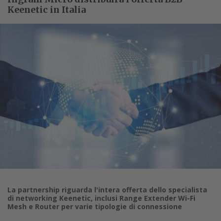
Keenetic in Italia
La partnership riguarda l'intera offerta dello specialista
di networking Keenetic, inclusi Range Extender Wi-Fi
Mesh e Router per varie tipologie di connessione