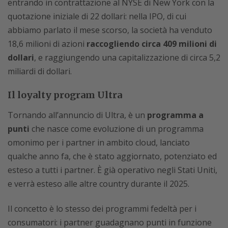
entrando in contrattazione al NYSE di New York con la
quotazione iniziale di 22 dollari: nella IPO, di cui
abbiamo parlato il mese scorso, la società ha venduto
18,6 milioni di azioni
raccogliendo circa 409 milioni di
dollari
, e raggiungendo una capitalizzazione di circa 5,2
miliardi di dollari.
Il loyalty program Ultra
Tornando all’annuncio di Ultra, è un
programma a
punti
che nasce come evoluzione di un programma
omonimo per i partner in ambito cloud, lanciato
qualche anno fa, che è stato aggiornato, potenziato ed
esteso a tutti i partner. È già operativo negli Stati Uniti,
e verrà esteso alle altre country durante il 2025.
Il concetto è lo stesso dei programmi fedeltà per i
consumatori: i partner guadagnano punti in funzione