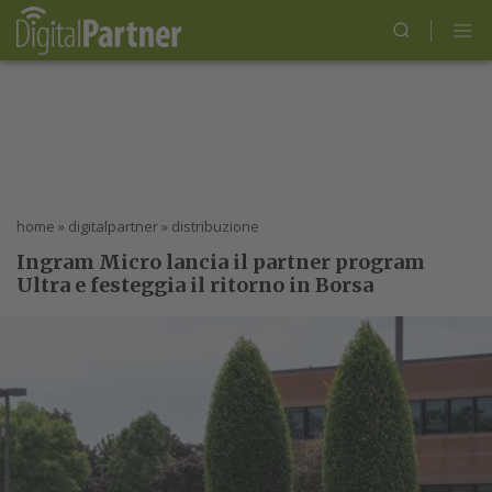
home
»
digitalpartner
»
distribuzione
Ingram Micro lancia il partner program
Ultra e festeggia il ritorno in Borsa