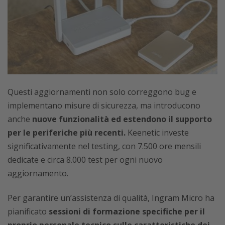
Questi aggiornamenti non solo correggono bug e
implementano misure di sicurezza, ma introducono
anche
nuove funzionalità ed estendono il supporto
per le periferiche più recenti.
Keenetic investe
significativamente nel testing, con 7.500 ore mensili
dedicate e circa 8.000 test per ogni nuovo
aggiornamento.
Per garantire un’assistenza di qualità, Ingram Micro ha
pianificato
sessioni di formazione specifiche per il