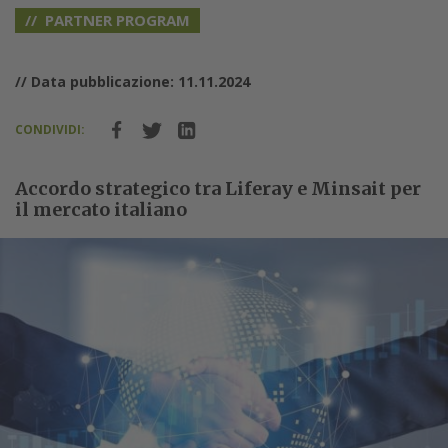
PARTNER PROGRAM
// Data pubblicazione: 11.11.2024
CONDIVIDI:
Accordo strategico tra Liferay e Minsait per
il mercato italiano