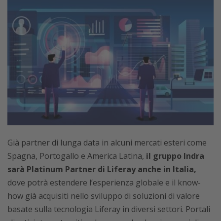
Già partner di lunga data in alcuni mercati esteri come
Spagna, Portogallo e America Latina,
il gruppo Indra
sarà Platinum Partner di Liferay anche in Italia,
dove potrà estendere l’esperienza globale e il know-
how già acquisiti nello sviluppo di soluzioni di valore
basate sulla tecnologia Liferay in diversi settori. Portali