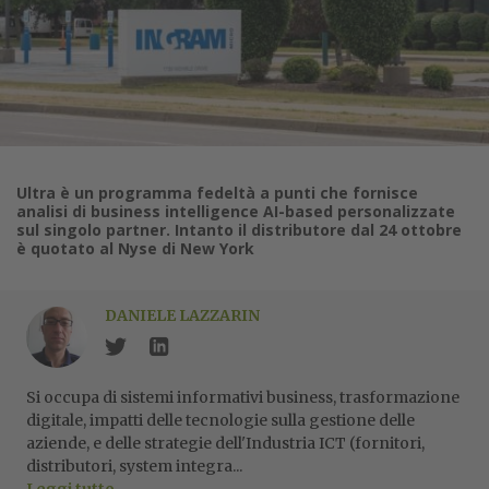
Ultra è un programma fedeltà a punti che fornisce
analisi di business intelligence AI-based personalizzate
sul singolo partner. Intanto il distributore dal 24 ottobre
è quotato al Nyse di New York
DANIELE LAZZARIN
Si occupa di sistemi informativi business, trasformazione
digitale, impatti delle tecnologie sulla gestione delle
aziende, e delle strategie dell'Industria ICT (fornitori,
distributori, system integra...