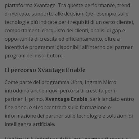
piattaforma Xvantage. Tra queste performance, trend
di mercato, supporto alle decisioni (per esempio sulle
tecnologie più indicate per i requisiti di un certo cliente),
comportamenti d’acquisto dei clienti, analisi di gap e
opportunità di crescita ed efficientamento, oltre a
incentivi e programmi disponibili all’interno dei partner
program del distributore.
Il percorso Xvantage Enable
Come parte del programma Ultra, Ingram Micro
introdurrà anche nuovi percorsi di crescita per i
partner. Il primo,
Xvantage Enable
, sarà lanciato entro
fine anno, e si concentrerà sulla formazione e
informazione dei partner sulle tecnologie e soluzioni di
intelligenza artificiale.