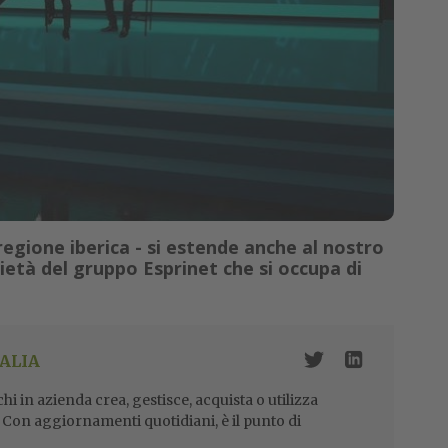
 regione iberica - si estende anche al nostro
ietà del gruppo Esprinet che si occupa di
ALIA
i in azienda crea, gestisce, acquista o utilizza
i. Con aggiornamenti quotidiani, è il punto di