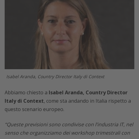
Isabel Aranda, Country Director Italy di Context
Abbiamo chiesto a
Isabel Aranda, Country Director
Italy di Context
, come sta andando in Italia rispetto a
questo scenario europeo.
“Queste previsioni sono condivise con l’industria IT, nel
senso che organizziamo dei workshop trimestrali con