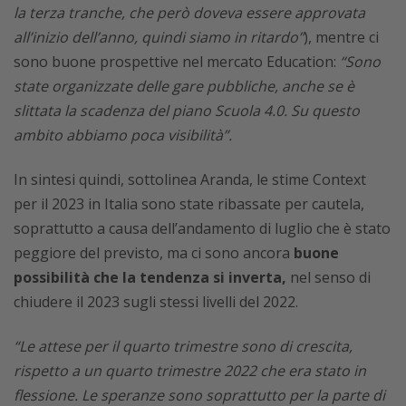
la terza tranche, che però doveva essere approvata
all’inizio dell’anno, quindi siamo in ritardo”
), mentre ci
sono buone prospettive nel mercato Education:
“Sono
state organizzate delle gare pubbliche, anche se è
slittata la scadenza del piano Scuola 4.0. Su questo
ambito abbiamo poca visibilità”.
In sintesi quindi, sottolinea Aranda, le stime Context
per il 2023 in Italia sono state ribassate per cautela,
soprattutto a causa dell’andamento di luglio che è stato
peggiore del previsto, ma ci sono ancora
buone
possibilità che la tendenza si inverta,
nel senso di
chiudere il 2023 sugli stessi livelli del 2022.
“Le attese per il quarto trimestre sono di crescita,
rispetto a un quarto trimestre 2022 che era stato in
flessione. Le speranze sono soprattutto per la parte di