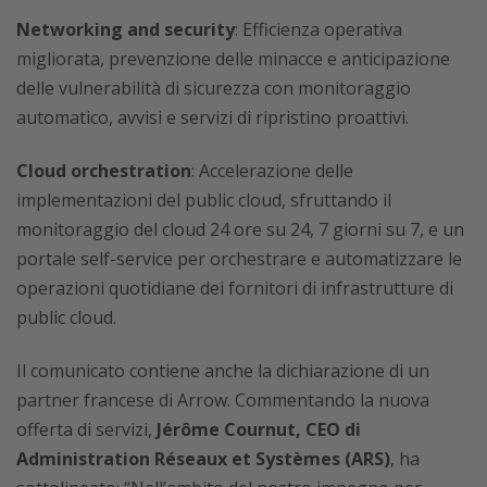
Networking and security
: Efficienza operativa
migliorata, prevenzione delle minacce e anticipazione
delle vulnerabilità di sicurezza con monitoraggio
automatico, avvisi e servizi di ripristino proattivi.
Cloud orchestration
: Accelerazione delle
implementazioni del public cloud, sfruttando il
monitoraggio del cloud 24 ore su 24, 7 giorni su 7, e un
portale self-service per orchestrare e automatizzare le
operazioni quotidiane dei fornitori di infrastrutture di
public cloud.
Il comunicato contiene anche la dichiarazione di un
partner francese di Arrow. Commentando la nuova
offerta di servizi,
Jérôme Cournut, CEO di
Administration Réseaux et Systèmes (ARS)
, ha