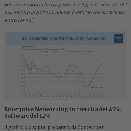
vendite a valore, che tra gennaio e luglio è cresciuta del
5%, mentre la parte in volume è difficile che si riprenda
entro l’anno”.
Enterprise Networking in crescita del 45%,
Software del 12%
Il grafico qui sopra, preparato da Context per