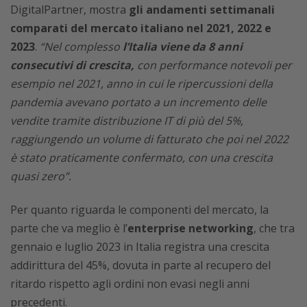
DigitalPartner, mostra
gli andamenti settimanali
comparati del mercato italiano nel 2021, 2022 e
2023
.
“Nel complesso
l’Italia viene da 8 anni
consecutivi di crescita,
con performance notevoli per
esempio nel 2021, anno in cui le ripercussioni della
pandemia avevano portato a un incremento delle
vendite tramite distribuzione IT di più del 5%,
raggiungendo un volume di fatturato che poi nel 2022
è stato praticamente confermato, con una crescita
quasi zero”.
Per quanto riguarda le componenti del mercato, la
parte che va meglio è l’
enterprise networking
, che tra
gennaio e luglio 2023 in Italia registra una crescita
addirittura del 45%, dovuta in parte al recupero del
ritardo rispetto agli ordini non evasi negli anni
precedenti.