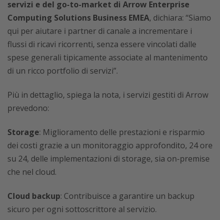
servizi e del go-to-market di Arrow Enterprise
Computing Solutions Business EMEA
, dichiara: “Siamo
qui per aiutare i partner di canale a incrementare i
flussi di ricavi ricorrenti, senza essere vincolati dalle
spese generali tipicamente associate al mantenimento
di un ricco portfolio di servizi”.
Più in dettaglio, spiega la nota, i servizi gestiti di Arrow
prevedono:
Storage
: Miglioramento delle prestazioni e risparmio
dei costi grazie a un monitoraggio approfondito, 24 ore
su 24, delle implementazioni di storage, sia on-premise
che nel cloud.
Cloud backup
: Contribuisce a garantire un backup
sicuro per ogni sottoscrittore al servizio.