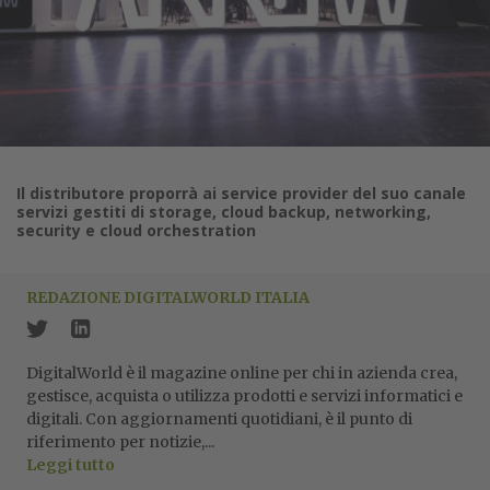
Il distributore proporrà ai service provider del suo canale
servizi gestiti di storage, cloud backup, networking,
security e cloud orchestration
REDAZIONE DIGITALWORLD ITALIA
DigitalWorld è il magazine online per chi in azienda crea,
gestisce, acquista o utilizza prodotti e servizi informatici e
digitali. Con aggiornamenti quotidiani, è il punto di
riferimento per notizie,...
Leggi tutto