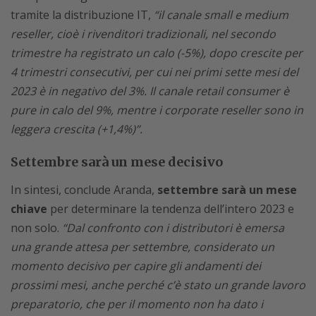
tramite la distribuzione IT,
“il canale small e medium
reseller, cioè i rivenditori tradizionali, nel secondo
trimestre ha registrato un calo (-5%), dopo crescite per
4 trimestri consecutivi, per cui nei primi sette mesi del
2023 è in negativo del 3%. Il canale retail consumer è
pure in calo del 9%, mentre i corporate reseller sono in
leggera crescita (+1,4%)”.
Settembre sarà un mese decisivo
In sintesi, conclude Aranda,
settembre sarà un mese
chiave
per determinare la tendenza dell’intero 2023 e
non solo.
“Dal confronto con i distributori è emersa
una grande attesa per settembre, considerato un
momento decisivo per capire gli andamenti dei
prossimi mesi, anche perché c’è stato un grande lavoro
preparatorio, che per il momento non ha dato i