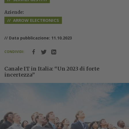
Aziende:
ARROW ELECTRONICS
// Data pubblicazione: 11.10.2023
CONDIVIDI:
Canale IT in Italia: “Un 2023 di forte
incertezza”