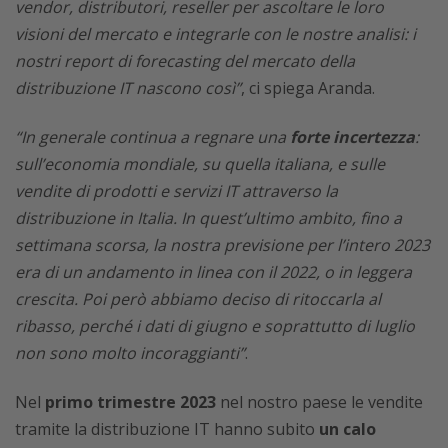
vendor, distributori, reseller per ascoltare le loro
visioni del mercato e integrarle con le nostre analisi: i
nostri report di forecasting del mercato della
distribuzione IT nascono così”
, ci spiega Aranda.
“In generale continua a regnare una
forte incertezza
:
sull’economia mondiale, su quella italiana, e sulle
vendite di prodotti e servizi IT attraverso la
distribuzione in Italia. In quest’ultimo ambito, fino a
settimana scorsa, la nostra previsione per l’intero 2023
era di un andamento in linea con il 2022, o in leggera
crescita. Poi però abbiamo deciso di ritoccarla al
ribasso, perché i dati di giugno e soprattutto di luglio
non sono molto incoraggianti”
.
Nel
primo trimestre 2023
nel nostro paese le vendite
tramite la distribuzione IT hanno subito
un calo