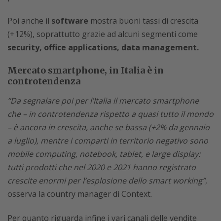
Poi anche il
software
mostra buoni tassi di crescita
(+12%), soprattutto grazie ad alcuni segmenti come
security, office applications, data management.
Mercato smartphone, in Italia è in
controtendenza
“Da segnalare poi per l’Italia il mercato smartphone
che – in controtendenza rispetto a quasi tutto il mondo
– è ancora in crescita, anche se bassa (+2% da gennaio
a luglio), mentre i comparti in territorio negativo sono
mobile computing, notebook, tablet, e large display:
tutti prodotti che nel 2020 e 2021 hanno registrato
crescite enormi per l’esplosione dello smart working”
,
osserva la country manager di Context.
Per quanto riguarda infine i vari canali delle vendite