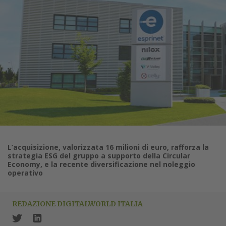
L’acquisizione, valorizzata 16 milioni di euro, rafforza la
strategia ESG del gruppo a supporto della Circular
Economy, e la recente diversificazione nel noleggio
operativo
REDAZIONE DIGITALWORLD ITALIA