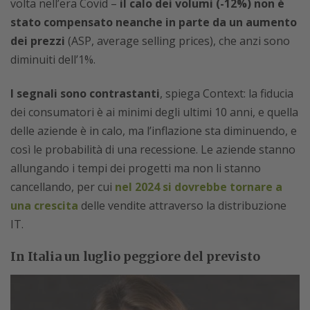
volta nell’era Covid –
il calo dei volumi (-12%) non è
stato compensato neanche in parte da un aumento
dei prezzi
(ASP, average selling prices), che anzi sono
diminuiti dell’1%.
I segnali sono contrastanti
, spiega Context: la fiducia
dei consumatori è ai minimi degli ultimi 10 anni, e quella
delle aziende è in calo, ma l’inflazione sta diminuendo, e
così le probabilità di una recessione. Le aziende stanno
allungando i tempi dei progetti ma non li stanno
cancellando, per cui
nel 2024 si dovrebbe tornare a
una crescita
delle vendite attraverso la distribuzione
IT.
In Italia un luglio peggiore del previsto