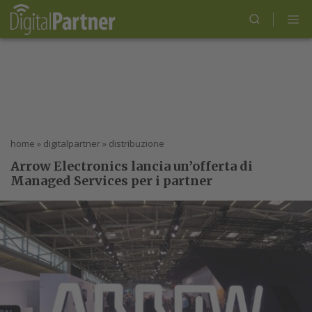
home
»
digitalpartner
»
distribuzione
Arrow Electronics lancia un’offerta di
Managed Services per i partner