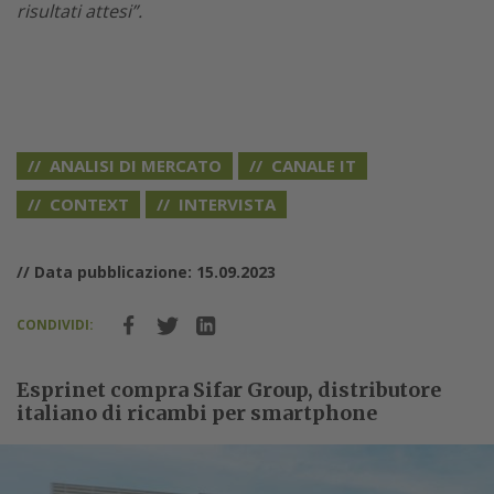
risultati attesi”.
ANALISI DI MERCATO
CANALE IT
CONTEXT
INTERVISTA
// Data pubblicazione: 15.09.2023
CONDIVIDI:
Esprinet compra Sifar Group, distributore
italiano di ricambi per smartphone