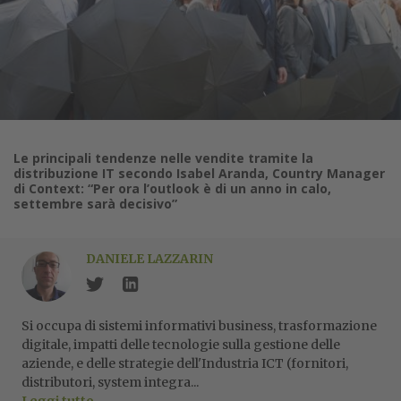
Le principali tendenze nelle vendite tramite la
distribuzione IT secondo Isabel Aranda, Country Manager
di Context: “Per ora l’outlook è di un anno in calo,
settembre sarà decisivo”
DANIELE LAZZARIN
Si occupa di sistemi informativi business, trasformazione
digitale, impatti delle tecnologie sulla gestione delle
aziende, e delle strategie dell'Industria ICT (fornitori,
distributori, system integra...