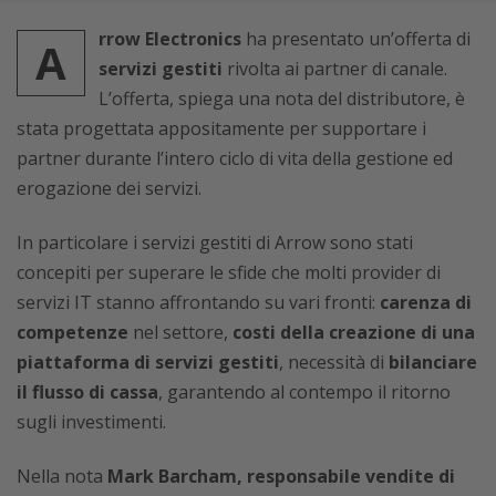
rrow Electronics
ha presentato un’offerta di
A
servizi gestiti
rivolta ai partner di canale.
L’offerta, spiega una nota del distributore, è
stata progettata appositamente per supportare i
partner durante l’intero ciclo di vita della gestione ed
erogazione dei servizi.
In particolare i servizi gestiti di Arrow sono stati
concepiti per superare le sfide che molti provider di
servizi IT stanno affrontando su vari fronti:
carenza di
competenze
nel settore,
costi della creazione di una
piattaforma di servizi gestiti
, necessità di
bilanciare
il flusso di cassa
, garantendo al contempo il ritorno
sugli investimenti.
Nella nota
Mark Barcham, responsabile vendite di