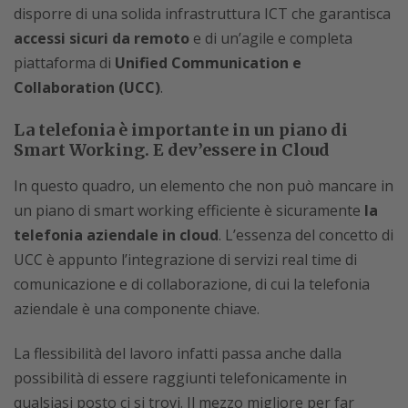
disporre di una solida infrastruttura ICT che garantisca
accessi sicuri da remoto
e di un’agile e completa
piattaforma di
Unified Communication e
Collaboration (UCC)
.
La telefonia è importante in un piano di
Smart Working. E dev’essere in Cloud
In questo quadro, un elemento che non può mancare in
un piano di smart working efficiente è sicuramente
la
telefonia aziendale in cloud
. L’essenza del concetto di
UCC è appunto l’integrazione di servizi real time di
comunicazione e di collaborazione, di cui la telefonia
aziendale è una componente chiave.
La flessibilità del lavoro infatti passa anche dalla
possibilità di essere raggiunti telefonicamente in
qualsiasi posto ci si trovi. Il mezzo migliore per far