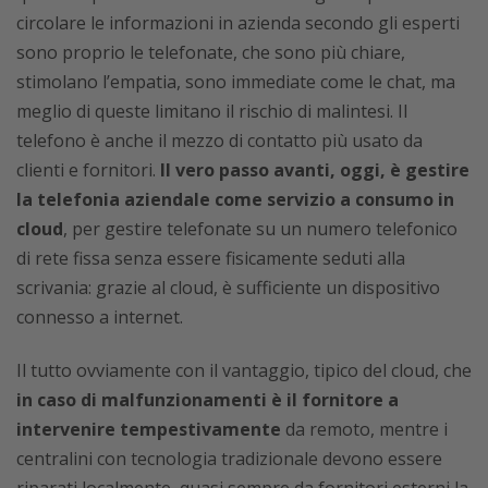
circolare le informazioni in azienda secondo gli esperti
sono proprio le telefonate, che sono più chiare,
stimolano l’empatia, sono immediate come le chat, ma
meglio di queste limitano il rischio di malintesi. Il
telefono è anche il mezzo di contatto più usato da
clienti e fornitori.
Il vero passo avanti, oggi, è gestire
la telefonia aziendale come servizio a consumo in
cloud
, per gestire telefonate su un numero telefonico
di rete fissa senza essere fisicamente seduti alla
scrivania: grazie al cloud, è sufficiente un dispositivo
connesso a internet.
Il tutto ovviamente con il vantaggio, tipico del cloud, che
in caso di malfunzionamenti è il fornitore a
intervenire tempestivamente
da remoto, mentre i
centralini con tecnologia tradizionale devono essere