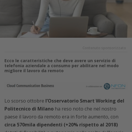
Contenuto sponsorizzato
Ecco le caratteristiche che deve avere un servizio di
telefonia aziendale a consumo per abilitare nel modo
migliore il lavoro da remoto
Lo scorso ottobre
l’Osservatorio Smart Working del
Politecnico di Milano
ha reso noto che nel nostro
paese il lavoro da remoto era in forte aumento, con
circa 570mila dipendenti (+20% rispetto al 2018)