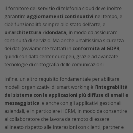
Il fornitore del servizio di telefonia cloud deve inoltre
garantire
aggiornamenti continuativi
nel tempo, e
cioè funzionalità sempre allo stato dell’arte, e
un’architettura ridondata
, in modo da assicurare
continuità di servizio. Ma anche un’altissima sicurezza
dei dati (ovviamente trattati in
conformità al GDPR
,
quindi con data center europei), grazie ad avanzate
tecnologie di crittografia delle comunicazioni.
Infine, un altro requisito fondamentale per abilitare
modelli organizzativi di smart working è
l’integrabilità
del sistema con le applicazioni più diffuse di email e
messaggistica
, e anche con gli applicativi gestionali
aziendali, e in particolare il CRM, in modo da consentire
al collaboratore che lavora da remoto di essere
allineato rispetto alle interazioni con clienti, partner e