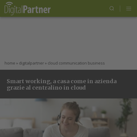
home
»
digitalpartner
»
cloud communication business
Smart working, a casa come in azienda
grazie al centralino in cloud