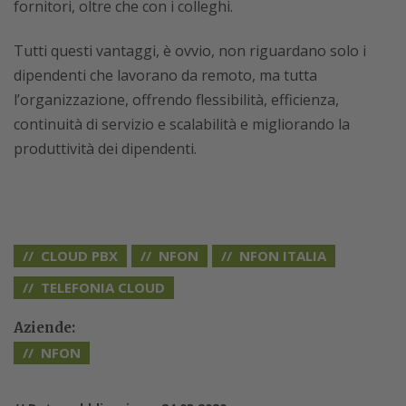
fornitori, oltre che con i colleghi.
Tutti questi vantaggi, è ovvio, non riguardano solo i
dipendenti che lavorano da remoto, ma tutta
l’organizzazione, offrendo flessibilità, efficienza,
continuità di servizio e scalabilità e migliorando la
produttività dei dipendenti.
CLOUD PBX
NFON
NFON ITALIA
TELEFONIA CLOUD
Aziende:
NFON