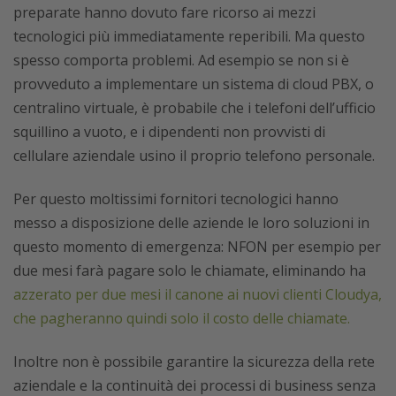
preparate hanno dovuto fare ricorso ai mezzi
tecnologici più immediatamente reperibili. Ma questo
spesso comporta problemi. Ad esempio se non si è
provveduto a implementare un sistema di cloud PBX, o
centralino virtuale, è probabile che i telefoni dell’ufficio
squillino a vuoto, e i dipendenti non provvisti di
cellulare aziendale usino il proprio telefono personale.
Per questo moltissimi fornitori tecnologici hanno
messo a disposizione delle aziende le loro soluzioni in
questo momento di emergenza: NFON
per esempio per
due mesi farà pagare solo le chiamate, eliminando
ha
azzerato per due mesi il canone ai nuovi clienti Cloudya,
che pagheranno quindi solo il costo delle chiamate.
Inoltre non è possibile garantire la sicurezza della rete
aziendale e la continuità dei processi di business senza