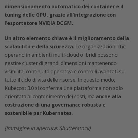
dimensionamento automatico dei container e il
tuning delle GPU, grazie all’integrazione con
l’esportatore NVIDIA DCGM.
Un altro elemento chiave è il miglioramento della
scalabilità e della sicurezza.
Le organizzazioni che
operano in ambienti multi-cloud o ibridi possono
gestire cluster di grandi dimensioni mantenendo
visibilità, continuità operativa e controlli avanzati su
tutto il ciclo di vita delle risorse. In questo modo,
Kubecost 3.0 si conferma una piattaforma non solo
orientata al contenimento dei costi, ma
anche alla
costruzione di una governance robusta e
sostenibile per Kubernetes.
(Immagine in apertura: Shutterstock)