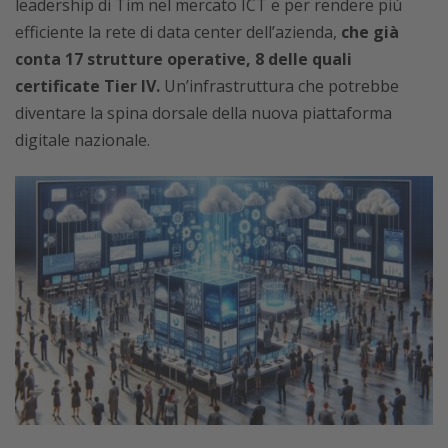
leadership di Tim nel mercato ICT e per rendere più
efficiente la rete di data center dell’azienda,
che già
conta 17 strutture operative, 8 delle quali
certificate Tier IV.
Un’infrastruttura che potrebbe
diventare la spina dorsale della nuova piattaforma
digitale nazionale.