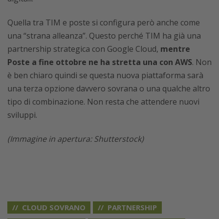
Quella tra TIM e poste si configura però anche come
una “strana alleanza”. Questo perché TIM ha già una
partnership strategica con Google Cloud,
mentre
Poste a fine ottobre ne ha stretta una con AWS
. Non
è ben chiaro quindi se questa nuova piattaforma sarà
una terza opzione davvero sovrana o una qualche altro
tipo di combinazione. Non resta che attendere nuovi
sviluppi.
(Immagine in apertura: Shutterstock)
CLOUD SOVRANO
PARTNERSHIP