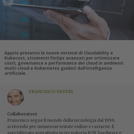
Apptio presenta le nuove versioni di Cloudability e
Kubecost, strumenti FinOps avanzati per ottimizzare
costi, governance e performance del cloud in ambienti
multi-cloud e Kubernetes guidati dall’intelligenza
artificiale.
FRANCESCO DESTRI
Collaboratore
Francesco segue il mondo della tecnologia dal 1999,
scrivendo per numerose testate online e cartacee. È
specializzato soprattutto in tecnologia B2B, hardware e