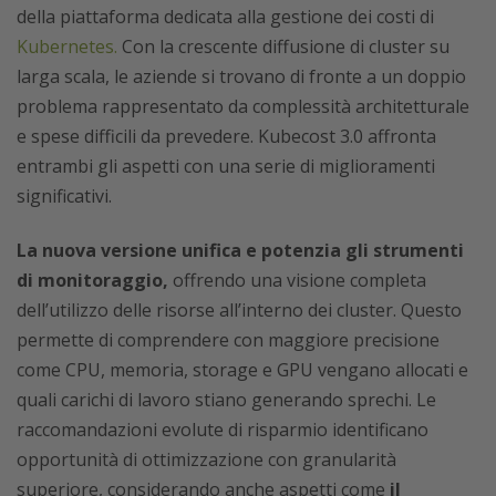
della piattaforma dedicata alla gestione dei costi di
Kubernetes.
Con la crescente diffusione di cluster su
larga scala, le aziende si trovano di fronte a un doppio
problema rappresentato da complessità architetturale
e spese difficili da prevedere. Kubecost 3.0 affronta
entrambi gli aspetti con una serie di miglioramenti
significativi.
La nuova versione unifica e potenzia gli strumenti
di monitoraggio,
offrendo una visione completa
dell’utilizzo delle risorse all’interno dei cluster. Questo
permette di comprendere con maggiore precisione
come CPU, memoria, storage e GPU vengano allocati e
quali carichi di lavoro stiano generando sprechi. Le
raccomandazioni evolute di risparmio identificano
opportunità di ottimizzazione con granularità
superiore, considerando anche aspetti come
il