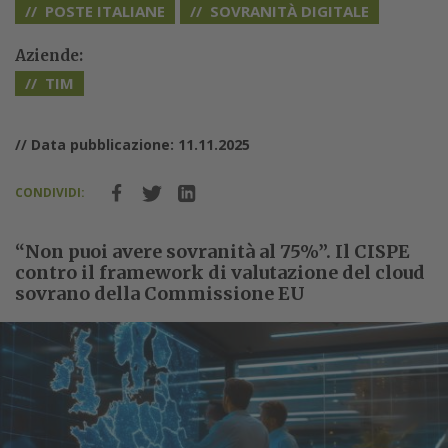
POSTE ITALIANE
SOVRANITÀ DIGITALE
Aziende:
TIM
// Data pubblicazione: 11.11.2025
CONDIVIDI:
“Non puoi avere sovranità al 75%”. Il CISPE
contro il framework di valutazione del cloud
sovrano della Commissione EU