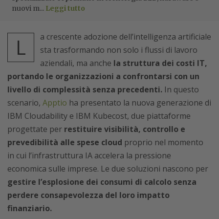
nuovi m...
Leggi tutto
a crescente adozione dell’intelligenza artificiale
L
sta trasformando non solo i flussi di lavoro
aziendali, ma anche
la struttura dei costi IT,
portando le organizzazioni a confrontarsi con un
livello di complessità senza precedenti.
In questo
scenario,
Apptio
ha presentato la nuova generazione di
IBM Cloudability e IBM Kubecost, due piattaforme
progettate per
restituire visibilità, controllo e
prevedibilità alle spese cloud
proprio nel momento
in cui l’infrastruttura IA accelera la pressione
economica sulle imprese. Le due soluzioni nascono per
gestire l’esplosione dei consumi di calcolo senza
perdere consapevolezza del loro impatto
finanziario.