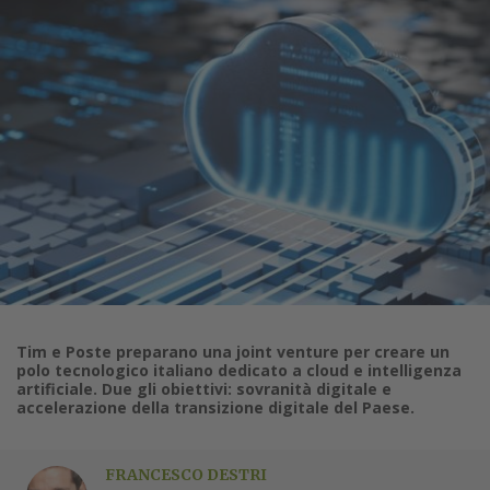
Tim e Poste preparano una joint venture per creare un
polo tecnologico italiano dedicato a cloud e intelligenza
artificiale. Due gli obiettivi: sovranità digitale e
accelerazione della transizione digitale del Paese.
FRANCESCO DESTRI