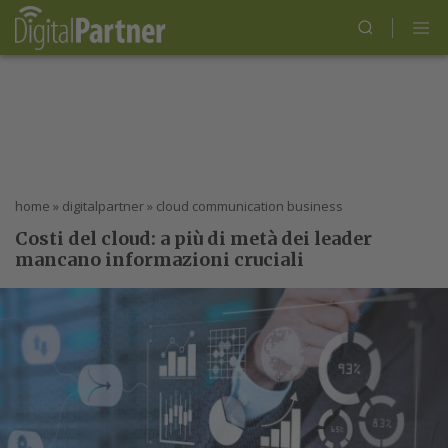
home
»
digitalpartner
»
cloud communication business
Costi del cloud: a più di metà dei leader
mancano informazioni cruciali