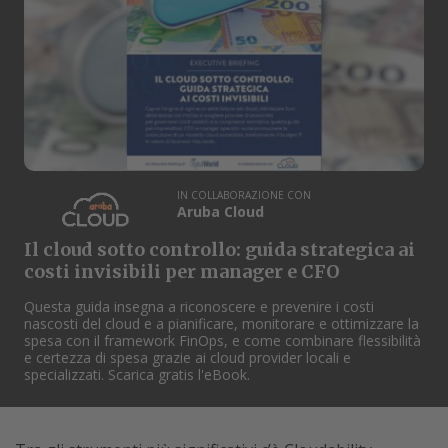
IN COLLABORAZIONE CON
Aruba Cloud
Il cloud sotto controllo: guida strategica ai
costi invisibili per manager e CFO
Questa guida insegna a riconoscere e prevenire i costi
nascosti del cloud e a pianificare, monitorare e ottimizzare la
spesa con il framework FinOps, e come combinare flessibilità
e certezza di spesa grazie ai cloud provider locali e
specializzati. Scarica gratis l'eBook.