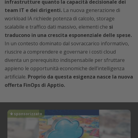
infrastrutture quanto la capacità decisionale dei
team IT e dei dirigenti.
La nuova generazione di
workload IA richiede potenza di calcolo, storage
scalabile e traffico dati massivo, elementi che
si
traducono in una crescita esponenziale delle spese.
In un contesto dominato dal sovraccarico informativo,
riuscire a comprendere e governare i costi cloud
diventa un prerequisito indispensabile per sfruttare
appieno le opportunità economiche dell’intelligenza
artificiale.
Proprio da questa esigenza nasce la nuova
offerta FinOps di Apptio.
sponsorizzato