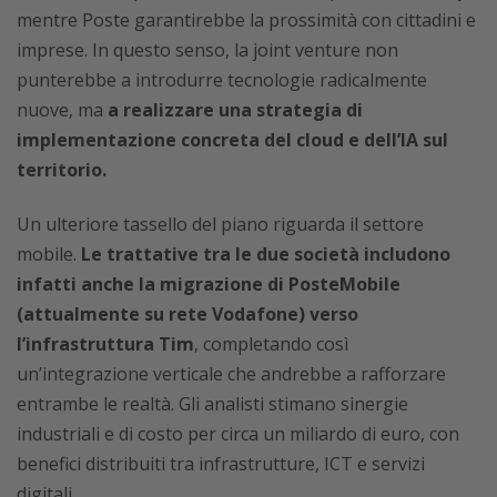
mentre Poste garantirebbe la prossimità con cittadini e
imprese. In questo senso, la joint venture non
punterebbe a introdurre tecnologie radicalmente
nuove, ma
a realizzare una strategia di
implementazione concreta del cloud e dell’IA sul
territorio.
Un ulteriore tassello del piano riguarda il settore
mobile.
Le trattative tra le due società includono
infatti anche la migrazione di PosteMobile
(attualmente su rete Vodafone) verso
l’infrastruttura Tim
, completando così
un’integrazione verticale che andrebbe a rafforzare
entrambe le realtà. Gli analisti stimano sinergie
industriali e di costo per circa un miliardo di euro, con
benefici distribuiti tra infrastrutture, ICT e servizi
digitali.