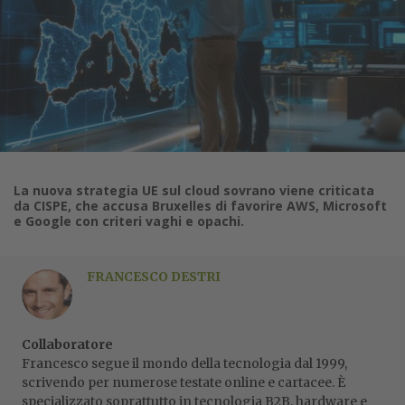
La nuova strategia UE sul cloud sovrano viene criticata
da CISPE, che accusa Bruxelles di favorire AWS, Microsoft
e Google con criteri vaghi e opachi.
FRANCESCO DESTRI
Collaboratore
Francesco segue il mondo della tecnologia dal 1999,
scrivendo per numerose testate online e cartacee. È
specializzato soprattutto in tecnologia B2B, hardware e