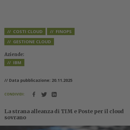
COSTI CLOUD
FINOPS
GESTIONE CLOUD
Aziende:
IBM
// Data pubblicazione: 20.11.2025
CONDIVIDI:
La strana alleanza di TIM e Poste per il cloud
sovrano