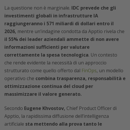
La questione non è marginale.
IDC prevede che gli
investimenti globali in infrastrutture IA
raggiungeranno i 571 miliardi di dollari entro il
2026,
mentre un’indagine condotta da Apptio rivela che
il 55% dei leader aziendali ammette di non avere
informazioni sufficienti per valutare
correttamente la spesa tecnologica
. Un contesto
che rende evidente la necessità di un approccio
strutturato come quello offerto dal
FinOps
, un modello
operativo che
combina trasparenza, responsabilità e
ottimizzazione continua del cloud per
massimizzare il valore generato.
Secondo
Eugene Khvostov,
Chief Product Officer di
Apptio, la rapidissima diffusione dell’intelligenza
artificiale
sta mettendo alla prova tanto le